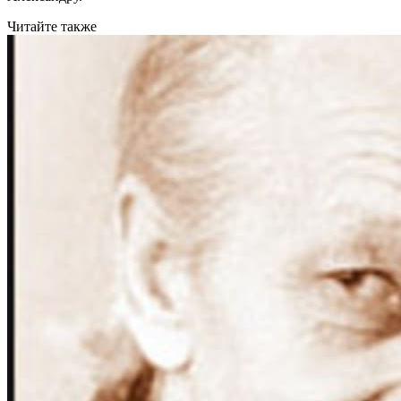
Читайте также