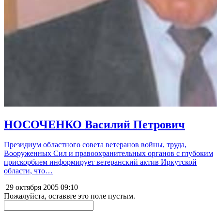
НОСОЧЕНКО Василий Петрович
Президиум областного совета ветеранов войны, труда,
Вооруженных Сил и правоохранительных органов с глубоким
прискорбием информирует ветеранский актив Иркутской
области, что…
29 октября 2005
09:10
Пожалуйста, оставьте это поле пустым.