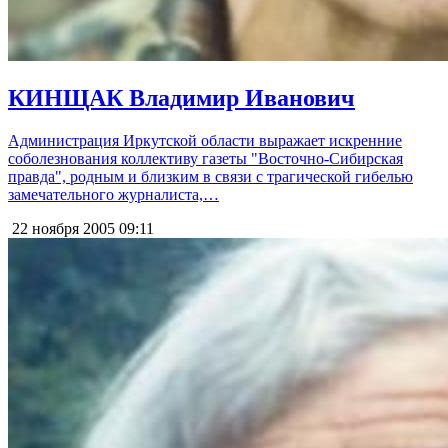
КИНЩАК Владимир Иванович
Администрация Иркутской области выражает искренние
соболезнования коллективу газеты "Восточно-Сибирская
правда", родным и близким в связи с трагической гибелью
замечательного журналиста,…
22 ноября 2005
09:11