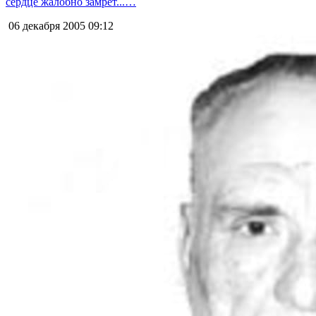
сердце жалобно замрет...…
06 декабря 2005
09:12