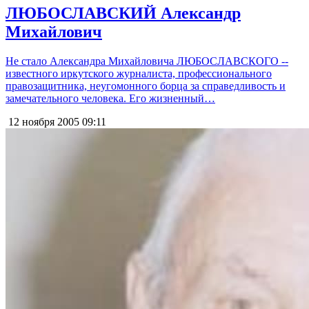
ЛЮБОСЛАВСКИЙ Александр
Михайлович
Не стало Александра Михайловича ЛЮБОСЛАВСКОГО --
известного иркутского журналиста, профессионального
правозащитника, неугомонного борца за справедливость и
замечательного человека. Его жизненный…
12 ноября 2005
09:11