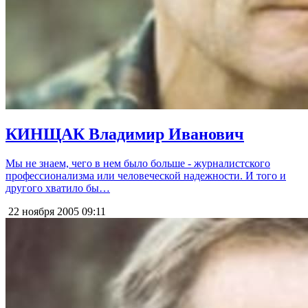
КИНЩАК Владимир Иванович
Мы не знаем, чего в нем было больше - журналистского
профессионализма или человеческой надежности. И того и
другого хватило бы…
22 ноября 2005
09:11