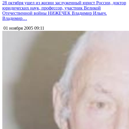
28 октября ушел из жизни заслуженный юрист России, доктор
юридических наук, профессор, участник Великой
Отечественной войны НИЖЕЧЕК Владимир Ильич.
Владимир…
01 ноября 2005
09:11