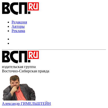
Редакция
Авторы
Реклама
издательская группа
Восточно-Сибирская правда
Александр ГИМЕЛЬШТЕЙН