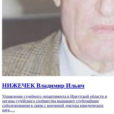
НИЖЕЧЕК Владимир Ильич
Управление судебного департамента в Иркутской области и
органы судейского сообщества выражают глубочайшие
соболезнования в связи с кончиной доктора юридических
наук,…