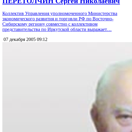
ПЕРЕТОЛЧИН Сергей Николаевич
Коллектив Управления уполномоченного Министерства
экономического развития и торговли РФ по Восточно-
Сибирскому региону совместно с коллективом
представительства по Иркутской области выражает…
07 декабря 2005
09:12