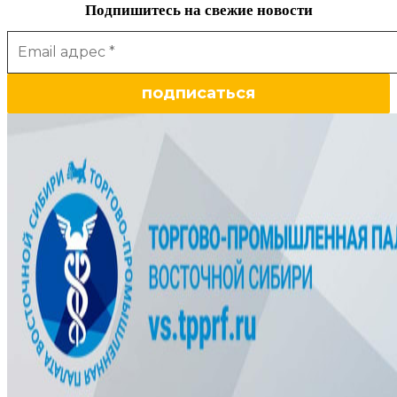
Подпишитесь на свежие новости