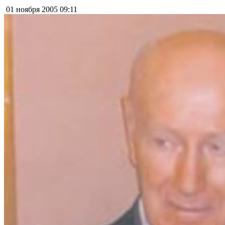
01 ноября 2005
09:11