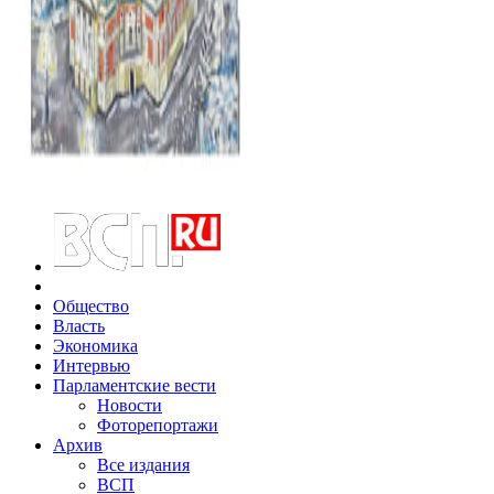
Общество
Власть
Экономика
Интервью
Парламентские вести
Новости
Фоторепортажи
Архив
Все издания
ВСП