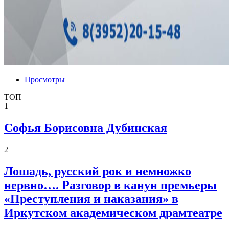
Просмотры
ТОП
1
Софья Борисовна Дубинская
2
Лошадь, русский рок и немножко
нервно…. Разговор в канун премьеры
«Преступления и наказания» в
Иркутском академическом драмтеатре