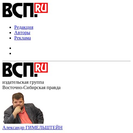
Редакция
Авторы
Реклама
издательская группа
Восточно-Сибирская правда
Александр ГИМЕЛЬШТЕЙН