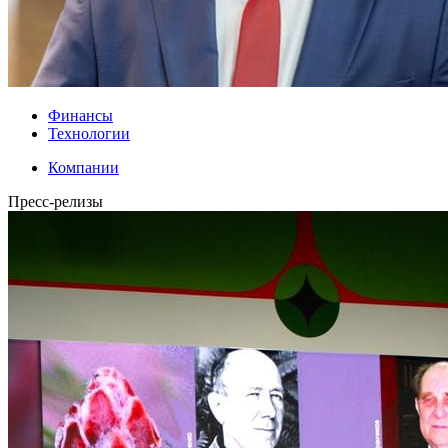
Финансы
Технологии
Компании
Пресс-релизы