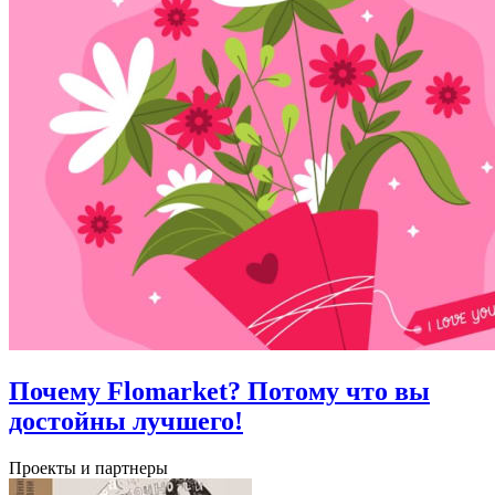
Почему Flomarket? Потому что вы
достойны лучшего!
Проекты и партнеры