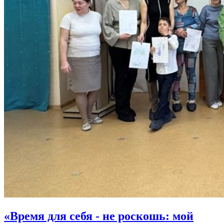
«Время для себя - не роскошь: мой