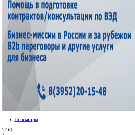
Просмотры
ТОП