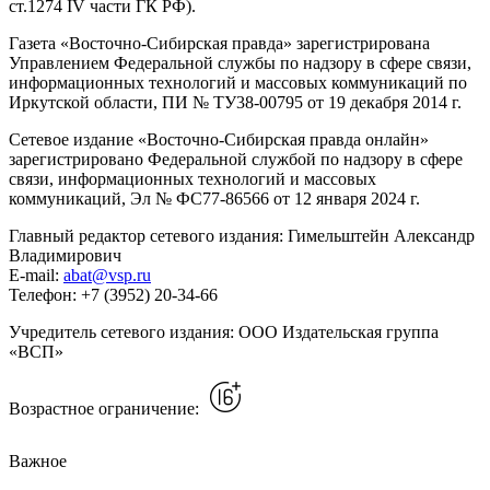
ст.1274 IV части ГК РФ).
Газета «Восточно-Сибирская правда» зарегистрирована
Управлением Федеральной службы по надзору в сфере связи,
информационных технологий и массовых коммуникаций по
Иркутской области, ПИ № ТУ38-00795 от 19 декабря 2014 г.
Сетевое издание «Восточно-Сибирская правда онлайн»
зарегистрировано Федеральной службой по надзору в сфере
связи, информационных технологий и массовых
коммуникаций, Эл № ФС77-86566 от 12 января 2024 г.
Главный редактор сетевого издания: Гимельштейн Александр
Владимирович
E-mail:
abat@vsp.ru
Телефон: +7 (3952) 20-34-66
Учредитель сетевого издания: ООО Издательская группа
«ВСП»
Возрастное ограничение:
Важное