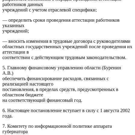
работников данных
учреждений с учетом отраслевой специфики;
— определить сроки проведения аттестации работников
указанных
учреждений;
— вносить изменения в трудовые договора с руководителями
областных государственных учреждений после проведения их
аттестации в
соответствии с действующим трудовым законодательством.
5. Главному финансовому управлению области (Буренин
А.В.)
обеспечить финансирование расходов, связанных с
реализацией настоящего
постановления, в пределах средств, предусмотренных в
областном бюджете
на соответствующий финансовый год.
6. Настоящее постановление вступает в силу с 1 августа 2002
года.
7. Комитету по информационной политике аппарата
губернатора