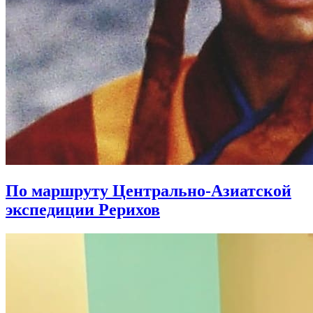
По маршруту Центрально-Азиатской
экспедиции Рерихов