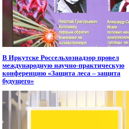
В Иркутске Россельхознадзор провел
международную научно-практическую
конференцию «Защита леса – защита
будущего»