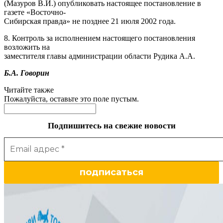
(Мазуров В.И.) опубликовать настоящее постановление в
газете «Восточно-
Сибирская правда» не позднее 21 июля 2002 года.
8. Контроль за исполнением настоящего постановления
возложить на
заместителя главы администрации области Рудика А.А.
Б.А. Говорин
Читайте также
Пожалуйста, оставьте это поле пустым.
Подпишитесь на свежие новости