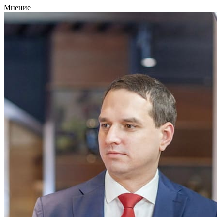
Мнение