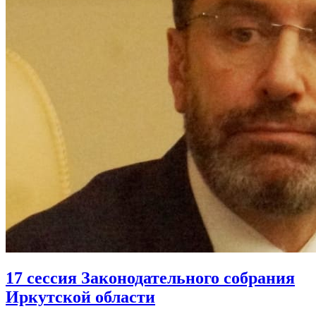
17 сессия Законодательного собрания
Иркутской области