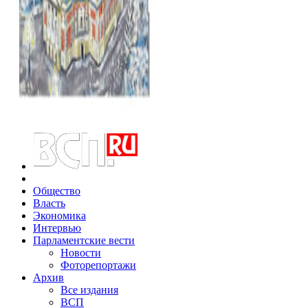
Общество
Власть
Экономика
Интервью
Парламентские вести
Новости
Фоторепортажи
Архив
Все издания
ВСП