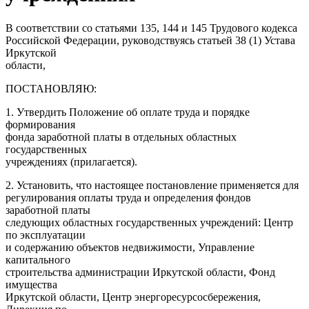
В соответствии со статьями 135, 144 и 145 Трудового кодекса
Российской Федерации, руководствуясь статьей 38 (1) Устава
Иркутской
области,
ПОСТАНОВЛЯЮ:
1. Утвердить Положение об оплате труда и порядке
формирования
фонда заработной платы в отдельных областных
государственных
учреждениях (прилагается).
2. Установить, что настоящее постановление применяется для
регулирования оплаты труда и определения фондов
заработной платы
следующих областных государственных учреждений: Центр
по эксплуатации
и содержанию объектов недвижимости, Управление
капитального
строительства администрации Иркутской области, Фонд
имущества
Иркутской области, Центр энергоресурсосбережения,