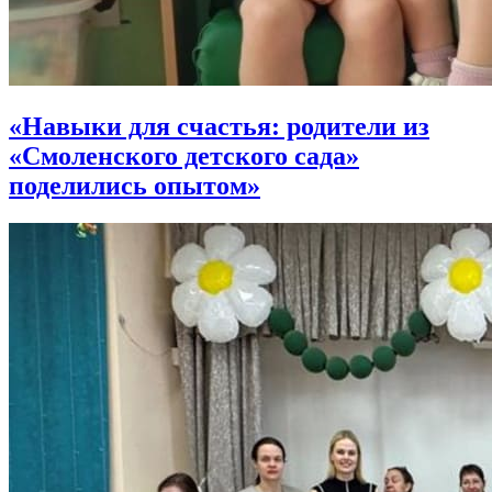
«Навыки для счастья: родители из
«Смоленского детского сада»
поделились опытом»