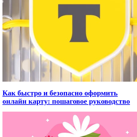
Как быстро и безопасно оформить
онлайн карту: пошаговое руководство