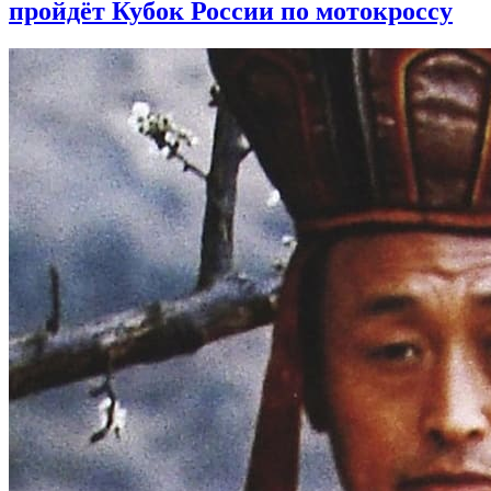
пройдёт Кубок России по мотокроссу