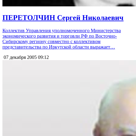
ПЕРЕТОЛЧИН Сергей Николаевич
Коллектив Управления уполномоченного Министерства
экономического развития и торговли РФ по Восточно-
Сибирскому региону совместно с коллективом
представительства по Иркутской области выражает…
07 декабря 2005
09:12