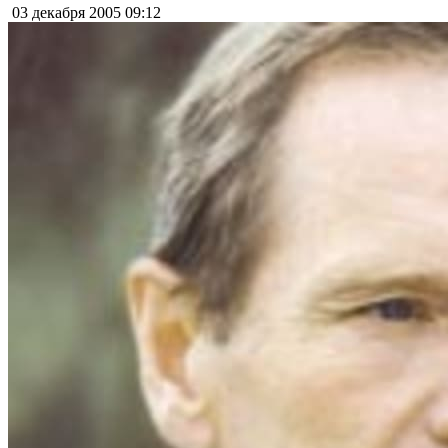
03 декабря 2005
09:12