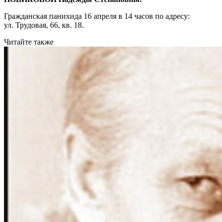
Гражданская панихида 16 апреля в 14 часов по адресу:
ул. Трудовая, 66, кв. 18.
Читайте также