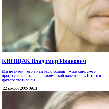
КИНЩАК Владимир Иванович
Мы не знаем, чего в нем было больше - журналистского
профессионализма или человеческой надежности. И того и
другого хватило бы…
22 ноября 2005
09:11