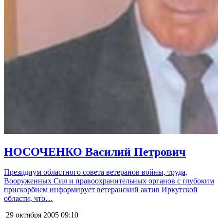
НОСОЧЕНКО Василий Петрович
Президиум областного совета ветеранов войны, труда,
Вооруженных Сил и правоохранительных органов с глубоким
прискорбием информирует ветеранский актив Иркутской
области, что…
29 октября 2005
09:10