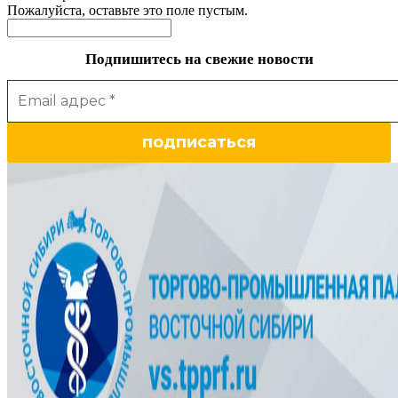
Пожалуйста, оставьте это поле пустым.
Подпишитесь на свежие новости