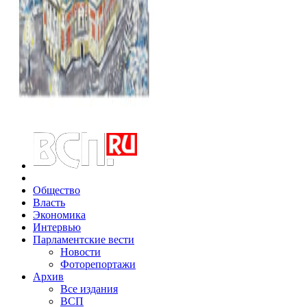
Общество
Власть
Экономика
Интервью
Парламентские вести
Новости
Фоторепортажи
Архив
Все издания
ВСП