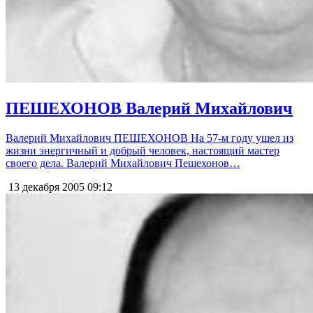
ПЕШЕХОНОВ Валерий Михайлович
Валерий Михайлович ПЕШЕХОНОВ На 57-м году ушел из
жизни энергичный и добрый человек, настоящий мастер
своего дела. Валерий Михайлович Пешехонов…
13 декабря 2005
09:12