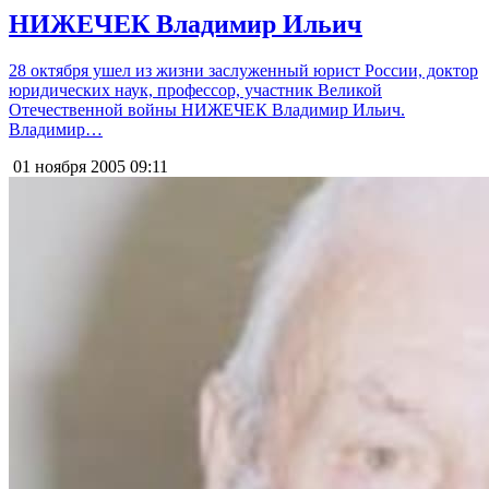
НИЖЕЧЕК Владимир Ильич
28 октября ушел из жизни заслуженный юрист России, доктор
юридических наук, профессор, участник Великой
Отечественной войны НИЖЕЧЕК Владимир Ильич.
Владимир…
01 ноября 2005
09:11