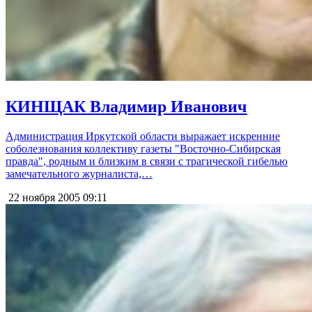
КИНЩАК Владимир Иванович
Администрация Иркутской области выражает искренние
соболезнования коллективу газеты "Восточно-Сибирская
правда", родным и близким в связи с трагической гибелью
замечательного журналиста,…
22 ноября 2005
09:11