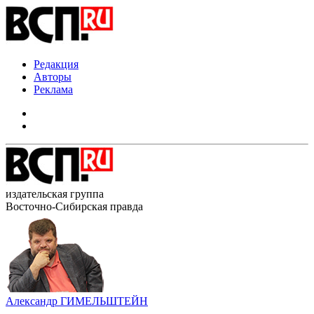
Редакция
Авторы
Реклама
издательская группа
Восточно-Сибирская правда
Александр ГИМЕЛЬШТЕЙН