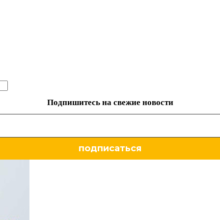
Подпишитесь на свежие новости