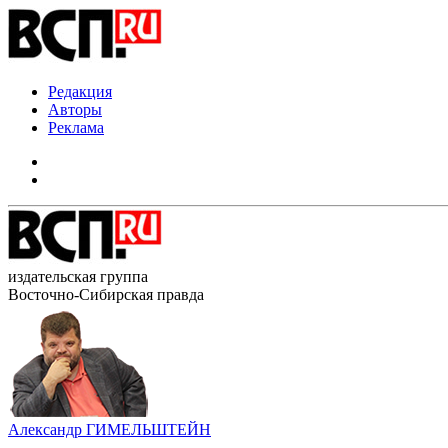
Редакция
Авторы
Реклама
издательская группа
Восточно-Сибирская правда
Александр ГИМЕЛЬШТЕЙН