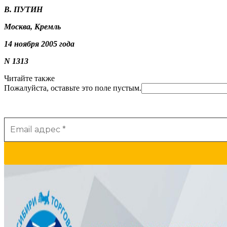
В. ПУТИН
Москва, Кремль
14 ноября 2005 года
N 1313
Читайте также
Пожалуйста, оставьте это поле пустым.