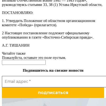
Великой Отечественной войне 1941 — 1945 годов»,
руководствуясь статьями 33, 38 (1) Устава Иркутской области,
ПОСТАНОВЛЯЮ:
1. Утвердить Положение об областном организационном
комитете «Победа» (прилагается).
2 Настоящее постановление подлежит официальному
опубликованию в газете «Восточно-Сибирская правда».
А.Г. ТИШАНИН
Читайте также
Пожалуйста, оставьте это поле пустым.
Подпишитесь на свежие новости