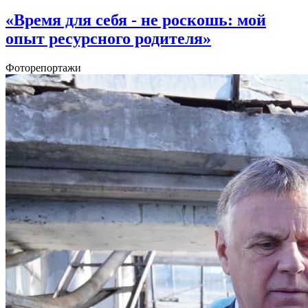
«Время для себя - не роскошь: мой
опыт ресурсного родителя»
Фоторепортажи