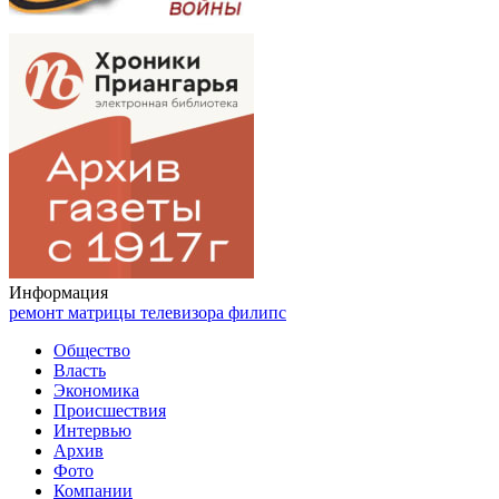
Информация
ремонт матрицы телевизора филипс
Общество
Власть
Экономика
Происшествия
Интервью
Архив
Фото
Компании