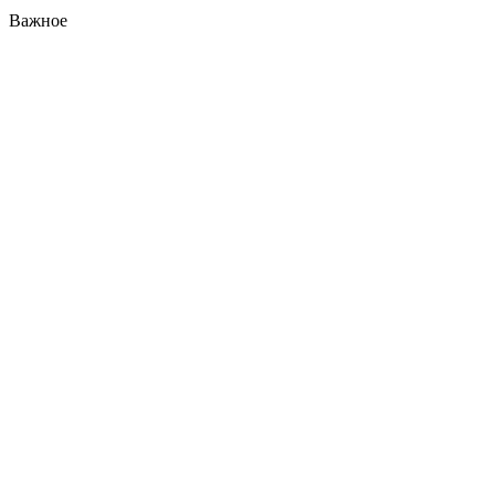
Важное