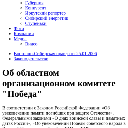
Губерния
Конкурент
Иркутский репортер
Сибирский энергетик
Ступеньки
Фото
Компании
Медиа
Видео
Восточно-Сибирская правда от 25.01.2006
Законодательство
Об областном
организационном комитете
"Победа"
В соответствии с Законом Российской Федерации «Об
увековечении памяти погибших при защите Отечества»,
Федеральными законами «О днях воинской славы и памятных
датах России», «Об увековечении Победы советского народа в