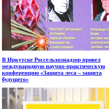
В Иркутске Россельхознадзор провел
международную научно-практическую
конференцию «Защита леса – защита
будущего»