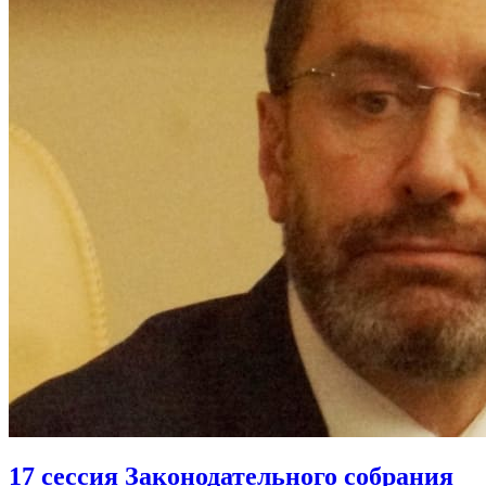
17 сессия Законодательного собрания