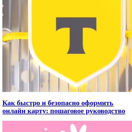
Как быстро и безопасно оформить
онлайн карту: пошаговое руководство