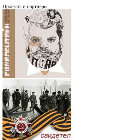
Проекты и партнеры