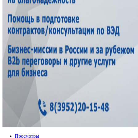
Просмотры