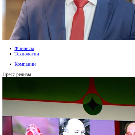
Финансы
Технологии
Компании
Пресс-релизы