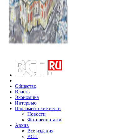
Общество
Власть
Экономика
Интервью
Парламентские вести
Новости
Фоторепортажи
Архив
Все издания
ВСП