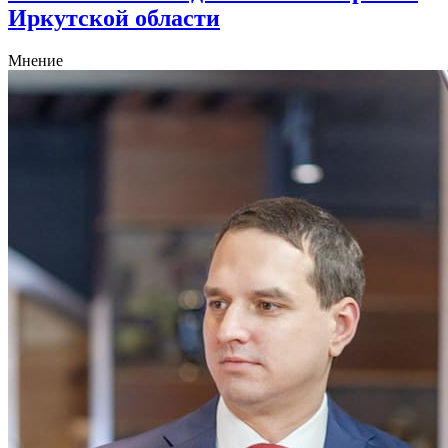
Иркутской области
Мнение