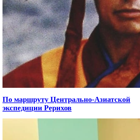
По маршруту Центрально-Азиатской
экспедиции Рерихов