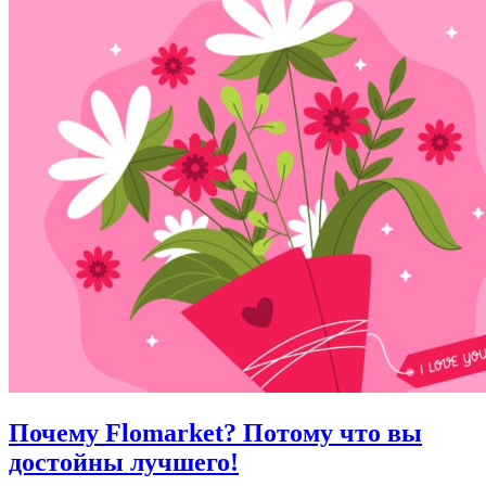
Почему Flomarket? Потому что вы
достойны лучшего!