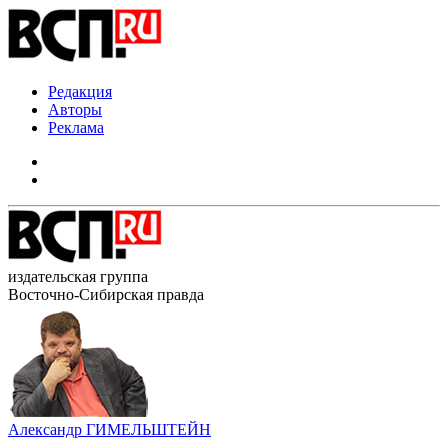
Редакция
Авторы
Реклама
издательская группа
Восточно-Сибирская правда
Александр ГИМЕЛЬШТЕЙН