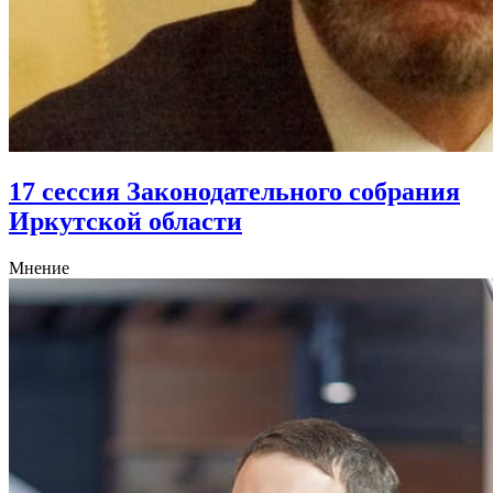
17 сессия Законодательного собрания
Иркутской области
Мнение