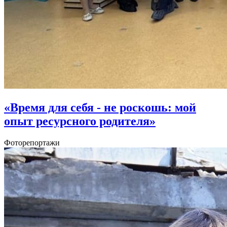
«Время для себя - не роскошь: мой
опыт ресурсного родителя»
Фоторепортажи