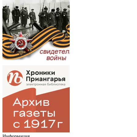
Информация