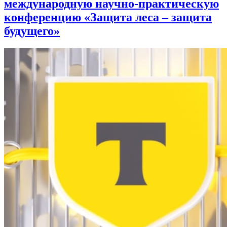
международную научно-практическую
конференцию «Защита леса – защита
будущего»