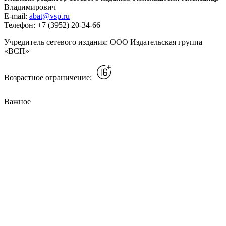
Владимирович
E-mail:
abat@vsp.ru
Телефон: +7 (3952) 20-34-66
Учредитель сетевого издания: ООО Издательская группа
«ВСП»
Возрастное ограничение:
Важное