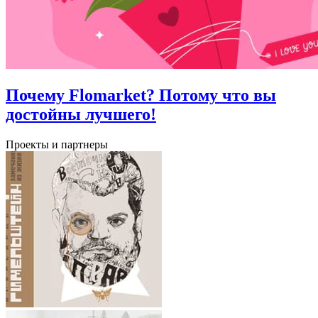
Почему Flomarket? Потому что вы
достойны лучшего!
Проекты и партнеры