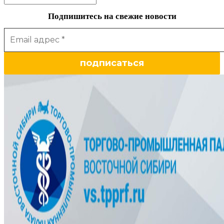
Подпишитесь на свежие новости