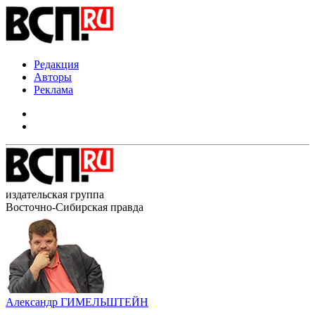
Редакция
Авторы
Реклама
издательская группа
Восточно-Сибирская правда
Александр ГИМЕЛЬШТЕЙН