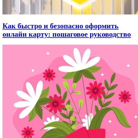
Как быстро и безопасно оформить
онлайн карту: пошаговое руководство