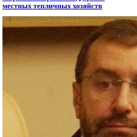
местных тепличных хозяйств