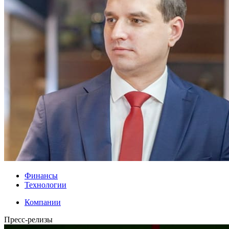
Финансы
Технологии
Компании
Пресс-релизы