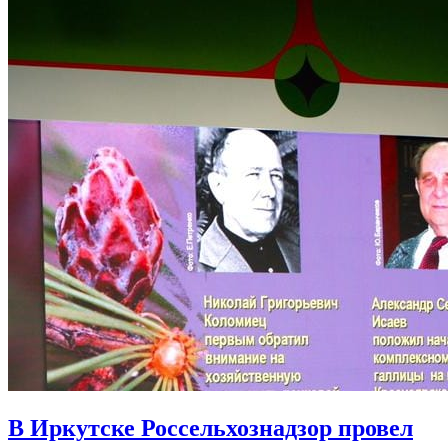
В Иркутске Россельхознадзор провел