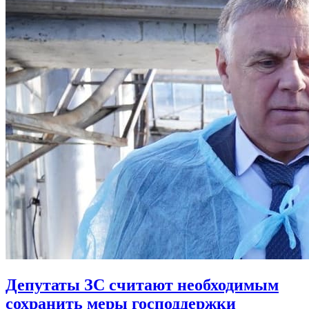
Депутаты ЗС считают необходимым
сохранить меры господдержки