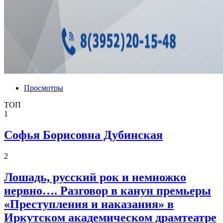
Просмотры
ТОП
1
Софья Борисовна Дубинская
2
Лошадь, русский рок и немножко
нервно…. Разговор в канун премьеры
«Преступления и наказания» в
Иркутском академическом драмтеатре