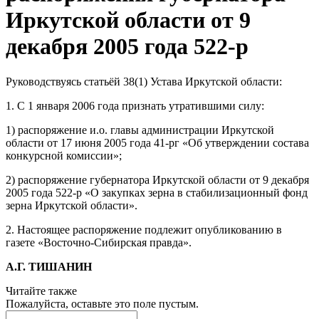
Иркутской области от 9
декабря 2005 года 522-р
Руководствуясь статьёй 38(1) Устава Иркутской области:
1. С 1 января 2006 года признать утратившими силу:
1) распоряжение и.о. главы администрации Иркутской
области от 17 июня 2005 года 41-рг «Об утверждении состава
конкурсной комиссии»;
2) распоряжение губернатора Иркутской области от 9 декабря
2005 года 522-р «О закупках зерна в стабилизационный фонд
зерна Иркутской области».
2. Настоящее распоряжение подлежит опубликованию в
газете «Восточно-Сибирская правда».
А.Г. ТИШАНИН
Читайте также
Пожалуйста, оставьте это поле пустым.