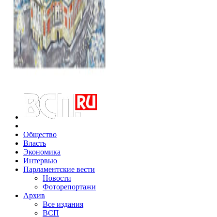
Общество
Власть
Экономика
Интервью
Парламентские вести
Новости
Фоторепортажи
Архив
Все издания
ВСП