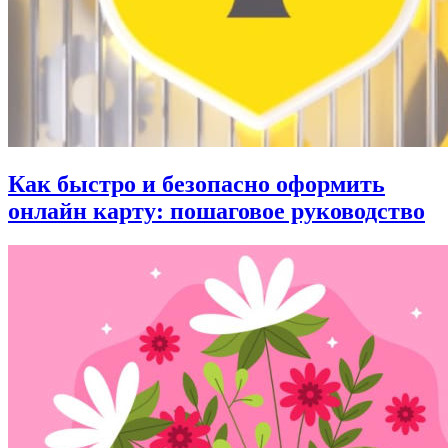
Как быстро и безопасно оформить
онлайн карту: пошаговое руководство