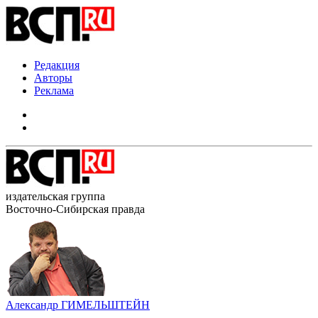
Редакция
Авторы
Реклама
издательская группа
Восточно-Сибирская правда
Александр ГИМЕЛЬШТЕЙН