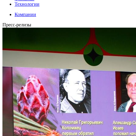
Технологии
Компании
Пресс-релизы