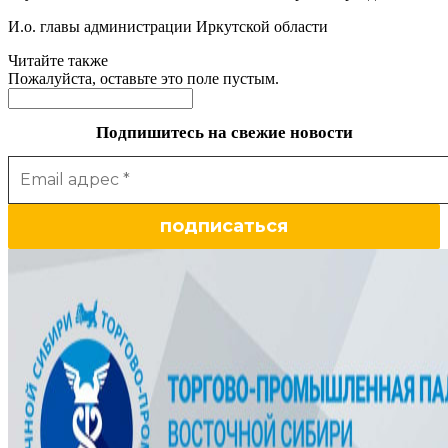
И.о. главы администрации Иркутской области
Читайте также
Пожалуйста, оставьте это поле пустым.
Подпишитесь на свежие новости