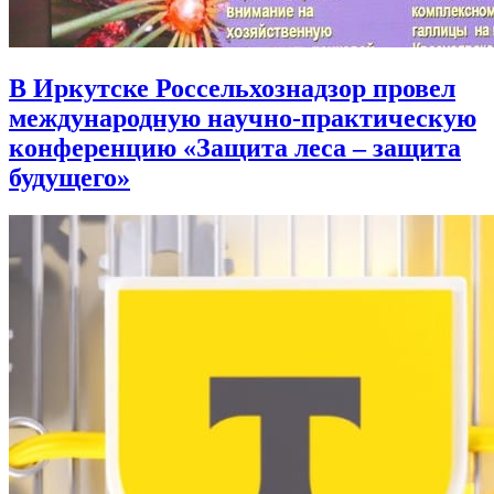
В Иркутске Россельхознадзор провел
международную научно-практическую
конференцию «Защита леса – защита
будущего»