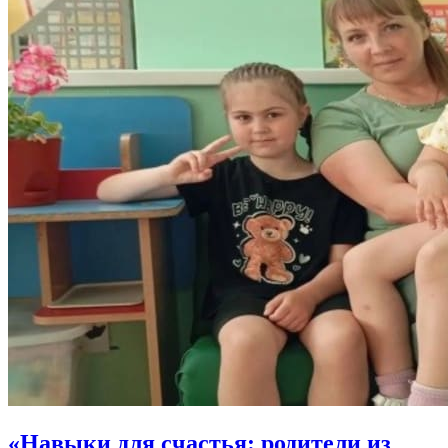
«Навыки для счастья: родители из