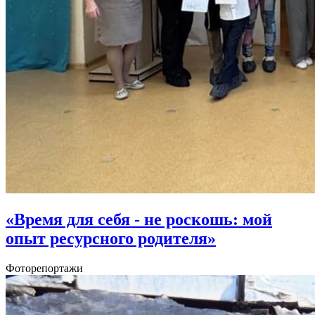
«Время для себя - не роскошь: мой
опыт ресурсного родителя»
Фоторепортажи