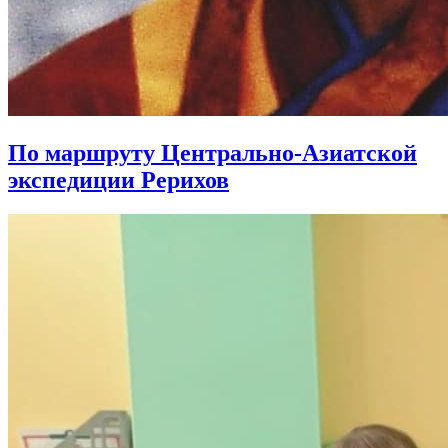
По маршруту Центрально-Азиатской
экспедиции Рерихов