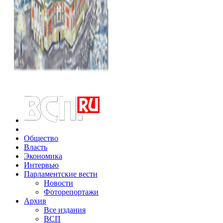
Общество
Власть
Экономика
Интервью
Парламентские вести
Новости
Фоторепортажи
Архив
Все издания
ВСП