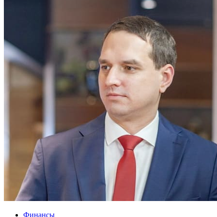
Финансы