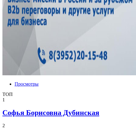
Просмотры
ТОП
1
Софья Борисовна Дубинская
2