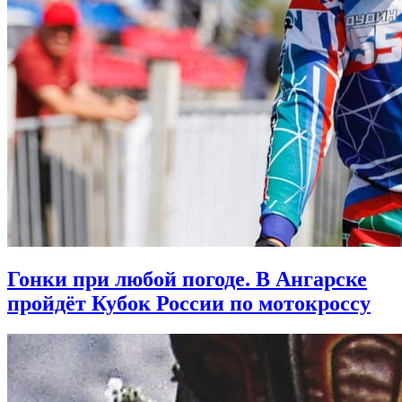
Гонки при любой погоде. В Ангарске
пройдёт Кубок России по мотокроссу