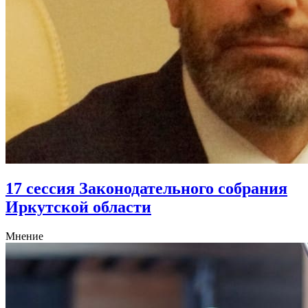
17 сессия Законодательного собрания
Иркутской области
Мнение