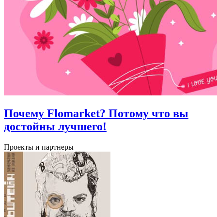
Почему Flomarket? Потому что вы
достойны лучшего!
Проекты и партнеры