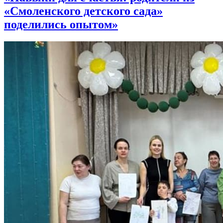
«Смоленского детского сада»
поделились опытом»