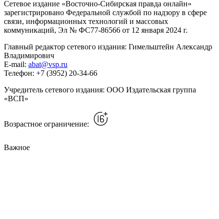
Сетевое издание «Восточно-Сибирская правда онлайн»
зарегистрировано Федеральной службой по надзору в сфере
связи, информационных технологий и массовых
коммуникаций, Эл № ФС77-86566 от 12 января 2024 г.
Главный редактор сетевого издания: Гимельштейн Александр
Владимирович
E-mail:
abat@vsp.ru
Телефон: +7 (3952) 20-34-66
Учредитель сетевого издания: ООО Издательская группа
«ВСП»
Возрастное ограничение:
Важное