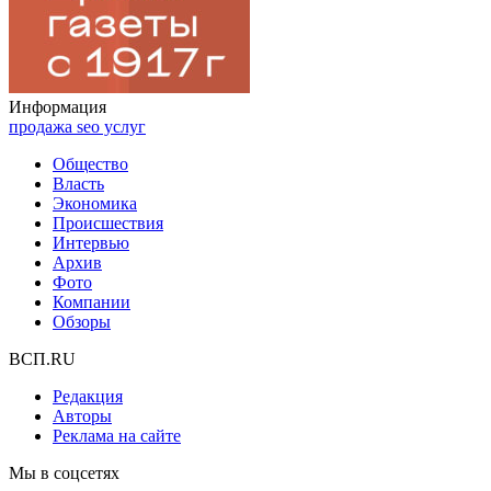
Информация
продажа seo услуг
Общество
Власть
Экономика
Происшествия
Интервью
Архив
Фото
Компании
Обзоры
ВСП.RU
Редакция
Авторы
Реклама на сайте
Мы в соцсетях