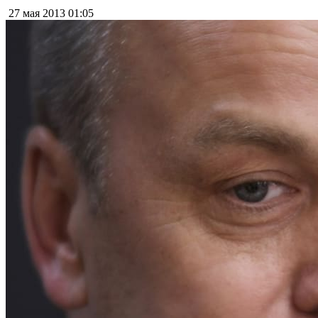
27 мая 2013
01:05