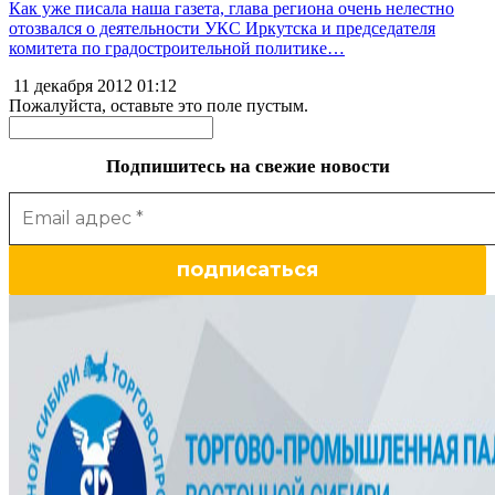
Как уже писала наша газета, глава региона очень нелестно
отозвался о деятельности УКС Иркутска и председателя
комитета по градостроительной политике…
11 декабря 2012
01:12
Пожалуйста, оставьте это поле пустым.
Подпишитесь на свежие новости