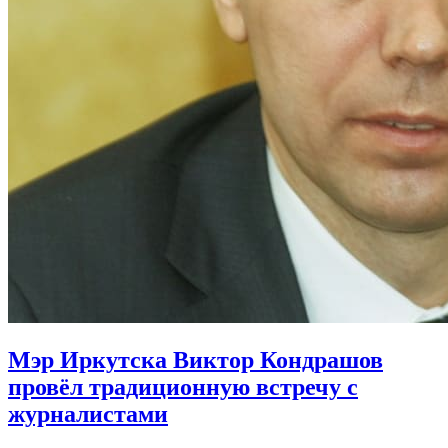
Мэр Иркутска Виктор Кондрашов
провёл традиционную встречу с
журналистами