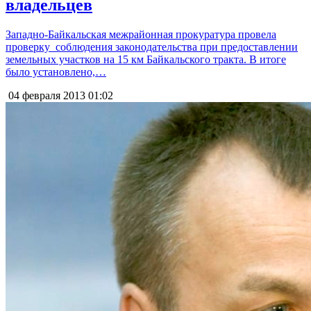
владельцев
Западно-Байкальская межрайонная прокуратура провела
проверку соблюдения законодательства при предоставлении
земельных участков на 15 км Байкальского тракта. В итоге
было установлено,…
04 февраля 2013
01:02