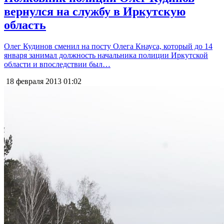
вернулся на службу в Иркутскую
область
Олег Кудинов сменил на посту Олега Кнауса, который до 14
января занимал должность начальника полиции Иркутской
области и впоследствии был…
18 февраля 2013
01:02