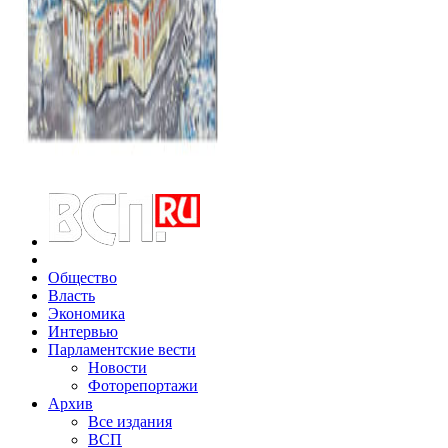
Общество
Власть
Экономика
Интервью
Парламентские вести
Новости
Фоторепортажи
Архив
Все издания
ВСП