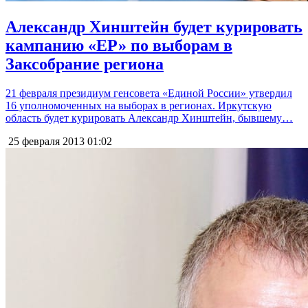
Александр Хинштейн будет курировать
кампанию «ЕР» по выборам в
Заксобрание региона
21 февраля президиум генсовета «Единой России» утвердил
16 уполномоченных на выборах в регионах. Иркутскую
область будет курировать Александр Хинштейн, бывшему…
25 февраля 2013
01:02