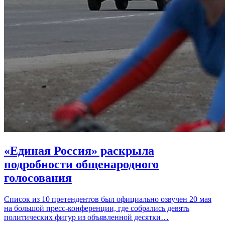
«Единая Россия» раскрыла
подробности общенародного
голосования
Список из 10 претендентов был официально озвучен 20 мая
на большой пресс-конференции, где собрались девять
политических фигур из объявленной десятки…