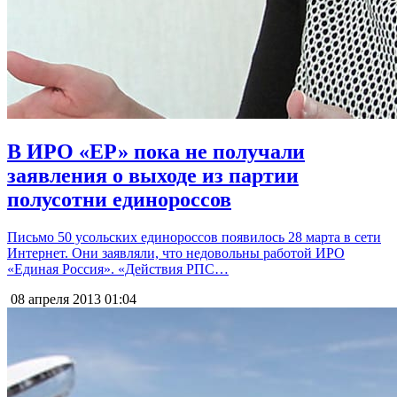
В ИРО «ЕР» пока не получали
заявления о выходе из партии
полусотни единороссов
Письмо 50 усольских единороссов появилось 28 марта в сети
Интернет. Они заявляли, что недовольны работой ИРО
«Единая Россия». «Действия РПС…
08 апреля 2013
01:04