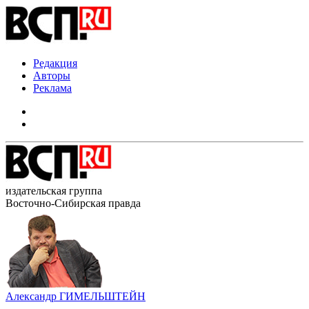
Редакция
Авторы
Реклама
издательская группа
Восточно-Сибирская правда
Александр ГИМЕЛЬШТЕЙН