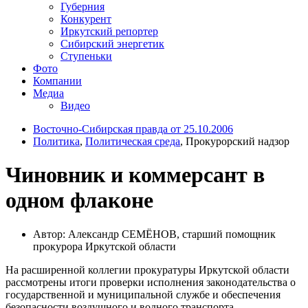
Губерния
Конкурент
Иркутский репортер
Сибирский энергетик
Ступеньки
Фото
Компании
Медиа
Видео
Восточно-Сибирская правда от 25.10.2006
Политика
,
Политическая среда
, Прокурорский надзор
Чиновник и коммерсант в
одном флаконе
Автор: Александр СЕМЁНОВ, старший помощник
прокурора Иркутской области
На расширенной коллегии прокуратуры Иркутской области
рассмотрены итоги проверки исполнения законодательства о
государственной и муниципальной службе и обеспечения
безопасности воздушного и водного транспорта.