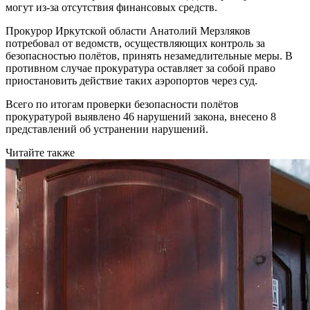
могут из-за отсутствия финансовых средств.
Прокурор Иркутской области Анатолий Мерзляков
потребовал от ведомств, осуществляющих контроль за
безопасностью полётов, принять незамедлительные меры. В
противном случае прокуратура оставляет за собой право
приостановить действие таких аэропортов через суд.
Всего по итогам проверки безопасности полётов
прокуратурой выявлено 46 нарушений закона, внесено 8
представлений об устранении нарушений.
Читайте также