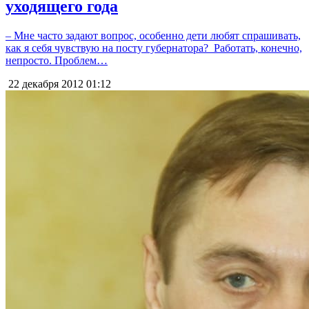
уходящего года
– Мне часто задают вопрос, особенно дети любят спрашивать,
как я себя чувствую на посту губернатора? Работать, конечно,
непросто. Проблем…
22 декабря 2012
01:12