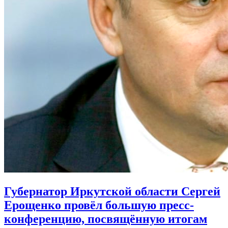
Губернатор Иркутской области Сергей
Ерощенко провёл большую пресс-
конференцию, посвящённую итогам