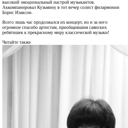
высокий эмоциональный настрой музыкантов.
Аккомпанировал Кузьмину в тот вечер солист филармонии
Борис Изаксон.
Всего лишь час продолжался их концерт, но и за него
огромное спасибо артистам, приобщившим саянских
ребятишек к прекрасному миру классической музыки!
Читайте также