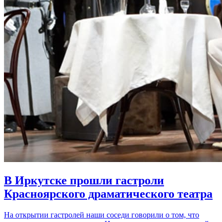
В Иркутске прошли гастроли
Красноярского драматического театра
На открытии гастролей наши соседи говорили о том, что