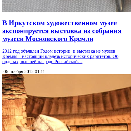
В Иркутском художественном музее
экспонируется выставка из собрания
музеев Московского Кремля
2012 год объявлен Годом истории, и выставка из музеев
Кремля – настоящий кладезь исторических раритетов. Об
орденах, высшей награде Российской…
06 ноября 2012
01:11