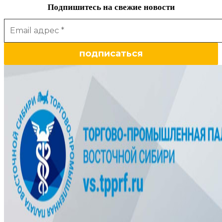
Подпишитесь на свежие новости