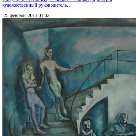
художественный руководитель…
25 февраля 2013
01:02