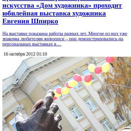
искусства «Дом художника» проходит
юбилейная выставка художника
Евгения Шпирко
На выставке показаны работы разных лет. Многие из них уже
знакомы любителям живописи – они демонстрировались на
персональных выставках в…
16 октября 2012
01:10