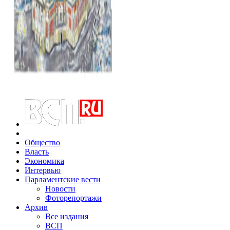
Общество
Власть
Экономика
Интервью
Парламентские вести
Новости
Фоторепортажи
Архив
Все издания
ВСП