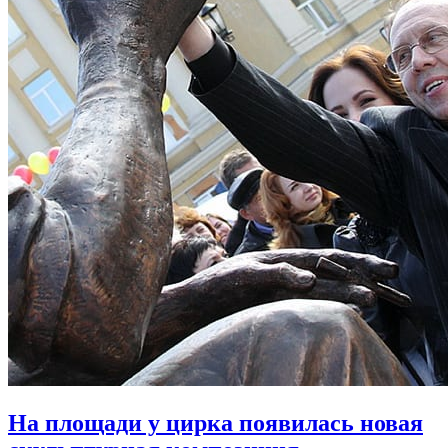
На площади у цирка появилась новая