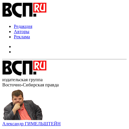
Редакция
Авторы
Реклама
издательская группа
Восточно-Сибирская правда
Александр ГИМЕЛЬШТЕЙН