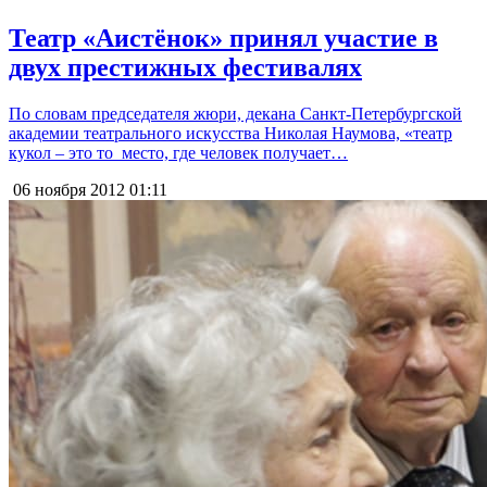
Театр «Аистёнок» принял участие в
двух престижных фестивалях
По словам председателя жюри, декана Санкт-Петербургской
академии театрального искусства Николая Наумова, «театр
кукол – это то место, где человек получает…
06 ноября 2012
01:11