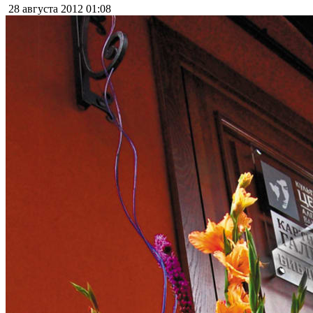
28 августа 2012
01:08