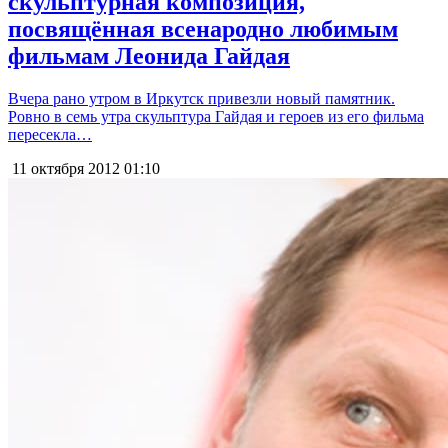
скульптурная композиция,
посвящённая всенародно любимым
фильмам Леонида Гайдая
Вчера рано утром в Иркутск привезли новый памятник.
Ровно в семь утра скульптура Гайдая и героев из его фильма
пересекла…
11 октября 2012
01:10