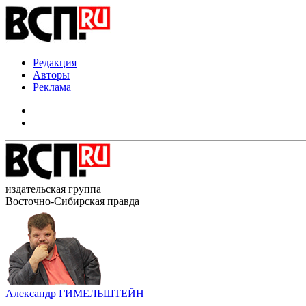
Редакция
Авторы
Реклама
издательская группа
Восточно-Сибирская правда
Александр ГИМЕЛЬШТЕЙН