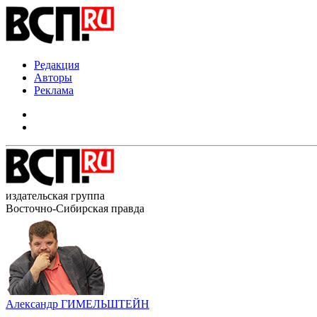
Редакция
Авторы
Реклама
издательская группа
Восточно-Сибирская правда
Александр ГИМЕЛЬШТЕЙН