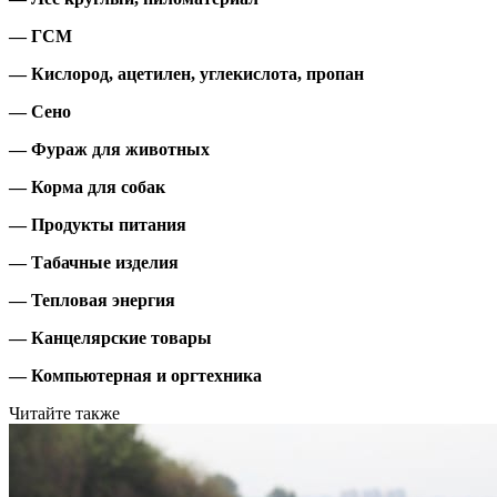
— ГСМ
— Кислород, ацетилен, углекислота, пропан
— Сено
— Фураж для животных
— Корма для собак
— Продукты питания
— Табачные изделия
— Тепловая энергия
— Канцелярские товары
— Компьютерная и оргтехника
Читайте также