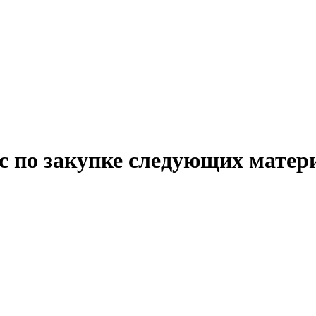
 по закупке следующих матер