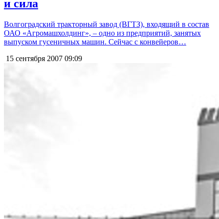
и сила
Волгоградский тракторный завод (ВГТЗ), входящий в состав
ОАО «Агромашхолдинг», – одно из предприятий, занятых
выпуском гусеничных машин. Сейчас с конвейеров…
15 сентября 2007
09:09