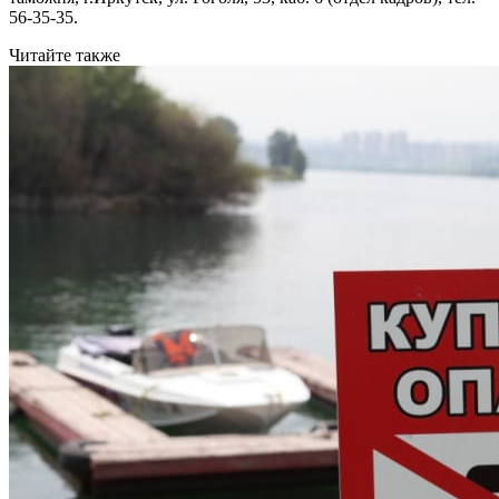
56-35-35.
Читайте также