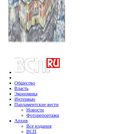
Общество
Власть
Экономика
Интервью
Парламентские вести
Новости
Фоторепортажи
Архив
Все издания
ВСП