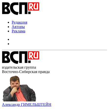
Редакция
Авторы
Реклама
издательская группа
Восточно-Сибирская правда
Александр ГИМЕЛЬШТЕЙН