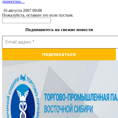
директора…
16 августа 2007
09:08
Пожалуйста, оставьте это поле пустым.
Подпишитесь на свежие новости