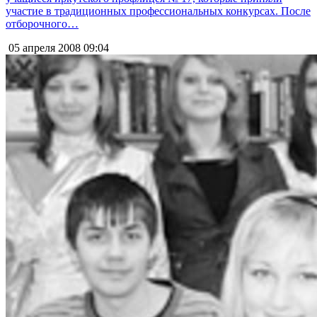
участие в традиционных профессиональных конкурсах. После
отборочного…
05 апреля 2008
09:04