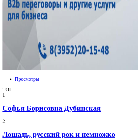
Просмотры
ТОП
1
Софья Борисовна Дубинская
2
Лошадь, русский рок и немножко