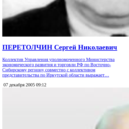
ПЕРЕТОЛЧИН Сергей Николаевич
Коллектив Управления уполномоченного Министерства
экономического развития и торговли РФ по Восточно-
Сибирскому региону совместно с коллективом
представительства по Иркутской области выражает…
07 декабря 2005
09:12