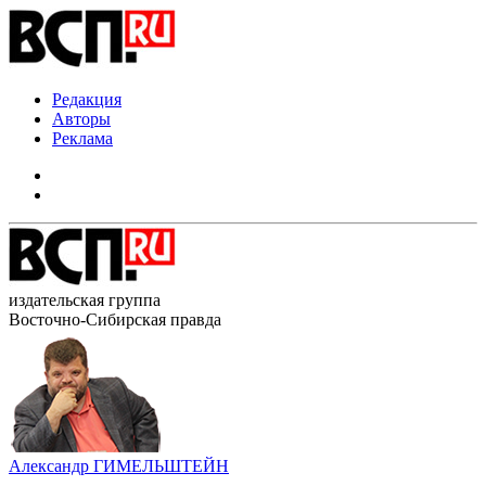
Редакция
Авторы
Реклама
издательская группа
Восточно-Сибирская правда
Александр ГИМЕЛЬШТЕЙН