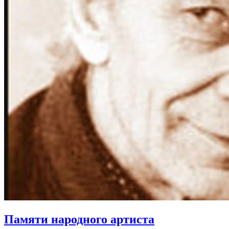
Памяти народного артиста