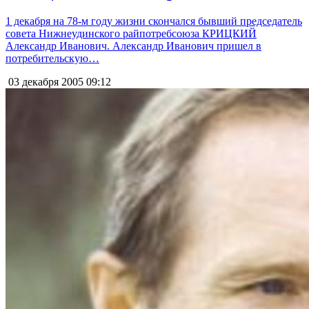
1 декабря на 78-м году жизни скончался бывший председатель
совета Нижнеудинского райпотребсоюза КРИЦКИЙ
Александр Иванович. Александр Иванович пришел в
потребительскую…
03 декабря 2005
09:12