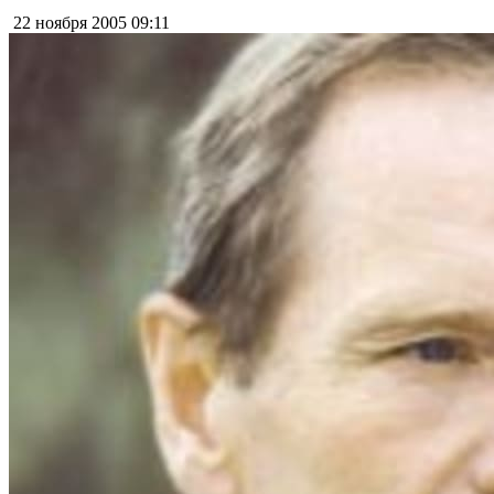
22 ноября 2005
09:11