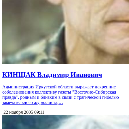
КИНЩАК Владимир Иванович
Администрация Иркутской области выражает искренние
соболезнования коллективу газеты "Восточно-Сибирская
правда", родным и близким в связи с трагической гибелью
замечательного журналиста,…
22 ноября 2005
09:11