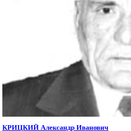
КРИЦКИЙ Александр Иванович