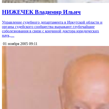
НИЖЕЧЕК Владимир Ильич
Управление судебного департамента в Иркутской области и
органы судейского сообщества выражают глубочайшие
соболезнования в связи с кончиной доктора юридических
наук,…
01 ноября 2005
09:11