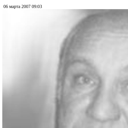
06 марта 2007
09:03