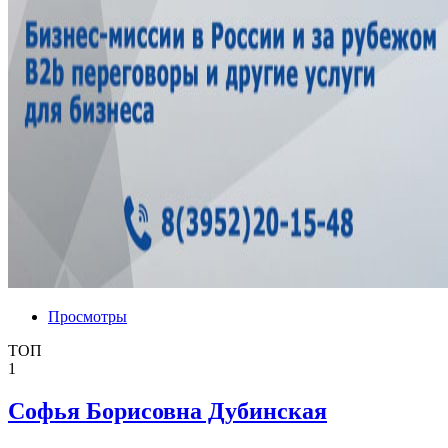
Просмотры
ТОП
1
Софья Борисовна Дубинская