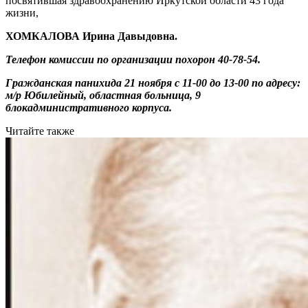
посвятившая здравоохранению Иркутской области 43 года
жизни,
ХОМКАЛОВА Ирина Давыдовна.
Телефон комиссии по организации похорон 40-78-54.
Гражданская панихида 21 ноября с 11-00 до 13-00 по адресу:
м/р Юбилейный, областная больница, 9
блокадминистративного корпуса.
Читайте также