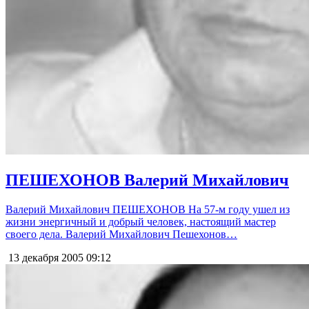
ПЕШЕХОНОВ Валерий Михайлович
Валерий Михайлович ПЕШЕХОНОВ На 57-м году ушел из
жизни энергичный и добрый человек, настоящий мастер
своего дела. Валерий Михайлович Пешехонов…
13 декабря 2005
09:12