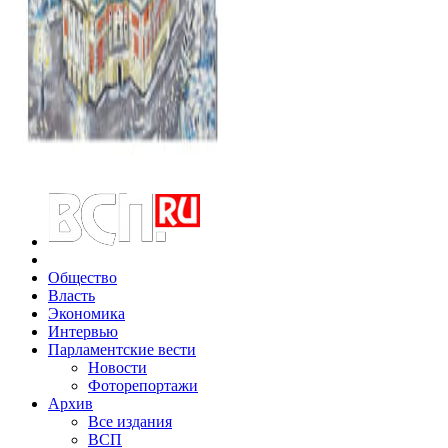
Общество
Власть
Экономика
Интервью
Парламентские вести
Новости
Фоторепортажи
Архив
Все издания
ВСП