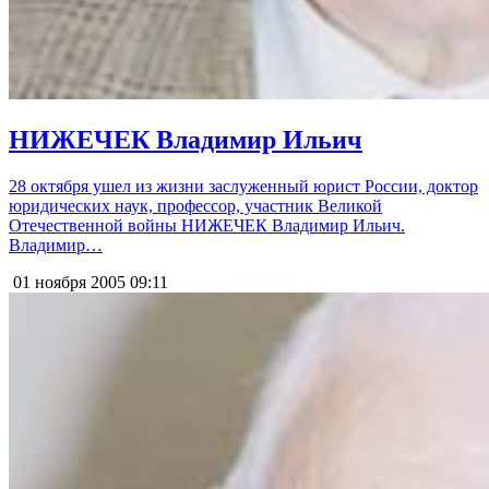
НИЖЕЧЕК Владимир Ильич
28 октября ушел из жизни заслуженный юрист России, доктор
юридических наук, профессор, участник Великой
Отечественной войны НИЖЕЧЕК Владимир Ильич.
Владимир…
01 ноября 2005
09:11