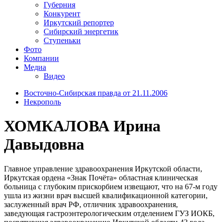
Губерния
Конкурент
Иркутский репортер
Сибирский энергетик
Ступеньки
Фото
Компании
Медиа
Видео
Восточно-Сибирская правда от 21.11.2006
Некрополь
ХОМКАЛОВА Ирина
Давыдовна
Главное управление здравоохранения Иркутской области,
Иркутская ордена «Знак Почёта» областная клиническая
больница с глубоким прискорбием извещают, что на 67-м году
ушла из жизни врач высшей квалификационной категории,
заслуженный врач РФ, отличник здравоохранения,
заведующая гастроэнтерологическим отделением ГУЗ ИОКБ,