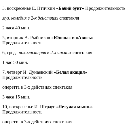
3, воскресенье Е. Птичкин
«Бабий бунт»
Продолжительность
муз. комедия в 2-х действиях
спектакля
2 часа 40 мин.
5, вторник А. Рыбников
«Юнона» и «Авось»
Продолжительность
6, среда
рок-мистерия в 2-х частях
спектакля
1 час 50 мин.
7, четверг И. Дунаевский
«Белая акация»
Продолжительность
оперетта в 3-х действиях спектакля
3 часа 15 мин.
10, воскресенье И. Штраус
«Летучая мышь»
Продолжительность
оперетта в 3-х действиях спектакля