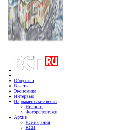
Общество
Власть
Экономика
Интервью
Парламентские вести
Новости
Фоторепортажи
Архив
Все издания
ВСП