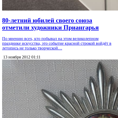
80-летний юбилей своего союза
отметили художники Приангарья
По мнению всех, кто побывал на этом великолепном
празднике искусства, это событие красной строкой войдёт в
летопись не только творческой…
13 ноября 2012
01:11