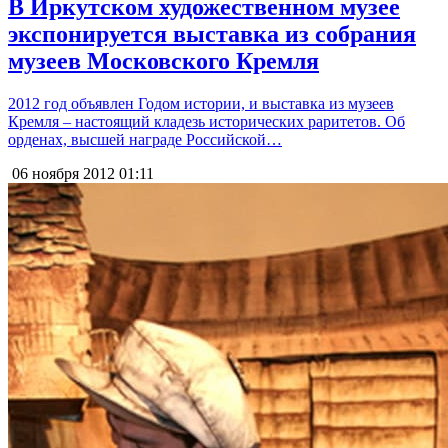
В Иркутском художественном музее
экспонируется выставка из собрания
музеев Московского Кремля
2012 год объявлен Годом истории, и выставка из музеев
Кремля – настоящий кладезь исторических раритетов. Об
орденах, высшей награде Российской…
06 ноября 2012
01:11