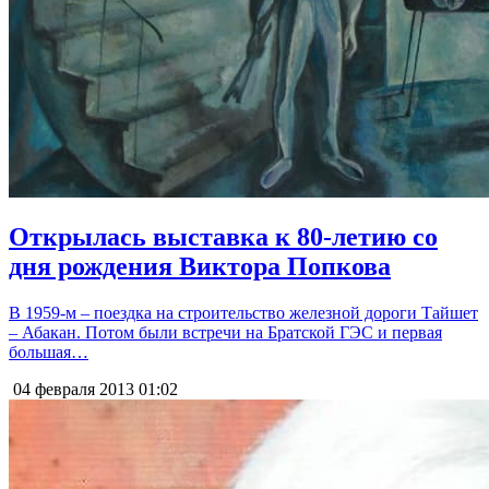
Открылась выставка к 80-летию со
дня рождения Виктора Попкова
В 1959-м – поездка на строительство железной дороги Тайшет
– Абакан. Потом были встречи на Братской ГЭС и первая
большая…
04 февраля 2013
01:02