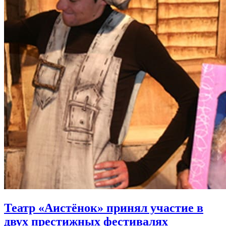
Театр «Аистёнок» принял участие в
двух престижных фестивалях