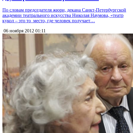
По словам председателя жюри, декана Санкт-Петербургской
академии театрального искусства Николая Наумова, «театр
кукол – это то место, где человек получает…
06 ноября 2012
01:11