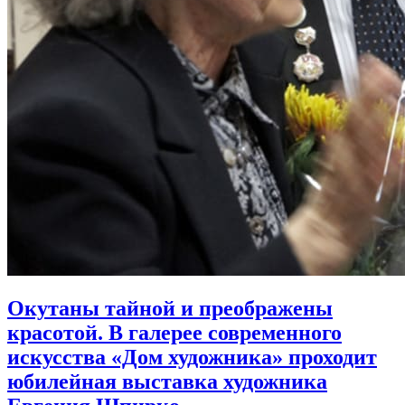
Окутаны тайной и преображены
красотой. В галерее современного
искусства «Дом художника» проходит
юбилейная выставка художника