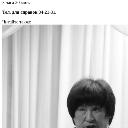
3 часа 20 мин.
Тел. для справок 34-21-31.
Читайте также