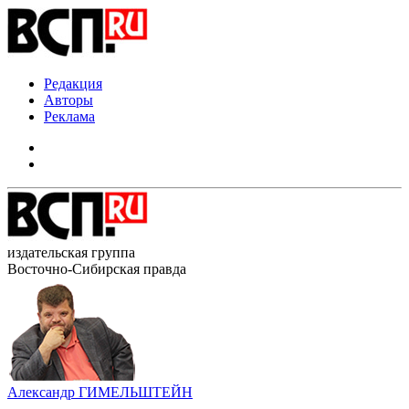
Редакция
Авторы
Реклама
издательская группа
Восточно-Сибирская правда
Александр ГИМЕЛЬШТЕЙН