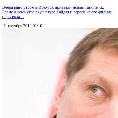
Вчера рано утром в Иркутск привезли новый памятник.
Ровно в семь утра скульптура Гайдая и героев из его фильма
пересекла…
11 октября 2012
01:10