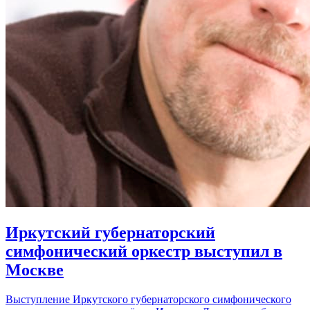
Иркутский губернаторский
симфонический оркестр выступил в
Москве
Выступление Иркутского губернаторского симфонического