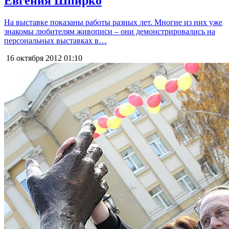
Евгения Шпирко
На выставке показаны работы разных лет. Многие из них уже
знакомы любителям живописи – они демонстрировались на
персональных выставках в…
16 октября 2012
01:10