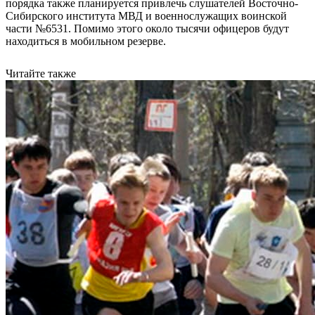
порядка также планируется привлечь слушателей Восточно-
Сибирского института МВД и военнослужащих воинской
части №6531. Помимо этого около тысячи офицеров будут
находиться в мобильном резерве.
Читайте также