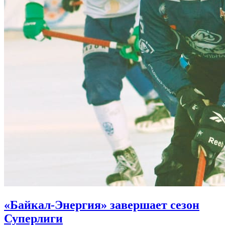
«Байкал-Энергия» завершает сезон
Суперлиги