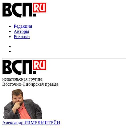
Редакция
Авторы
Реклама
издательская группа
Восточно-Сибирская правда
Александр ГИМЕЛЬШТЕЙН