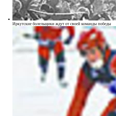
Иркутские болельщики ждут от своей команды победы