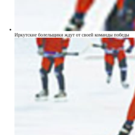
Иркутские болельщики ждут от своей команды победы