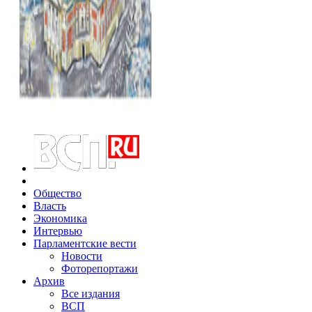
Общество
Власть
Экономика
Интервью
Парламентские вести
Новости
Фоторепортажи
Архив
Все издания
ВСП