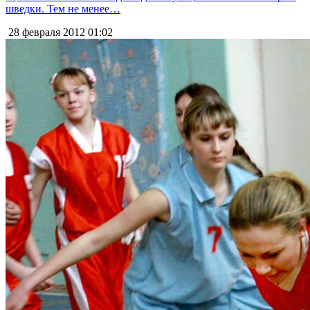
шведки. Тем не менее…
28 февраля 2012
01:02