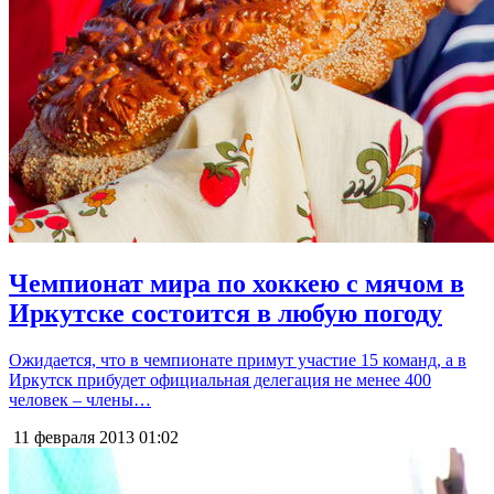
Чемпионат мира по хоккею с мячом в
Иркутске состоится в любую погоду
Ожидается, что в чемпионате примут участие 15 команд, а в
Иркутск прибудет официальная делегация не менее 400
человек – члены…
11 февраля 2013
01:02