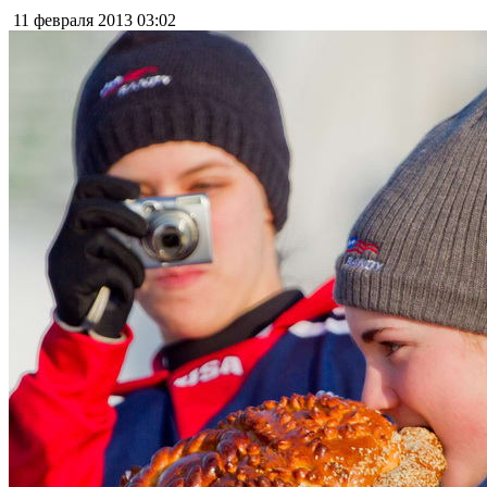
11 февраля 2013
03:02