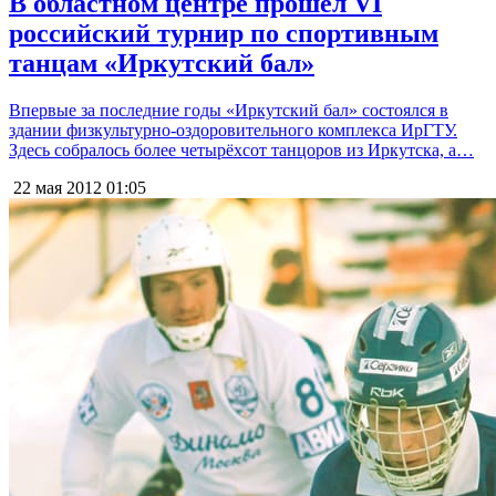
В областном центре прошёл VI
российский турнир по спортивным
танцам «Иркутский бал»
Впервые за последние годы «Иркутский бал» состоялся в
здании физкультурно-оздоровительного комплекса ИрГТУ.
Здесь собралось более четырёхсот танцоров из Иркутска, а…
22 мая 2012
01:05