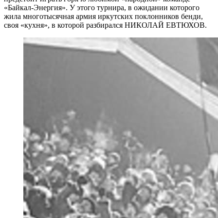
«Байкал-Энергия». У этого турнира, в ожидании которого
жила многотысячная армия иркутских поклонников бенди,
своя «кухня», в которой разбирался НИКОЛАЙ ЕВТЮХОВ.