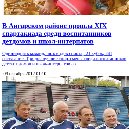
В Ангарском районе прошла XIX
спартакиада среди воспитанников
детдомов и школ-интернатов
Одиннадцать команд, пять видов спорта, 21 кубок, 241
состязание. Три дня лучшие спортсмены среди воспитанников
детских домов и школ-интернатов со…
09 октября 2012
01:10