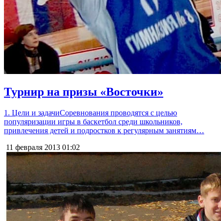
Турнир на призы «Восточки»
1. Цели и задачиСоревнования проводятся с целью
популяризации игры в баскетбол среди школьников,
привлечения детей и подростков к регулярным занятиям…
11 февраля 2013
01:02