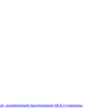
тинг, посвящённый празднованию 68-й годовщины