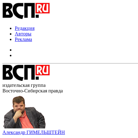
Редакция
Авторы
Реклама
издательская группа
Восточно-Сибирская правда
Александр ГИМЕЛЬШТЕЙН