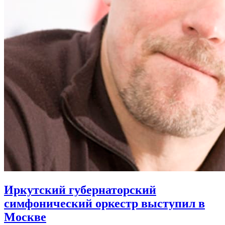
Иркутский губернаторский
симфонический оркестр выступил в
Москве