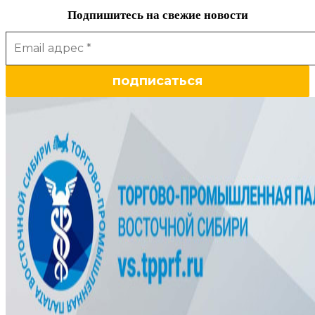
Подпишитесь на свежие новости