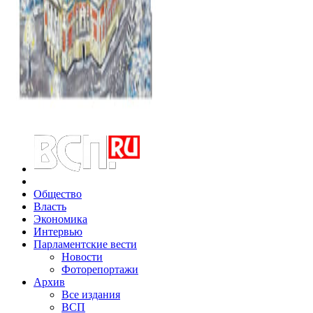
Общество
Власть
Экономика
Интервью
Парламентские вести
Новости
Фоторепортажи
Архив
Все издания
ВСП