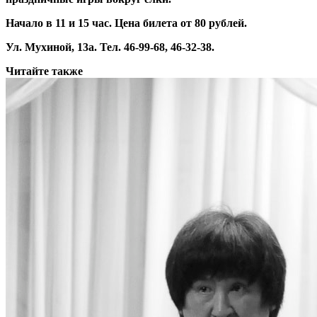
Начало в 11 и 15 час. Цена билета от 80 рублей.
Ул. Мухиной, 13а. Тел. 46-99-68, 46-32-38.
Читайте также