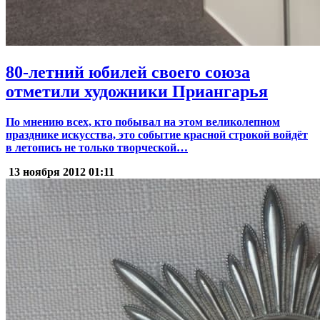
80-летний юбилей своего союза
отметили художники Приангарья
По мнению всех, кто побывал на этом великолепном
празднике искусства, это событие красной строкой войдёт
в летопись не только творческой…
13 ноября 2012
01:11