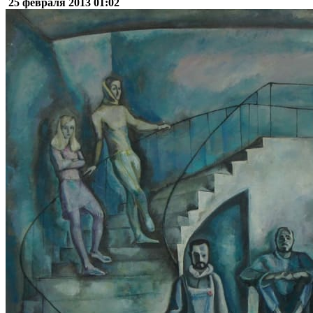
25 февраля 2013
01:02