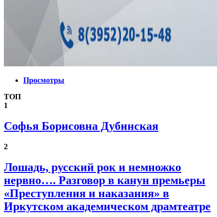
Просмотры
ТОП
1
Софья Борисовна Дубинская
2
Лошадь, русский рок и немножко
нервно…. Разговор в канун премьеры
«Преступления и наказания» в
Иркутском академическом драмтеатре