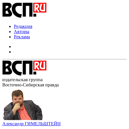
Редакция
Авторы
Реклама
издательская группа
Восточно-Сибирская правда
Александр ГИМЕЛЬШТЕЙН