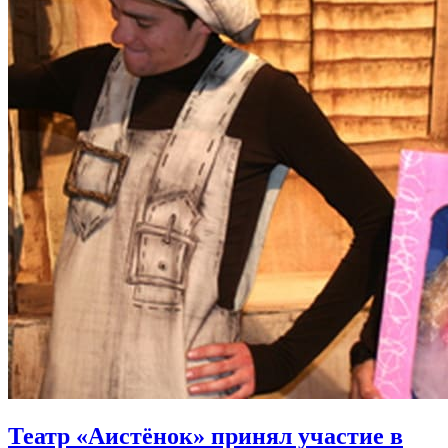
Театр «Аистёнок» принял участие в