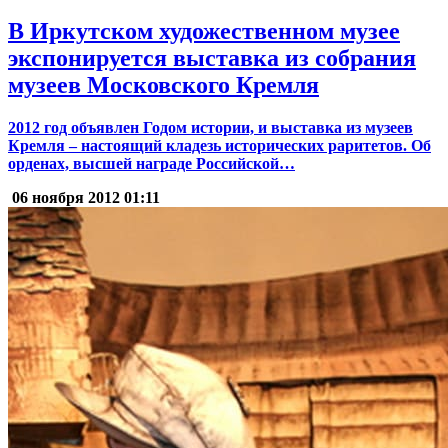
В Иркутском художественном музее
экспонируется выставка из собрания
музеев Московского Кремля
2012 год объявлен Годом истории, и выставка из музеев
Кремля – настоящий кладезь исторических раритетов. Об
орденах, высшей награде Российской…
06 ноября 2012
01:11