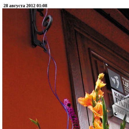
28 августа 2012
01:08