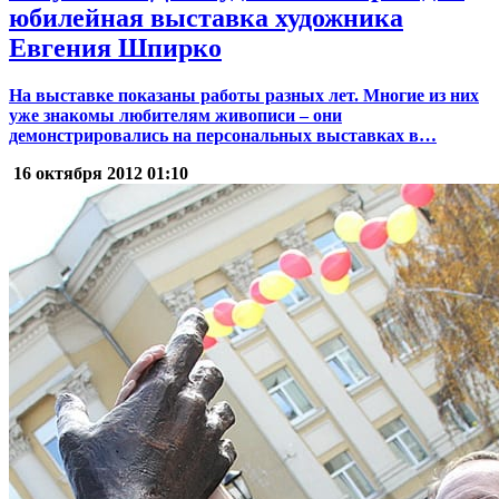
юбилейная выставка художника
Евгения Шпирко
На выставке показаны работы разных лет. Многие из них
уже знакомы любителям живописи – они
демонстрировались на персональных выставках в…
16 октября 2012
01:10