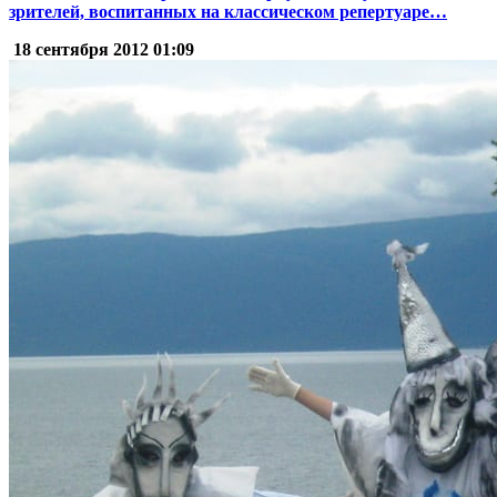
зрителей, воспитанных на классическом репертуаре…
18 сентября 2012
01:09