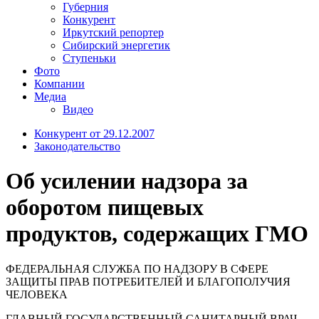
Губерния
Конкурент
Иркутский репортер
Сибирский энергетик
Ступеньки
Фото
Компании
Медиа
Видео
Конкурент от 29.12.2007
Законодательство
Об усилении надзора за
оборотом пищевых
продуктов, содержащих ГМО
ФЕДЕРАЛЬНАЯ СЛУЖБА ПО НАДЗОРУ В СФЕРЕ
ЗАЩИТЫ ПРАВ ПОТРЕБИТЕЛЕЙ И БЛАГОПОЛУЧИЯ
ЧЕЛОВЕКА
ГЛАВНЫЙ ГОСУДАРСТВЕННЫЙ САНИТАРНЫЙ ВРАЧ