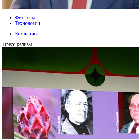
Финансы
Технологии
Компании
Пресс-релизы