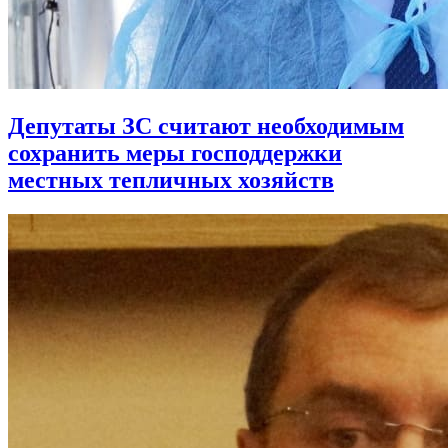
Депутаты ЗС считают необходимым
сохранить меры господдержки
местных тепличных хозяйств