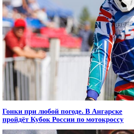
Гонки при любой погоде. В Ангарске
пройдёт Кубок России по мотокроссу