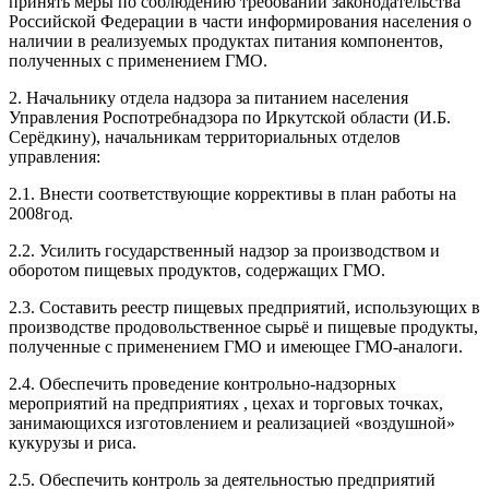
принять меры по соблюдению требований законодательства
Российской Федерации в части информирования населения о
наличии в реализуемых продуктах питания компонентов,
полученных с применением ГМО.
2. Начальнику отдела надзора за питанием населения
Управления Роспотребнадзора по Иркутской области (И.Б.
Серёдкину), начальникам территориальных отделов
управления:
2.1. Внести соответствующие коррективы в план работы на
2008год.
2.2. Усилить государственный надзор за производством и
оборотом пищевых продуктов, содержащих ГМО.
2.3. Составить реестр пищевых предприятий, использующих в
производстве продовольственное сырьё и пищевые продукты,
полученные с применением ГМО и имеющее ГМО-аналоги.
2.4. Обеспечить проведение контрольно-надзорных
мероприятий на предприятиях , цехах и торговых точках,
занимающихся изготовлением и реализацией «воздушной»
кукурузы и риса.
2.5. Обеспечить контроль за деятельностью предприятий