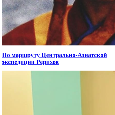
По маршруту Центрально-Азиатской
экспедиции Рерихов