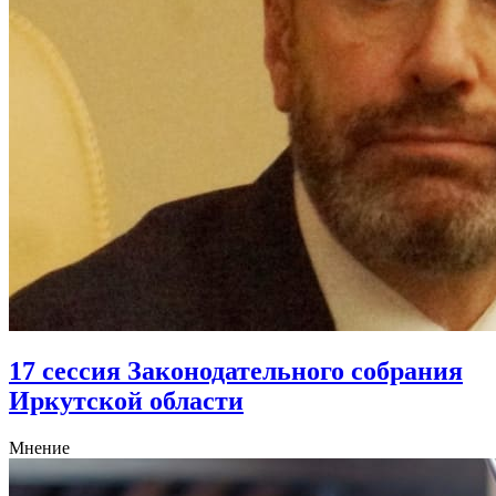
17 сессия Законодательного собрания
Иркутской области
Мнение