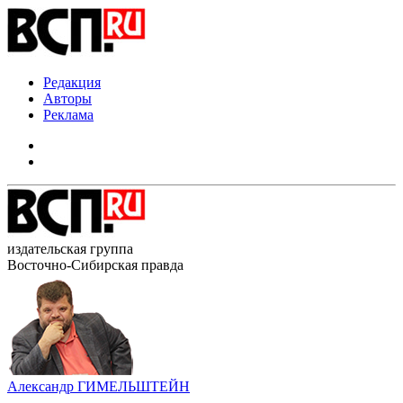
Редакция
Авторы
Реклама
издательская группа
Восточно-Сибирская правда
Александр ГИМЕЛЬШТЕЙН