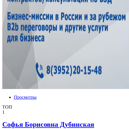
Просмотры
ТОП
1
Софья Борисовна Дубинская