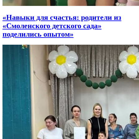
«Навыки для счастья: родители из
«Смоленского детского сада»
поделились опытом»