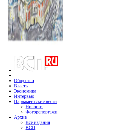
Общество
Власть
Экономика
Интервью
Парламентские вести
Новости
Фоторепортажи
Архив
Все издания
ВСП