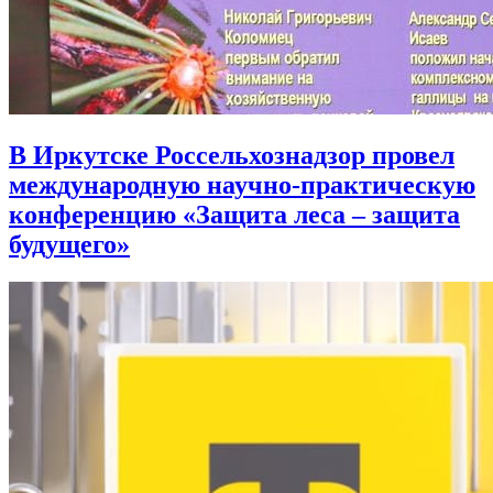
В Иркутске Россельхознадзор провел
международную научно-практическую
конференцию «Защита леса – защита
будущего»