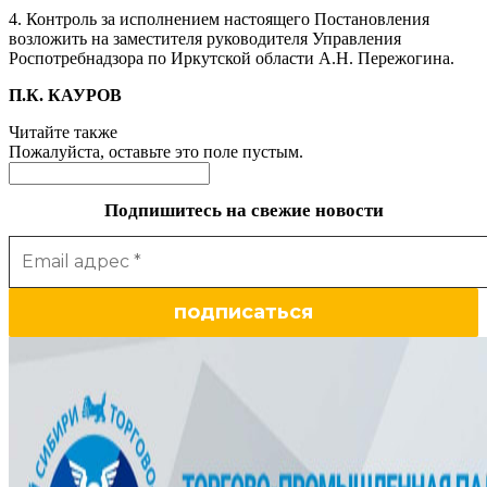
4. Контроль за исполнением настоящего Постановления
возложить на заместителя руководителя Управления
Роспотребнадзора по Иркутской области А.Н. Пережогина.
П.К. КАУРОВ
Читайте также
Пожалуйста, оставьте это поле пустым.
Подпишитесь на свежие новости