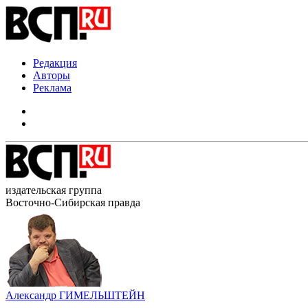
Редакция
Авторы
Реклама
издательская группа
Восточно-Сибирская правда
Александр ГИМЕЛЬШТЕЙН