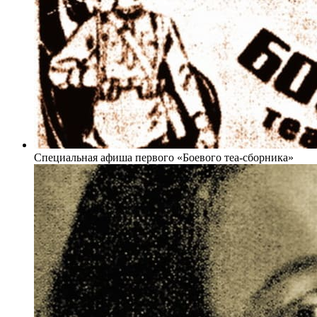
Специальная афиша первого «Боевого теа-сборника»