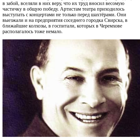
в забой, вселяли в них веру, что их труд вносил весомую
частичку в общую победу. Артистам театра приходилось
выступать с концертами не только перед шахтёрами. Они
выезжали и на предприятия соседнего городка Свирска, в
ближайшие колхозы, в госпитали, которых в Черемхове
располагалось тоже немало.