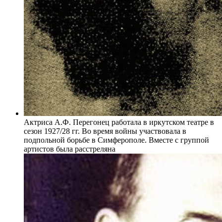
Актриса А.Ф. Перегонец работала в иркутском театре в
сезон 1927/28 гг. Во время войны участвовала в
подпольной борьбе в Симферополе. Вместе с группой
артистов была расстреляна