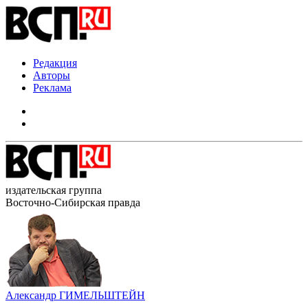
Редакция
Авторы
Реклама
издательская группа
Восточно-Сибирская правда
Александр ГИМЕЛЬШТЕЙН