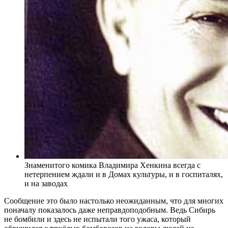
Знаменитого комика Владимира Хенкина всегда с
нетерпением ждали и в Домах культуры, и в госпиталях,
и на заводах
Сообщение это было настолько неожиданным, что для многих
поначалу показалось даже неправдоподобным. Ведь Сибирь
не бомбили и здесь не испытали того ужаса, который