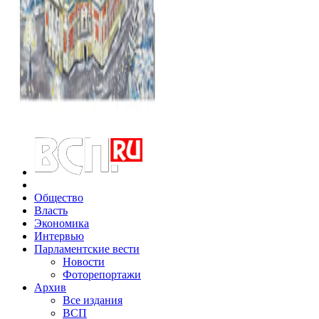
Общество
Власть
Экономика
Интервью
Парламентские вести
Новости
Фоторепортажи
Архив
Все издания
ВСП