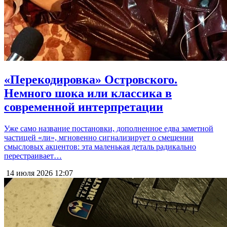
«Перекодировка» Островского.
Немного шока или классика в
современной интерпретации
Уже само название постановки, дополненное едва заметной
частицей «ли», мгновенно сигнализирует о смещении
смысловых акцентов: эта маленькая деталь радикально
перестраивает…
14 июля 2026
12:07