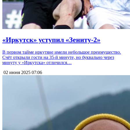
«Иркутск» уступил «Зениту-2»
В первом тайме иркутяне имели небольшое преимущество.
Счёт открыли гости на 35-й минуте, но буквально через
минуту у «Иркутска» отличился…
02 июня 2025
07:06