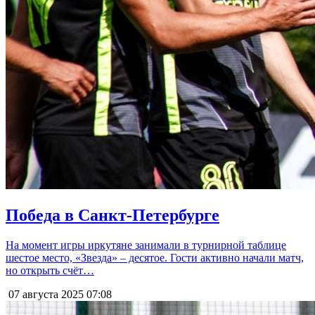
Победа в Санкт-Петербурге
На момент игры иркутяне занимали в турнирной таблице
шестое место, «Звезда» – десятое. Гости активно начали матч,
но открыть счёт…
07 августа 2025
07:08