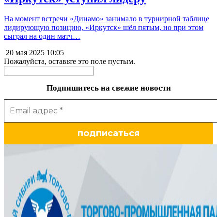
На момент встречи «Динамо» занимало в турнирной таблице
лидирующую позицию, «Иркутск» шёл пятым, но при этом
сыграл на один матч…
20 мая 2025
10:05
Пожалуйста, оставьте это поле пустым.
Подпишитесь на свежие новости