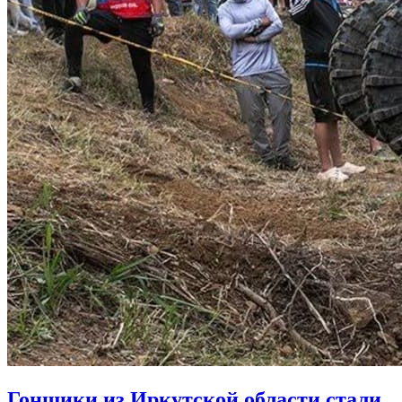
Гонщики из Иркутской области стали