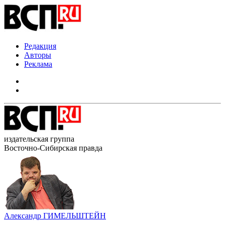
Редакция
Авторы
Реклама
издательская группа
Восточно-Сибирская правда
Александр ГИМЕЛЬШТЕЙН