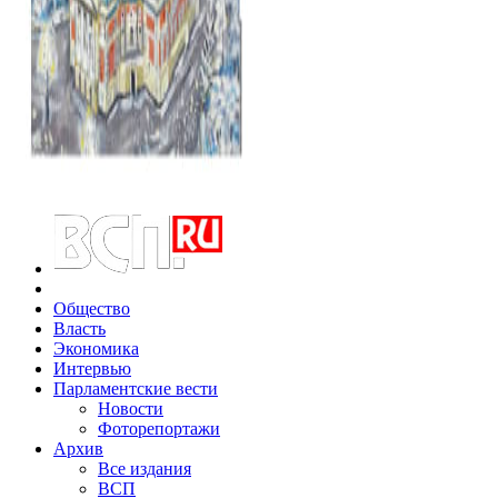
Общество
Власть
Экономика
Интервью
Парламентские вести
Новости
Фоторепортажи
Архив
Все издания
ВСП