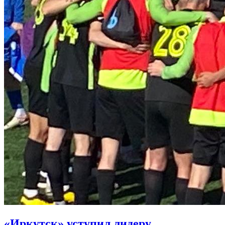
«Иркутск» уступил лидеру