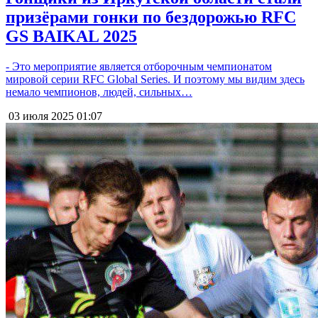
призёрами гонки по бездорожью RFC
GS BAIKAL 2025
- Это мероприятие является отборочным чемпионатом
мировой серии RFC Global Series. И поэтому мы видим здесь
немало чемпионов, людей, сильных…
03 июля 2025
01:07