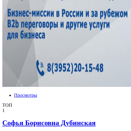
Просмотры
ТОП
1
Софья Борисовна Дубинская