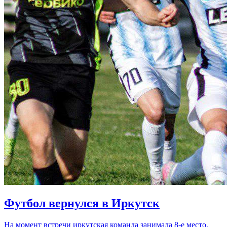
Футбол вернулся в Иркутск
На момент встречи иркутская команда занимала 8-е место,