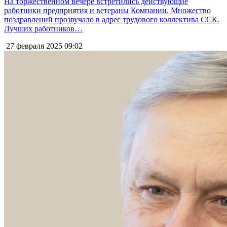
На торжественном вечере встретились действующие
работники предприятия и ветераны Компании. Множество
поздравлений прозвучало в адрес трудового коллектива ССК.
Лучших работников…
27 февраля 2025
09:02