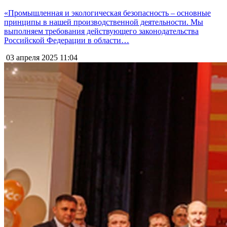
«Промышленная и экологическая безопасность – основные
принципы в нашей производственной деятельности. Мы
выполняем требования действующего законодательства
Российской Федерации в области…
03 апреля 2025
11:04