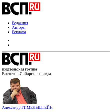
Редакция
Авторы
Реклама
издательская группа
Восточно-Сибирская правда
Александр ГИМЕЛЬШТЕЙН