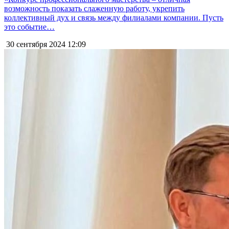
возможность показать слаженную работу, укрепить
коллективный дух и связь между филиалами компании. Пусть
это событие…
30 сентября 2024
12:09