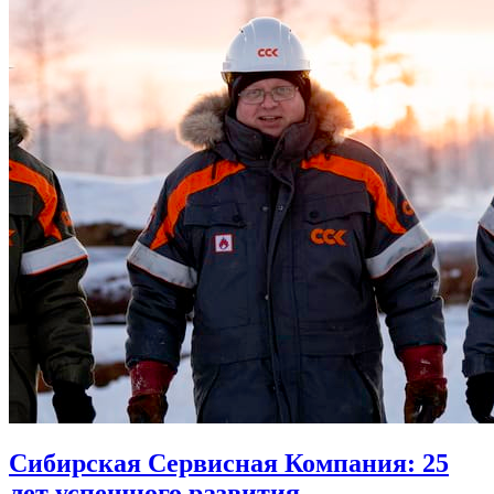
Сибирская Сервисная Компания: 25
лет успешного развития