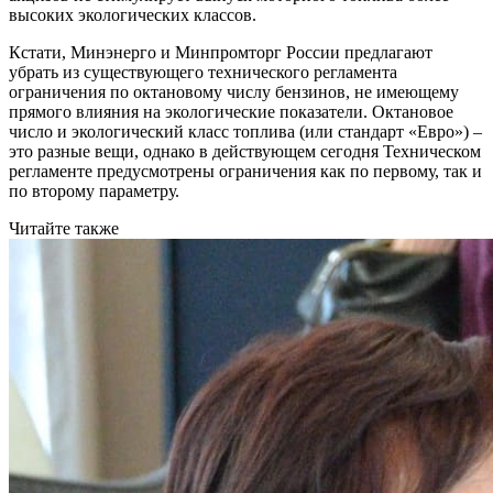
высоких экологических классов.
Кстати, Минэнерго и Минпромторг России предлагают
убрать из существующего технического регламента
ограничения по октановому числу бензинов, не имеющему
прямого влияния на экологические показатели. Октановое
число и экологический класс топлива (или стандарт «Евро») –
это разные вещи, однако в действующем сегодня Техническом
регламенте предусмотрены ограничения как по первому, так и
по второму параметру.
Читайте также