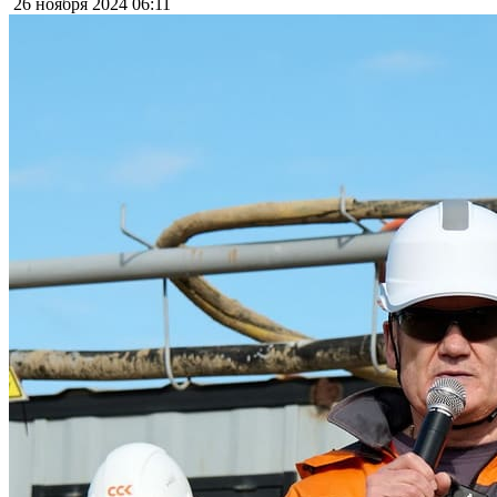
26 ноября 2024
06:11