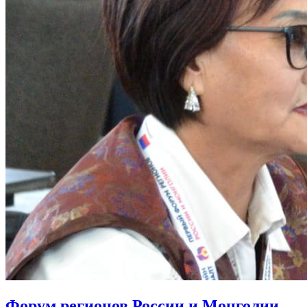
Форум регионов России и Монголии –