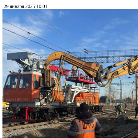
29 января 2025
10:01