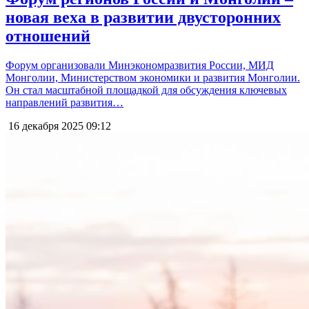
новая веха в развитии двусторонних
отношений
Форум организовали Минэкономразвития России, МИД
Монголии, Министерством экономики и развития Монголии.
Он стал масштабной площадкой для обсуждения ключевых
направлений развития…
16 декабря 2025
09:12