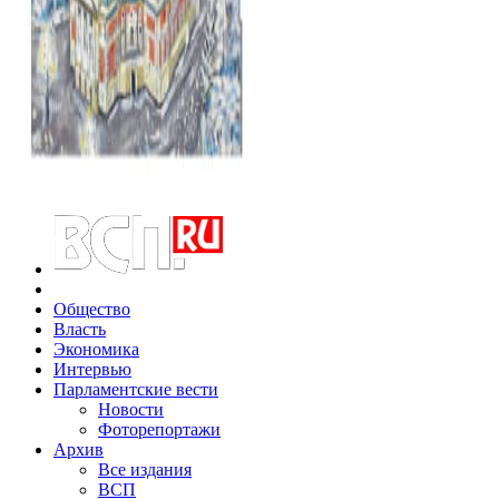
Общество
Власть
Экономика
Интервью
Парламентские вести
Новости
Фоторепортажи
Архив
Все издания
ВСП