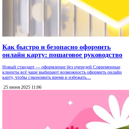
Как быстро и безопасно оформить
онлайн карту: пошаговое руководство
Новый стандарт — оформление без очередей Современные
клиенты всё чаще выбирают возможность оформить онлайн
карту, чтобы сэкономить время и избежать…
25 июня 2025
11:06