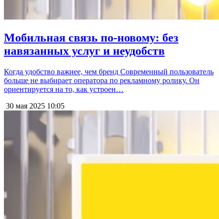
Мобильная связь по-новому: без
навязанных услуг и неудобств
Когда удобство важнее, чем бренд Современный пользователь
больше не выбирает оператора по рекламному ролику. Он
ориентируется на то, как устроен…
30 мая 2025
10:05