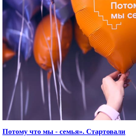
Потому что мы - семья». Стартовали