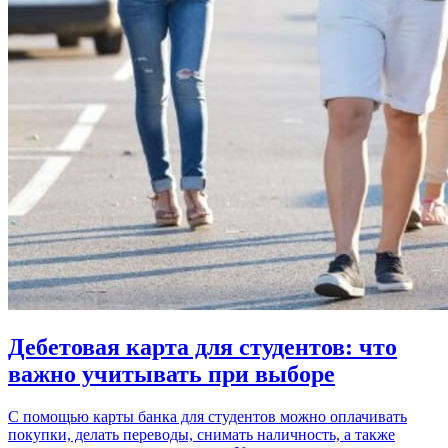
Дебетовая карта для студентов: что
важно учитывать при выборе
С помощью карты банка для студентов можно оплачивать
покупки, делать переводы, снимать наличность, а также