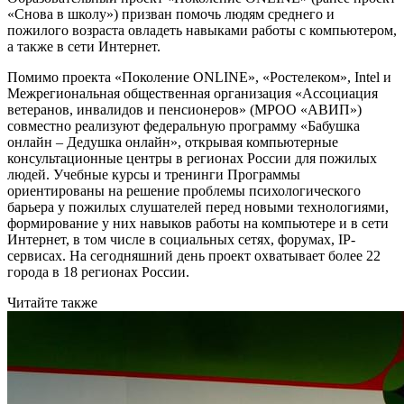
«Снова в школу») призван помочь людям среднего и
пожилого возраста овладеть навыками работы с компьютером,
а также в сети Интернет.
Помимо проекта «Поколение ONLINE», «Ростелеком», Intel и
Межрегиональная общественная организация «Ассоциация
ветеранов, инвалидов и пенсионеров» (МРОО «АВИП»)
совместно реализуют федеральную программу «Бабушка
онлайн – Дедушка онлайн», открывая компьютерные
консультационные центры в регионах России для пожилых
людей. Учебные курсы и тренинги Программы
ориентированы на решение проблемы психологического
барьера у пожилых слушателей перед новыми технологиями,
формирование у них навыков работы на компьютере и в сети
Интернет, в том числе в социальных сетях, форумах, IP-
сервисах. На сегодняшний день проект охватывает более 22
города в 18 регионах России.
Читайте также