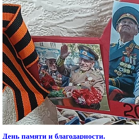
День памяти и благодарности.