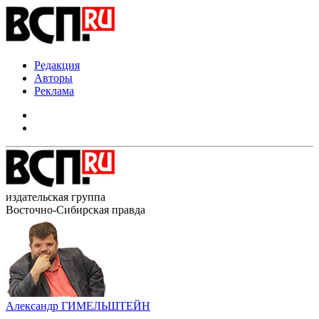
Редакция
Авторы
Реклама
издательская группа
Восточно-Сибирская правда
Александр ГИМЕЛЬШТЕЙН