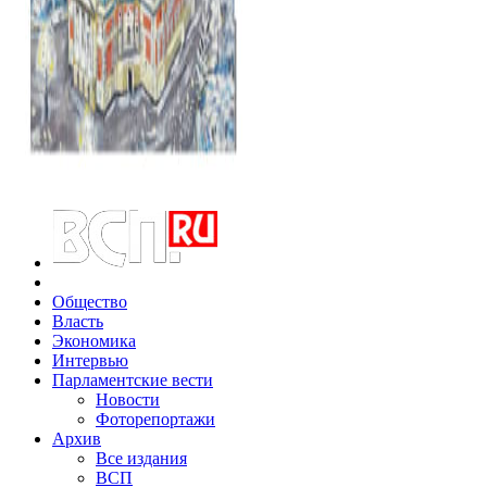
Общество
Власть
Экономика
Интервью
Парламентские вести
Новости
Фоторепортажи
Архив
Все издания
ВСП