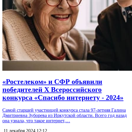
«Ростелеком» и СФР объявили
победителей Х Всероссийского
конкурса «Спасибо интернету - 2024»
Самой старшей участницей конкурса стала 97-летняя Галина
Дмитриевна Зуборева из Иркутской области. Всего год назад
она узнала, что такое интернет,…
11 декабря 2024
12:12