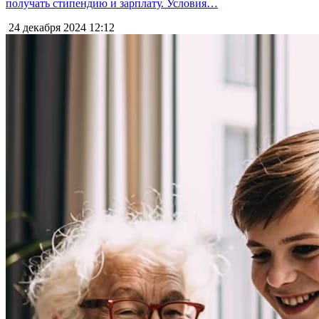
получать стипендию и зарплату. Условия…
24 декабря 2024
12:12