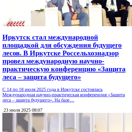
Иркутск стал международной
площадкой для обсуждения будущего
лесов. В Иркутске Россельхознадзор
провел международную научно-
практическую конференцию «Защита
леса – защита будущего»
С 14 по 18 июля 2025 года в Иркутске состоялась
Международная научно-практическая конференция «Защита
леса – защита будущего». На базе…
23 июля 2025
08:07