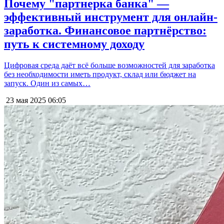
Почему "партнерка банка" —
эффективный инструмент для онлайн-
заработка. Финансовое партнёрство:
путь к системному доходу
Цифровая среда даёт всё больше возможностей для заработка
без необходимости иметь продукт, склад или бюджет на
запуск. Один из самых…
23 мая 2025
06:05