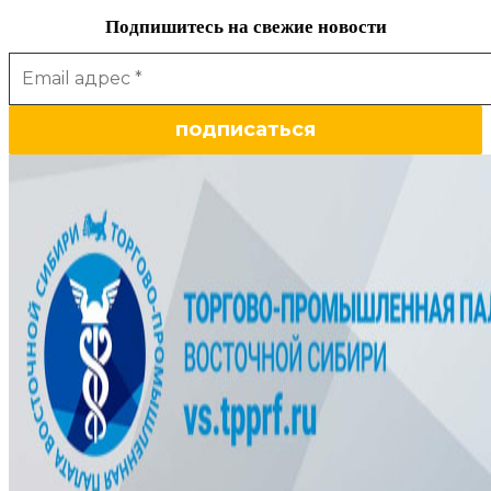
Подпишитесь на свежие новости