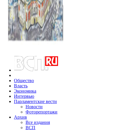
Общество
Власть
Экономика
Интервью
Парламентские вести
Новости
Фоторепортажи
Архив
Все издания
ВСП