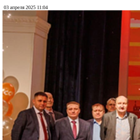
03 апреля 2025
11:04