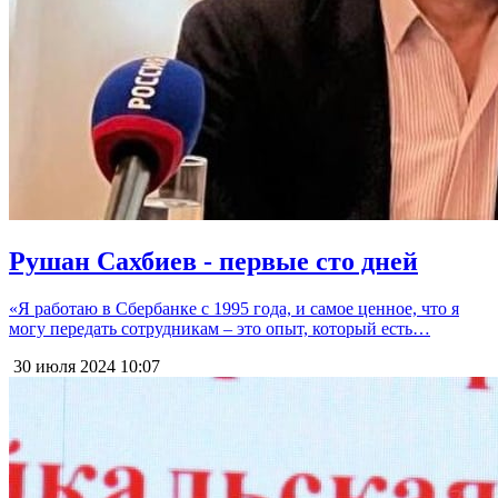
Рушан Сахбиев - первые сто дней
«Я работаю в Сбербанке с 1995 года, и самое ценное, что я
могу передать сотрудникам – это опыт, который есть…
30 июля 2024
10:07