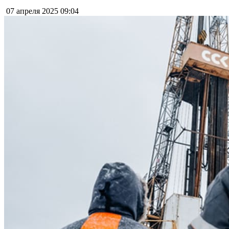
07 апреля 2025
09:04