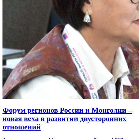
Форум регионов России и Монголии –
новая веха в развитии двусторонних
отношений