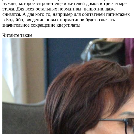
нужды, которое затронет ещё и жителей домов в три-четыре
этажа. Для всех остальных нормативы, напротив, даже
снизятся. А для кого-то, например для обитателей пятиэтажек
в Бодайбо, введение новых нормативов будет означать
значительное сокращение квартплаты.
Читайте также