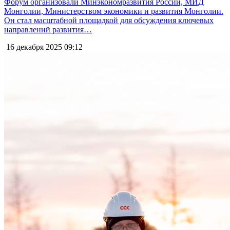
Форум организовали Минэкономразвития России, МИД
Монголии, Министерством экономики и развития Монголии.
Он стал масштабной площадкой для обсуждения ключевых
направлений развития…
16 декабря 2025
09:12