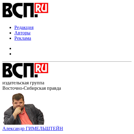
Редакция
Авторы
Реклама
издательская группа
Восточно-Сибирская правда
Александр ГИМЕЛЬШТЕЙН