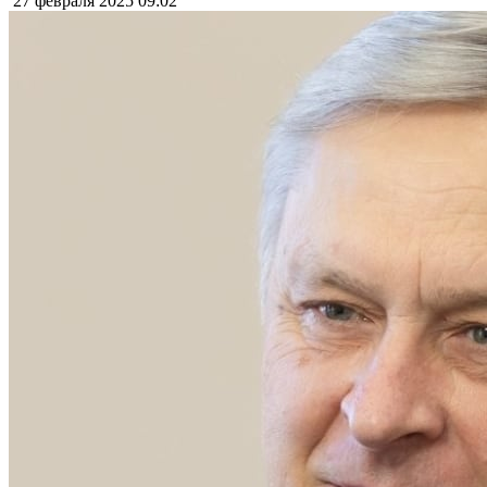
27 февраля 2025
09:02