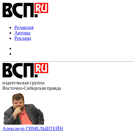
Редакция
Авторы
Реклама
издательская группа
Восточно-Сибирская правда
Александр ГИМЕЛЬШТЕЙН