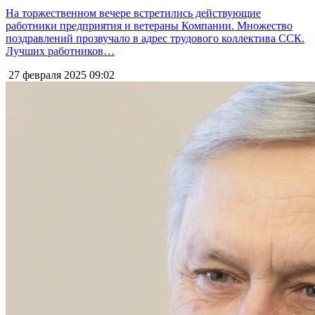
На торжественном вечере встретились действующие
работники предприятия и ветераны Компании. Множество
поздравлений прозвучало в адрес трудового коллектива ССК.
Лучших работников…
27 февраля 2025
09:02