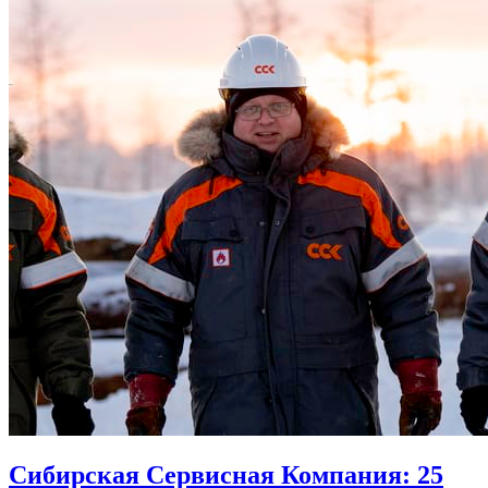
Сибирская Сервисная Компания: 25