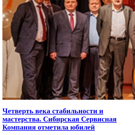
Четверть века стабильности и
мастерства. Сибирская Сервисная
Компания отметила юбилей