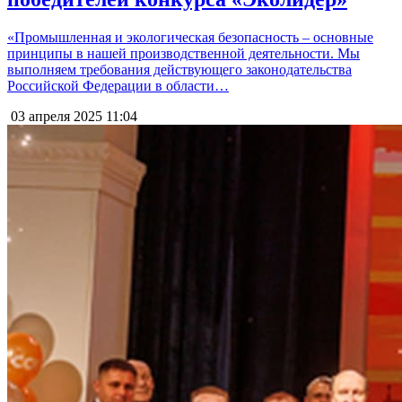
«Промышленная и экологическая безопасность – основные
принципы в нашей производственной деятельности. Мы
выполняем требования действующего законодательства
Российской Федерации в области…
03 апреля 2025
11:04