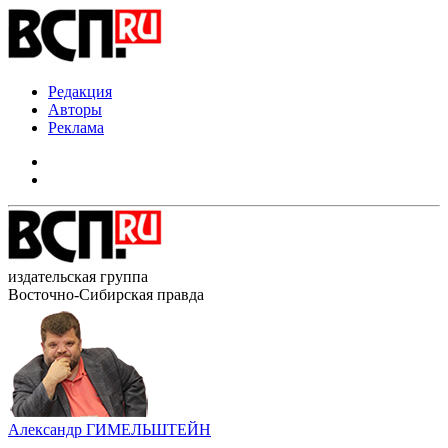
Редакция
Авторы
Реклама
издательская группа
Восточно-Сибирская правда
Александр ГИМЕЛЬШТЕЙН