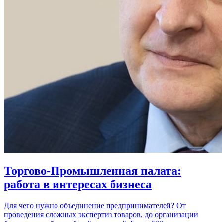
Торгово-Промышленная палата:
работа в интересах бизнеса
Для чего нужно объединение предпринимателей? От
проведения сложных экспертиз товаров, до организации