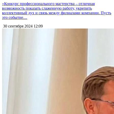
«Конкурс профессионального мастерства – отличная
возможность показать слаженную работу, укрепить
коллективный дух и связь между филиалами компании. Пусть
это событие…
30 сентября 2024
12:09