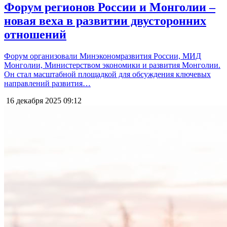
Форум регионов России и Монголии –
новая веха в развитии двусторонних
отношений
Форум организовали Минэкономразвития России, МИД
Монголии, Министерством экономики и развития Монголии.
Он стал масштабной площадкой для обсуждения ключевых
направлений развития…
16 декабря 2025
09:12