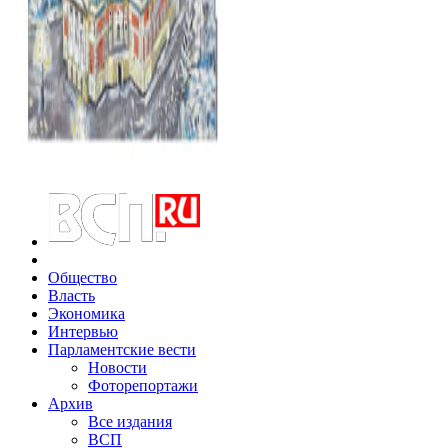
Общество
Власть
Экономика
Интервью
Парламентские вести
Новости
Фоторепортажи
Архив
Все издания
ВСП