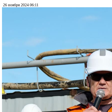
26 ноября 2024
06:11