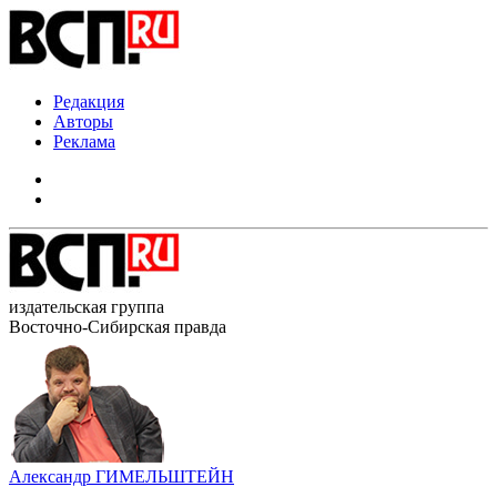
Редакция
Авторы
Реклама
издательская группа
Восточно-Сибирская правда
Александр ГИМЕЛЬШТЕЙН