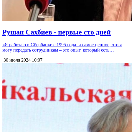
Рушан Сахбиев - первые сто дней
«Я работаю в Сбербанке с 1995 года, и самое ценное, что я
могу передать сотрудникам – это опыт, который есть…
30 июля 2024
10:07