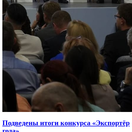
Подведены итоги конкурса «Экспортёр
года»