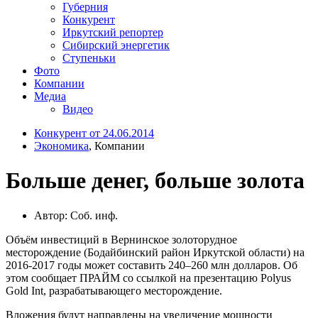
Губерния
Конкурент
Иркутский репортер
Сибирский энергетик
Ступеньки
Фото
Компании
Медиа
Видео
Конкурент от 24.06.2014
Экономика
, Компании
Больше денег, больше золота
Автор: Соб. инф.
Объём инвестиций в Вернинское золоторудное
месторождение (Бодайбинский район Иркутской области) на
2016-2017 годы может составить 240–260 млн долларов. Об
этом сообщает ПРАЙМ со ссылкой на презентацию Polyus
Gold Int, разрабатывающего месторождение.
Вложения будут направлены на увеличение мощности