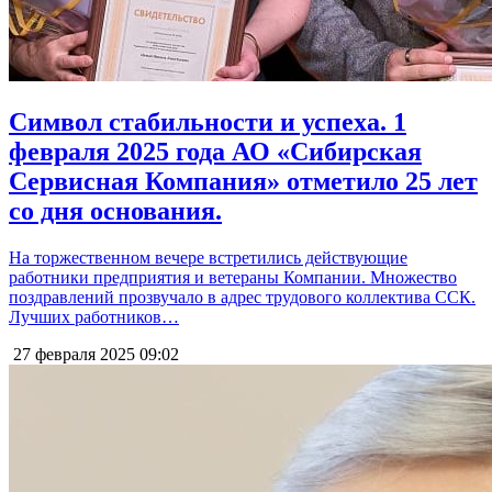
Символ стабильности и успеха. 1
февраля 2025 года АО «Сибирская
Сервисная Компания» отметило 25 лет
со дня основания.
На торжественном вечере встретились действующие
работники предприятия и ветераны Компании. Множество
поздравлений прозвучало в адрес трудового коллектива ССК.
Лучших работников…
27 февраля 2025
09:02