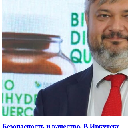
Безопасность и качество. В Иркутске