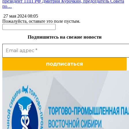
президент ТПП РФ Дмитрий Курочкин, председатель Совета
по…
27 мая 2024
08:05
Пожалуйста, оставьте это поле пустым.
Подпишитесь на свежие новости