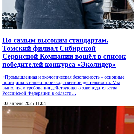
По самым высоким стандартам.
Томский филиал Сибирской
Сервисной Компании вошёл в список
победителей конкурса «Эколидер»
«Промышленная и экологическая безопасность – основные
принципы в нашей производственной деятельности. Мы
выполняем требования действующего законодательства
Российской Федерации в области…
03 апреля 2025
11:04