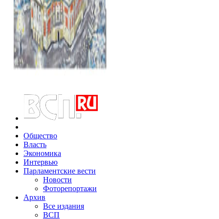
Общество
Власть
Экономика
Интервью
Парламентские вести
Новости
Фоторепортажи
Архив
Все издания
ВСП