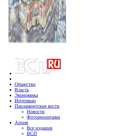
Общество
Власть
Экономика
Интервью
Парламентские вести
Новости
Фоторепортажи
Архив
Все издания
ВСП