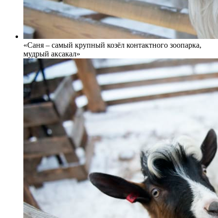
«Саня – самый крупный козёл контактного зоопарка,
мудрый аксакал»