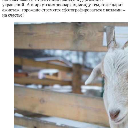
украшений. А в иркутских зоопарках, между тем, тоже царит
ажиотаж: горожане стремятся сфотографироваться с козлами –
на счастье!