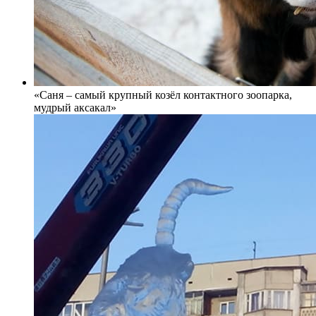
«Саня – самый крупный козёл контактного зоопарка,
мудрый аксакал»