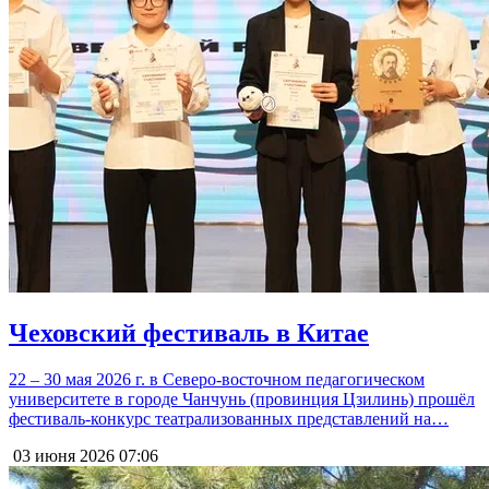
Чеховский фестиваль в Китае
22 – 30 мая 2026 г. в Северо-восточном педагогическом
университете в городе Чанчунь (провинция Цзилинь) прошёл
фестиваль-конкурс театрализованных представлений на…
03 июня 2026
07:06