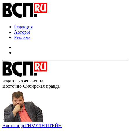
Редакция
Авторы
Реклама
издательская группа
Восточно-Сибирская правда
Александр ГИМЕЛЬШТЕЙН