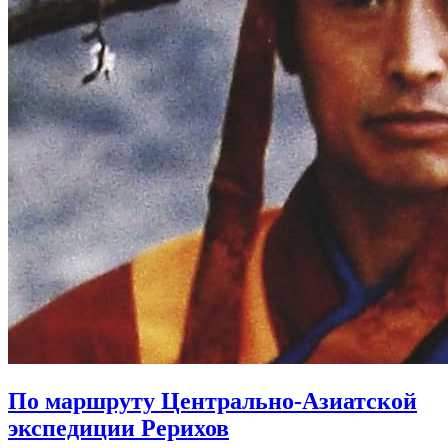
По маршруту Центрально-Азиатской
экспедиции Рерихов