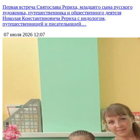
Первая встреча Святослава Рериха, младшего сына русского
художника, путешественника и общественного деятеля
Николая Константиновича Рериха с индологом,
путешественницей и писательницей…
07 июля 2026
12:07