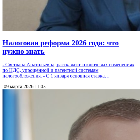
Налоговая реформа 2026 года: что
нужно знать
- Светлана Анатольевна, расскажите о ключевых изменениях
по НДС, упрощённой и патентной системам
налогообложения. - С 1 января основная ставка…
09 марта 2026
11:03