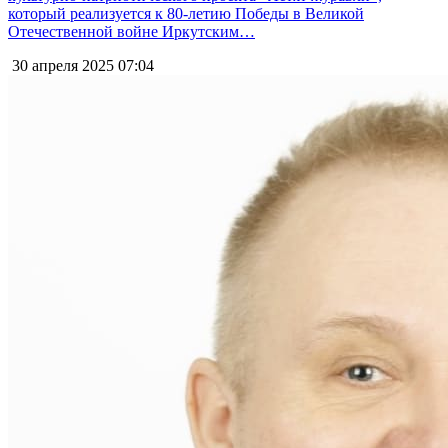
который реализуется к 80-летию Победы в Великой
Отечественной войне Иркутским…
30 апреля 2025
07:04