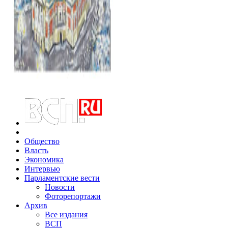
Общество
Власть
Экономика
Интервью
Парламентские вести
Новости
Фоторепортажи
Архив
Все издания
ВСП