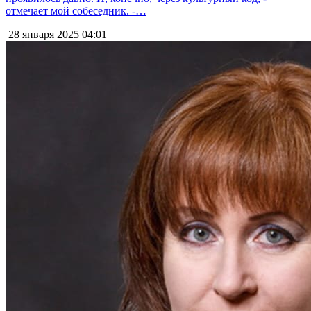
отмечает мой собеседник. -…
28 января 2025
04:01