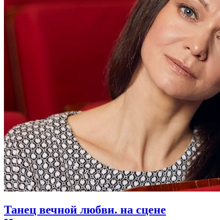
Танец вечной любви. на сцене