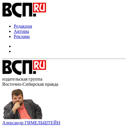
Редакция
Авторы
Реклама
издательская группа
Восточно-Сибирская правда
Александр ГИМЕЛЬШТЕЙН