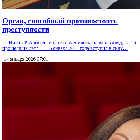
Орган, способный противостоять
преступности
— Николай Алексеевич, что изменилось, на ваш взгляд, за 15
прошедших лет? — 15 января 2011 года вступил в силу…
14 января 2026
07:01