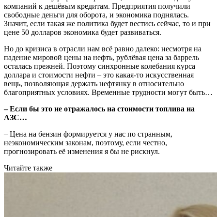
компаний к дешёвым кредитам. Предприятия получили
свободные деньги для оборота, и экономика поднялась.
Значит, если такая же политика будет вестись сейчас, то и при
цене 50 долларов экономика будет развиваться.
Но до кризиса в отрасли нам всё равно далеко: несмотря на
падение мировой цены на нефть, рублёвая цена за баррель
осталась прежней. Поэтому синхронные колебания курса
доллара и стоимости нефти – это какая-то искусственная
вещь, позволяющая держать нефтянку в относительно
благоприятных условиях. Временные трудности могут быть…
– Если бы это не отражалось на стоимости топлива на
АЗС…
– Цена на бензин формируется у нас по странным,
неэкономическим законам, поэтому, если честно,
прогнозировать её изменения я бы не рискнул.
Читайте также