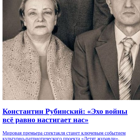
Константин Рубинский: «Эхо войны
всё равно настигает нас»
Мировая премьера спектакля станет ключевым событием
культурно-патриотического проекта «Летят журавли»,