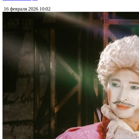
16 февраля 2026
10:02