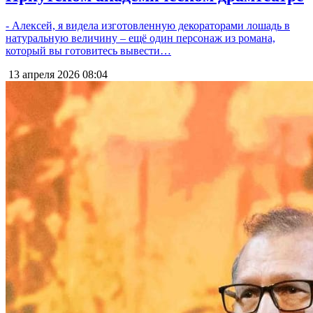
- Алексей, я видела изготовленную декораторами лошадь в
натуральную величину – ещё один персонаж из романа,
который вы готовитесь вывести…
13 апреля 2026
08:04