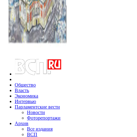
Общество
Власть
Экономика
Интервью
Парламентские вести
Новости
Фоторепортажи
Архив
Все издания
ВСП