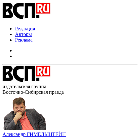
Редакция
Авторы
Реклама
издательская группа
Восточно-Сибирская правда
Александр ГИМЕЛЬШТЕЙН