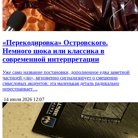
«Перекодировка» Островского.
Немного шока или классика в
современной интерпретации
Уже само название постановки, дополненное едва заметной
частицей «ли», мгновенно сигнализирует о смещении
смысловых акцентов: эта маленькая деталь радикально
перестраивает…
14 июля 2026
12:07