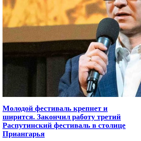
Молодой фестиваль крепнет и
ширится. Закончил работу третий
Распутинский фестиваль в столице
Приангарья