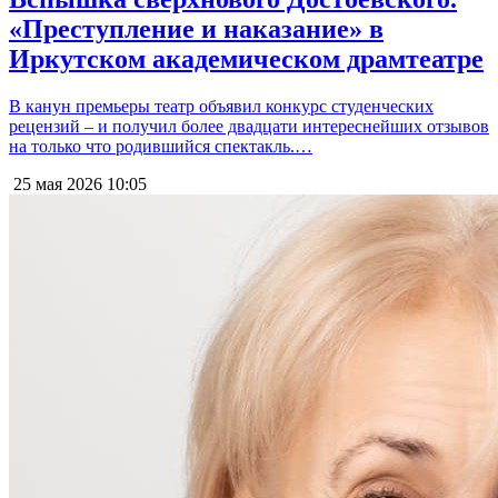
«Преступление и наказание» в
Иркутском академическом драмтеатре
В канун премьеры театр объявил конкурс студенческих
рецензий – и получил более двадцати интереснейших отзывов
на только что родившийся спектакль.…
25 мая 2026
10:05