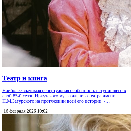
Театр и книга
Наиболее значимая репертуарная особенность вступившего в
свой 85-й сезон Иркутского музыкального театра имени
Н.М.Загурского на протяжении всей его истории, -…
16 февраля 2026
10:02