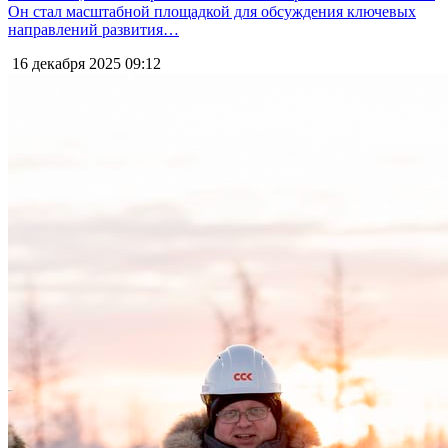
Он стал масштабной площадкой для обсуждения ключевых
направлений развития…
16 декабря 2025
09:12