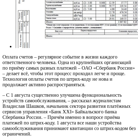
Оплата счетов – регулярное событие в жизни каждого
ответственного человека. Одна из крупнейших организаций
по приёму самых разных платежей – ОАО «Сбербанк России»
– делает всё, чтобы этот процесс проходил легче и проще.
Технология оплаты счетов по штрих-коду не нова и
продолжает активно распространяться.
– С 1 августа существенно улучшена функциональность
устройств самообслуживания, – рассказал журналистам
Владислав Шашков, начальник сектора развития платёжных
сервисов управления «Банк XXI» Байкальского банка
Сбербанка России. – Причём именно в вопросе приёма
платежей по штрих-коду. 1 августа все наши устройства
самообслуживания принимают квитанции со штрих-кодом без
ограничений.