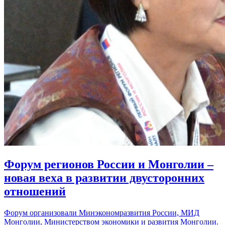
Форум регионов России и Монголии –
новая веха в развитии двусторонних
отношений
Форум организовали Минэкономразвития России, МИД
Монголии, Министерством экономики и развития Монголии.