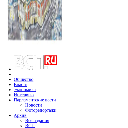
Общество
Власть
Экономика
Интервью
Парламентские вести
Новости
Фоторепортажи
Архив
Все издания
ВСП