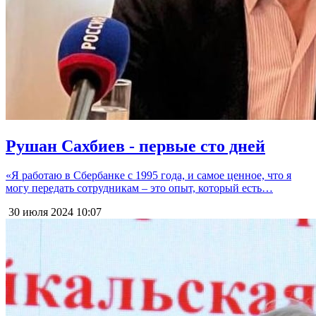
Рушан Сахбиев - первые сто дней
«Я работаю в Сбербанке с 1995 года, и самое ценное, что я
могу передать сотрудникам – это опыт, который есть…
30 июля 2024
10:07