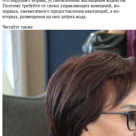
что нарушает нормы, установленные жилищным кодексом.
Поэтому требуйте от своих управляющих компаний, во-
первых, ежемесячного предоставления квитанций, а во-
вторых, размещения на них штрих-кода.
Читайте также