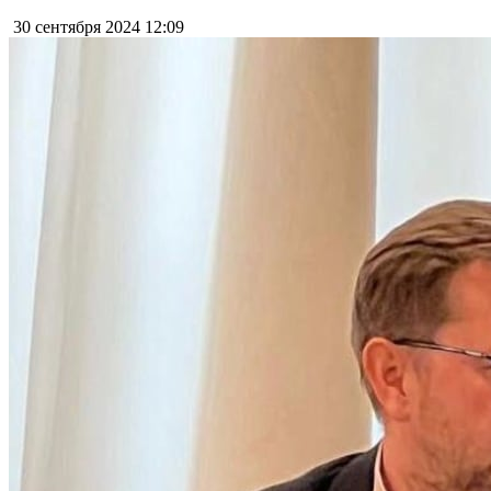
30 сентября 2024
12:09