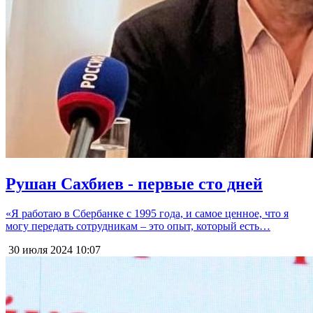
Рушан Сахбиев - первые сто дней
«Я работаю в Сбербанке с 1995 года, и самое ценное, что я
могу передать сотрудникам – это опыт, который есть…
30 июля 2024
10:07