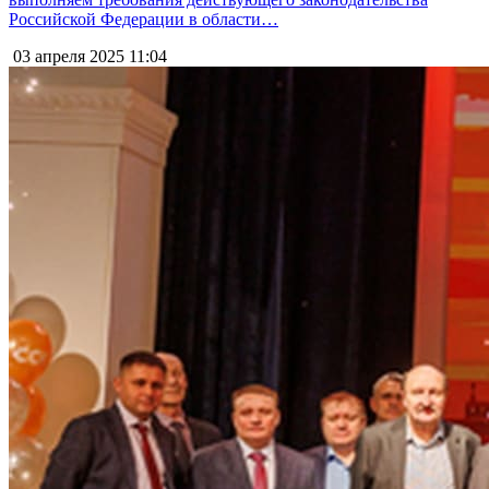
Российской Федерации в области…
03 апреля 2025
11:04