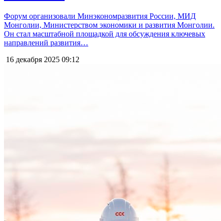
Форум организовали Минэкономразвития России, МИД
Монголии, Министерством экономики и развития Монголии.
Он стал масштабной площадкой для обсуждения ключевых
направлений развития…
16 декабря 2025
09:12