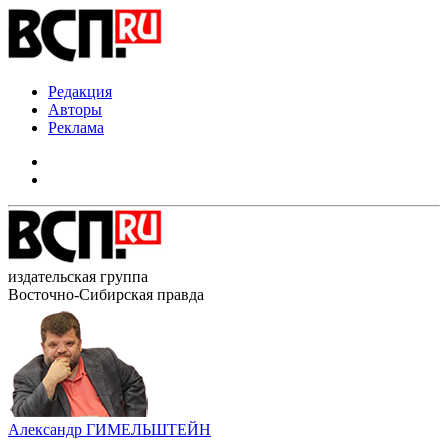
Редакция
Авторы
Реклама
издательская группа
Восточно-Сибирская правда
Александр ГИМЕЛЬШТЕЙН