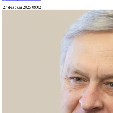
27 февраля 2025
09:02