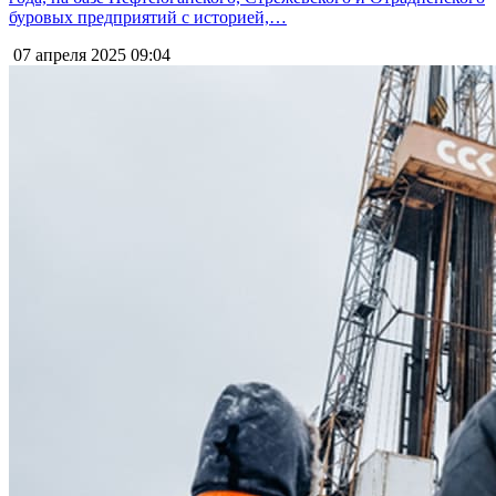
буровых предприятий с историей,…
07 апреля 2025
09:04