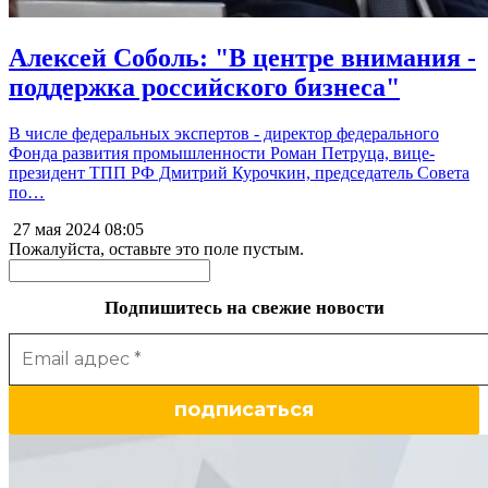
Алексей Соболь: "В центре внимания -
поддержка российского бизнеса"
В числе федеральных экспертов - директор федерального
Фонда развития промышленности Роман Петруца, вице-
президент ТПП РФ Дмитрий Курочкин, председатель Совета
по…
27 мая 2024
08:05
Пожалуйста, оставьте это поле пустым.
Подпишитесь на свежие новости