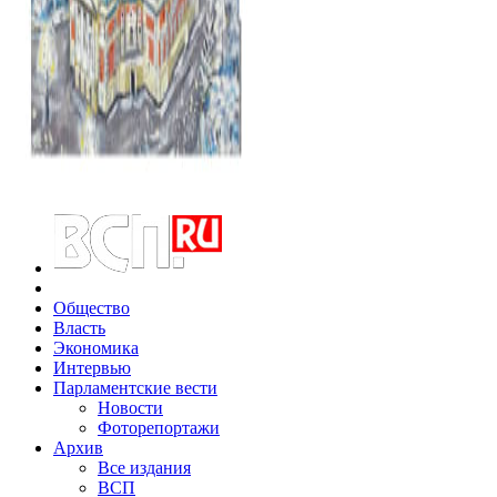
Общество
Власть
Экономика
Интервью
Парламентские вести
Новости
Фоторепортажи
Архив
Все издания
ВСП