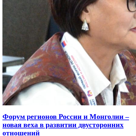
Форум регионов России и Монголии –
новая веха в развитии двусторонних
отношений