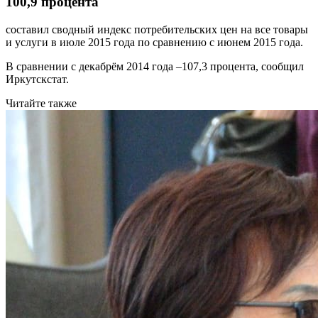
100,9 процента
составил сводный индекс потребительских цен на все товары
и услуги в июле 2015 года по сравнению с июнем 2015 года.
В сравнении с декабрём 2014 года –107,3 процента, сообщил
Иркутскстат.
Читайте также