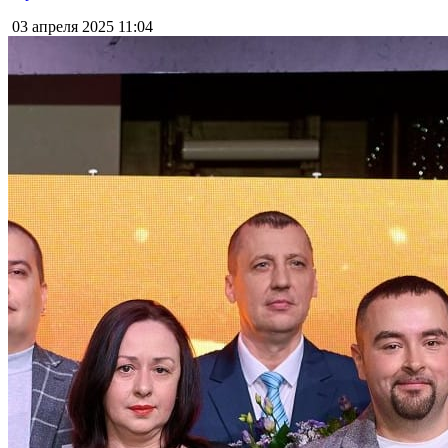
03 апреля 2025
11:04