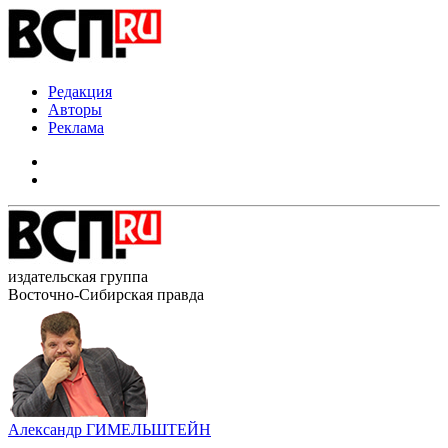
Редакция
Авторы
Реклама
издательская группа
Восточно-Сибирская правда
Александр ГИМЕЛЬШТЕЙН