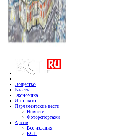
Общество
Власть
Экономика
Интервью
Парламентские вести
Новости
Фоторепортажи
Архив
Все издания
ВСП