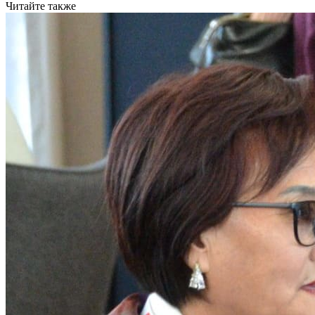
Читайте также