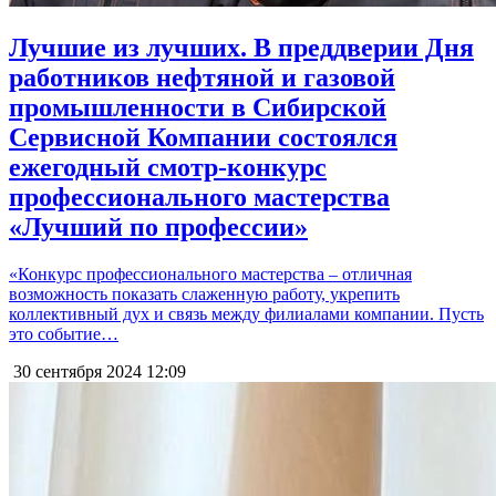
Лучшие из лучших. В преддверии Дня
работников нефтяной и газовой
промышленности в Сибирской
Сервисной Компании состоялся
ежегодный смотр-конкурс
профессионального мастерства
«Лучший по профессии»
«Конкурс профессионального мастерства – отличная
возможность показать слаженную работу, укрепить
коллективный дух и связь между филиалами компании. Пусть
это событие…
30 сентября 2024
12:09