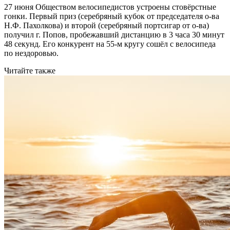
27 июня Обществом велосипедистов устроены стовёрстные
гонки. Первый приз (серебряный кубок от председателя о-ва
Н.Ф. Пахолкова) и второй (серебряный портсигар от о-ва)
получил г. Попов, пробежавший дистанцию в 3 часа 30 минут
48 секунд. Его конкурент на 55-м кругу сошёл с велосипеда
по нездоровью.
Читайте также