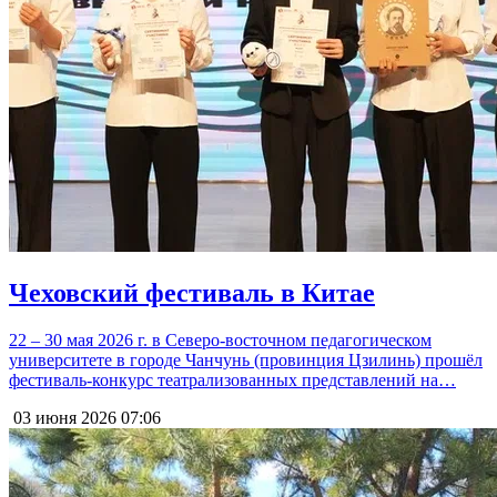
Чеховский фестиваль в Китае
22 – 30 мая 2026 г. в Северо-восточном педагогическом
университете в городе Чанчунь (провинция Цзилинь) прошёл
фестиваль-конкурс театрализованных представлений на…
03 июня 2026
07:06