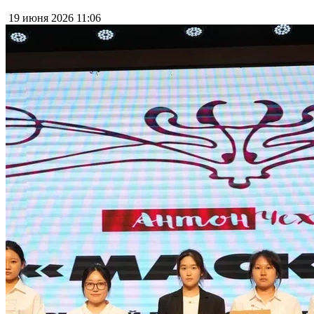
19 июня 2026
11:06