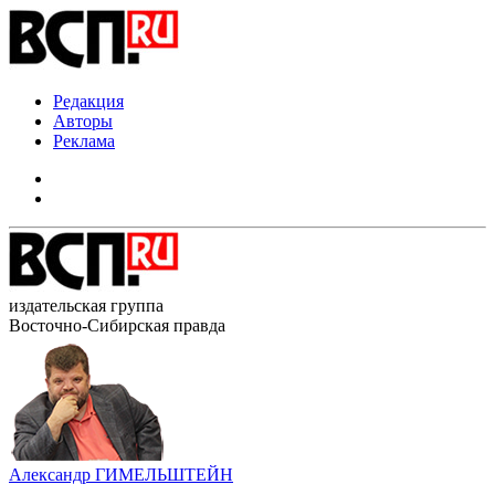
Редакция
Авторы
Реклама
издательская группа
Восточно-Сибирская правда
Александр ГИМЕЛЬШТЕЙН