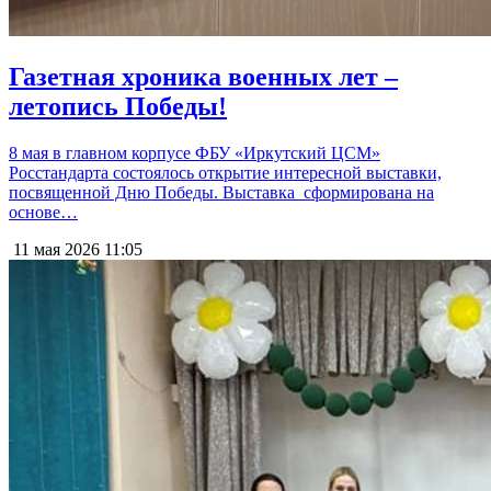
Газетная хроника военных лет –
летопись Победы!
8 мая в главном корпусе ФБУ «Иркутский ЦСМ»
Росстандарта состоялось открытие интересной выставки,
посвященной Дню Победы. Выставка сформирована на
основе…
11 мая 2026
11:05