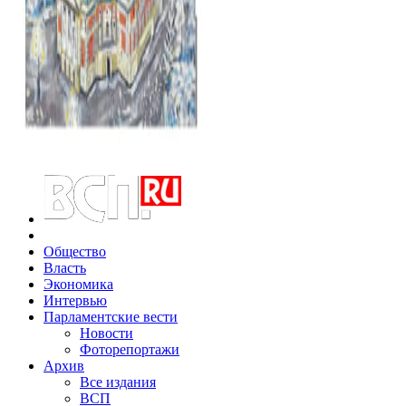
Общество
Власть
Экономика
Интервью
Парламентские вести
Новости
Фоторепортажи
Архив
Все издания
ВСП