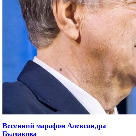
Весенний марафон Александра
Булдакова