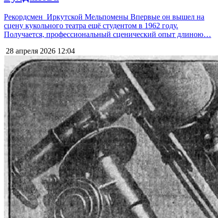
Рекордсмен Иркутской Мельпомены Впервые он вышел на
сцену кукольного театра ещё студентом в 1962 году.
Получается, профессиональный сценический опыт длиною…
28 апреля 2026
12:04