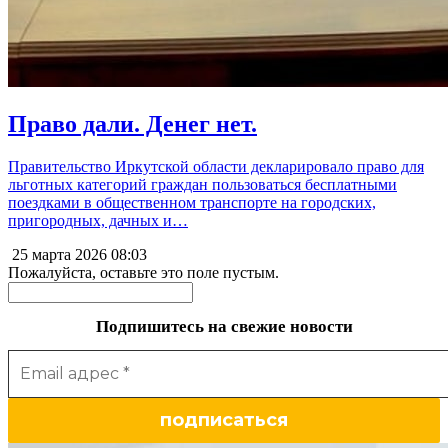
Право дали. Денег нет.
Правительство Иркутской области декларировало право для
льготных категорий граждан пользоваться бесплатными
поездками в общественном транспорте на городских,
пригородных, дачных и…
25 марта 2026
08:03
Пожалуйста, оставьте это поле пустым.
Подпишитесь на свежие новости