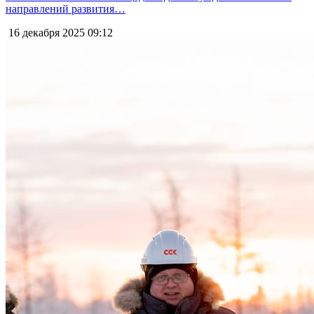
направлений развития…
16 декабря 2025
09:12