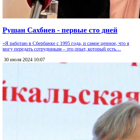
Рушан Сахбиев - первые сто дней
«Я работаю в Сбербанке с 1995 года, и самое ценное, что я
могу передать сотрудникам – это опыт, который есть…
30 июля 2024
10:07