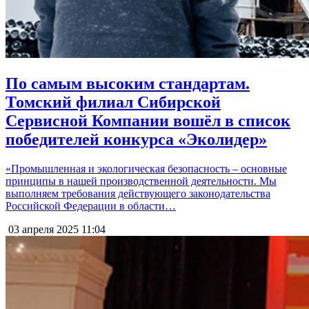
По самым высоким стандартам.
Томский филиал Сибирской
Сервисной Компании вошёл в список
победителей конкурса «Эколидер»
«Промышленная и экологическая безопасность – основные
принципы в нашей производственной деятельности. Мы
выполняем требования действующего законодательства
Российской Федерации в области…
03 апреля 2025
11:04