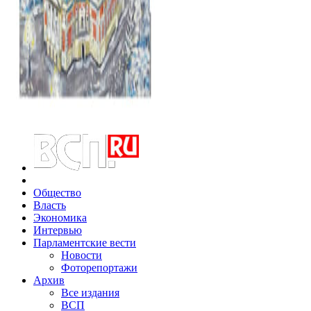
Общество
Власть
Экономика
Интервью
Парламентские вести
Новости
Фоторепортажи
Архив
Все издания
ВСП