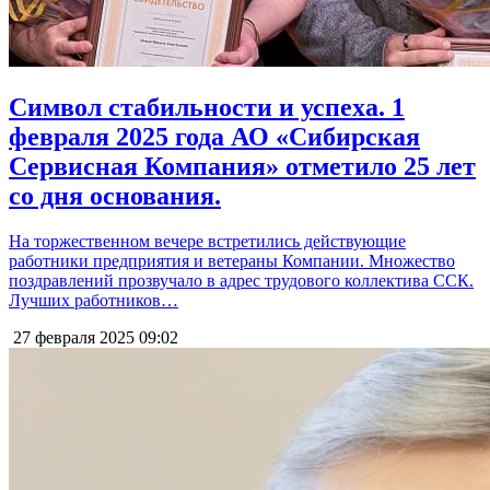
Символ стабильности и успеха. 1
февраля 2025 года АО «Сибирская
Сервисная Компания» отметило 25 лет
со дня основания.
На торжественном вечере встретились действующие
работники предприятия и ветераны Компании. Множество
поздравлений прозвучало в адрес трудового коллектива ССК.
Лучших работников…
27 февраля 2025
09:02