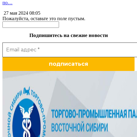
по…
27 мая 2024
08:05
Пожалуйста, оставьте это поле пустым.
Подпишитесь на свежие новости