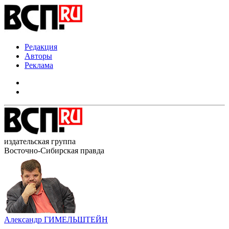
Редакция
Авторы
Реклама
издательская группа
Восточно-Сибирская правда
Александр ГИМЕЛЬШТЕЙН