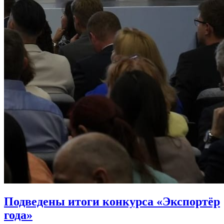
Подведены итоги конкурса «Экспортёр
года»