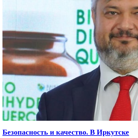
Безопасность и качество. В Иркутске