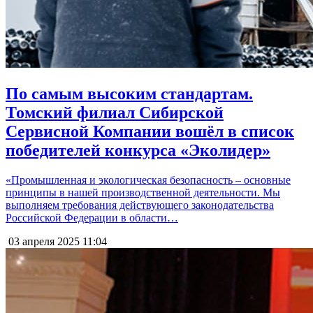
По самым высоким стандартам.
Томский филиал Сибирской
Сервисной Компании вошёл в список
победителей конкурса «Эколидер»
«Промышленная и экологическая безопасность – основные
принципы в нашей производственной деятельности. Мы
выполняем требования действующего законодательства
Российской Федерации в области…
03 апреля 2025
11:04