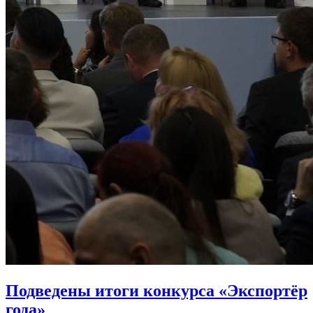
Подведены итоги конкурса «Экспортёр
года»