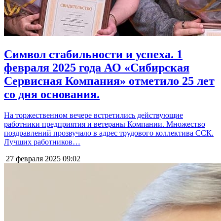
Символ стабильности и успеха. 1
февраля 2025 года АО «Сибирская
Сервисная Компания» отметило 25 лет
со дня основания.
На торжественном вечере встретились действующие
работники предприятия и ветераны Компании. Множество
поздравлений прозвучало в адрес трудового коллектива ССК.
Лучших работников…
27 февраля 2025
09:02