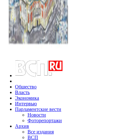
Общество
Власть
Экономика
Интервью
Парламентские вести
Новости
Фоторепортажи
Архив
Все издания
ВСП