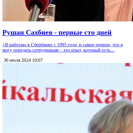
Рушан Сахбиев - первые сто дней
«Я работаю в Сбербанке с 1995 года, и самое ценное, что я
могу передать сотрудникам – это опыт, который есть…
30 июля 2024
10:07