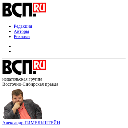
Редакция
Авторы
Реклама
издательская группа
Восточно-Сибирская правда
Александр ГИМЕЛЬШТЕЙН