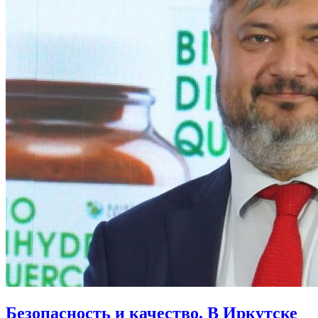
Безопасность и качество. В Иркутске