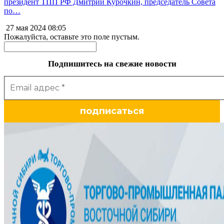
президент ТПП РФ Дмитрий Курочкин, председатель Совета
по…
27 мая 2024
08:05
Пожалуйста, оставьте это поле пустым.
Подпишитесь на свежие новости