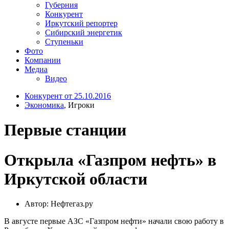
Губерния
Конкурент
Иркутский репортер
Сибирский энергетик
Ступеньки
Фото
Компании
Медиа
Видео
Конкурент от 25.10.2016
Экономика
, Игроки
Первые станции
Открыла «Газпром нефть» в
Иркутской области
Автор: Нефтегаз.ру
В августе первые АЗС «Газпром нефти» начали свою работу в