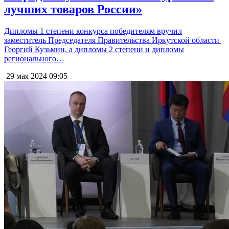
лучших товаров России»
Дипломы 1 степени конкурса победителям вручил
заместитель Председателя Правительства Иркутской области
Георгий Кузьмин, а дипломы 2 степени и дипломы
регионального…
29 мая 2024
09:05