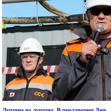
Лучшие из лучших. В преддверии Дня