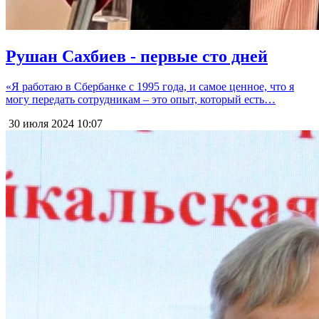
Рушан Сахбиев - первые сто дней
«Я работаю в Сбербанке с 1995 года, и самое ценное, что я
могу передать сотрудникам – это опыт, который есть…
30 июля 2024
10:07