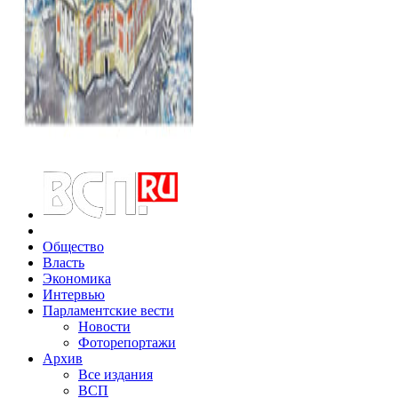
Общество
Власть
Экономика
Интервью
Парламентские вести
Новости
Фоторепортажи
Архив
Все издания
ВСП