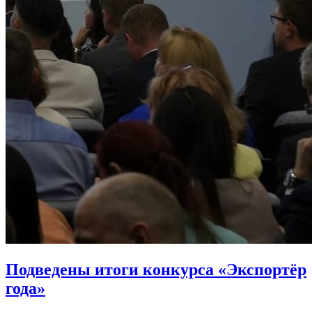
Подведены итоги конкурса «Экспортёр
года»