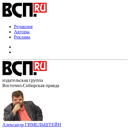
Редакция
Авторы
Реклама
издательская группа
Восточно-Сибирская правда
Александр ГИМЕЛЬШТЕЙН