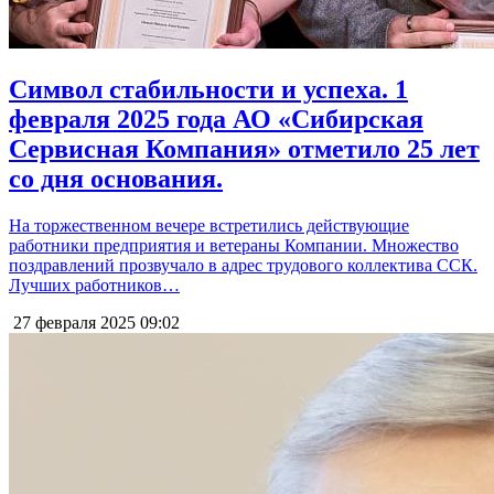
Символ стабильности и успеха. 1
февраля 2025 года АО «Сибирская
Сервисная Компания» отметило 25 лет
со дня основания.
На торжественном вечере встретились действующие
работники предприятия и ветераны Компании. Множество
поздравлений прозвучало в адрес трудового коллектива ССК.
Лучших работников…
27 февраля 2025
09:02