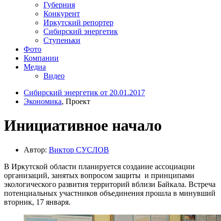
Губерния
Конкурент
Иркутский репортер
Сибирский энергетик
Ступеньки
Фото
Компании
Медиа
Видео
Сибирский энергетик от 20.01.2017
Экономика
, Проект
Инициативное начало
Автор:
Виктор СУСЛОВ
В Иркутской области планируется создание ассоциации
организаций, занятых вопросом защиты и принципами
экологического развития территорий вблизи Байкала. Встреча
потенциальных участников объединения прошла в минувший
вторник, 17 января.