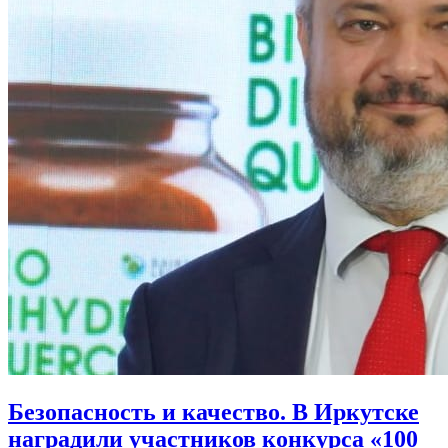
Безопасность и качество. В Иркутске
наградили участников конкурса «100