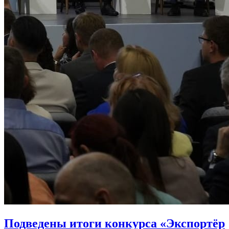
Подведены итоги конкурса «Экспортёр