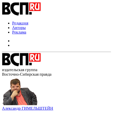
Редакция
Авторы
Реклама
издательская группа
Восточно-Сибирская правда
Александр ГИМЕЛЬШТЕЙН