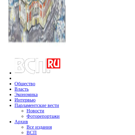
Общество
Власть
Экономика
Интервью
Парламентские вести
Новости
Фоторепортажи
Архив
Все издания
ВСП