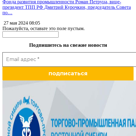
Фонда развития промышленности Роман Петруца, вице-
президент ТПП РФ Дмитрий Курочкин, председатель Совета
по…
27 мая 2024
08:05
Пожалуйста, оставьте это поле пустым.
Подпишитесь на свежие новости