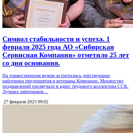
Символ стабильности и успеха. 1
февраля 2025 года АО «Сибирская
Сервисная Компания» отметило 25 лет
со дня основания.
На торжественном вечере встретились действующие
работники предприятия и ветераны Компании. Множество
поздравлений прозвучало в адрес трудового коллектива ССК.
Лучших работников…
27 февраля 2025
09:02