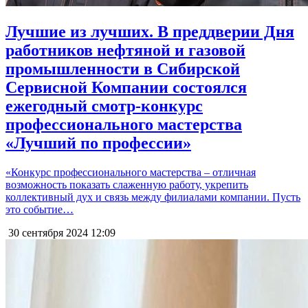
Лучшие из лучших. В преддверии Дня
работников нефтяной и газовой
промышленности в Сибирской
Сервисной Компании состоялся
ежегодный смотр-конкурс
профессионального мастерства
«Лучший по профессии»
«Конкурс профессионального мастерства – отличная
возможность показать слаженную работу, укрепить
коллективный дух и связь между филиалами компании. Пусть
это событие…
30 сентября 2024
12:09