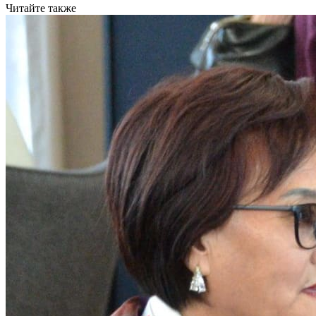
Читайте также