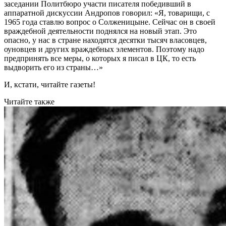
заседании Политбюро участи писателя победивший в
аппаратной дискуссии Андропов говорил: «Я, товарищи, с
1965 года ставлю вопрос о Солженицыне. Сейчас он в своей
враждебной деятельности поднялся на новый этап. Это
опасно, у нас в стране находятся десятки тысяч власовцев,
оуновцев и других враждебных элементов. Поэтому надо
предпринять все меры, о которых я писал в ЦК, то есть
выдворить его из страны…»
И, кстати, читайте газеты!
Читайте также