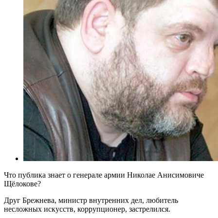
Что публика знает о генерале армии Николае Анисимовиче
Щёлокове?
Друг Брежнева, министр внутренних дел, любитель
несложных искусств, коррупционер, застрелился.