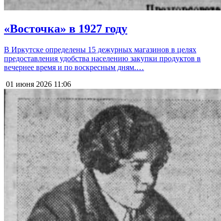
«Восточка» в 1927 году
В Иркутске определены 15 дежурных магазинов в целях
предоставления удобства населению закупки продуктов в
вечернее время и по воскресным дням.…
01 июня 2026
11:06