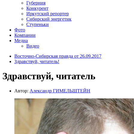
Губерния
Конкурент
Иркутский репортер
Сибирский энергетик
Ступеньки
Фото
Компании
Медиа
Видео
Восточно-Сибирская правда от 26.09.2017
Здравствуй, читатель!
Здравствуй, читатель
Автор:
Александр ГИМЕЛЬШТЕЙН