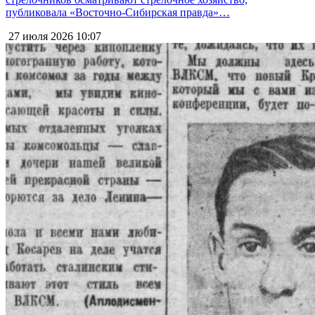
публиковала «Восточно-Сибирская правда»…
27 июля 2026
10:07