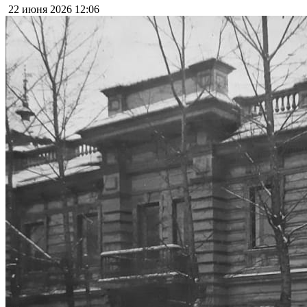
22 июня 2026
12:06