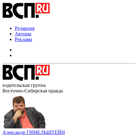
Редакция
Авторы
Реклама
издательская группа
Восточно-Сибирская правда
Александр ГИМЕЛЬШТЕЙН