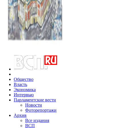
Общество
Власть
Экономика
Интервью
Парламентские вести
Новости
Фоторепортажи
Архив
Все издания
ВСП