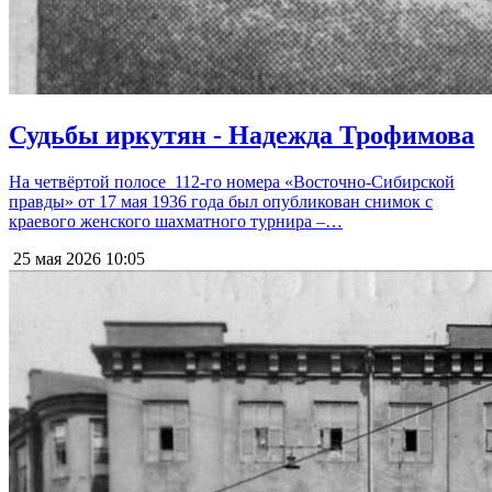
Судьбы иркутян - Надежда Трофимова
На четвёртой полосе 112-го номера «Восточно-Сибирской
правды» от 17 мая 1936 года был опубликован снимок с
краевого женского шахматного турнира –…
25 мая 2026
10:05