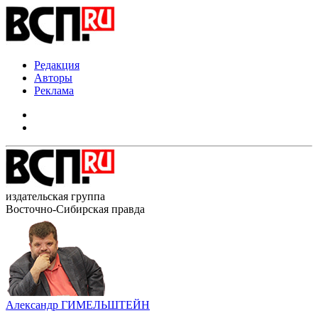
Редакция
Авторы
Реклама
издательская группа
Восточно-Сибирская правда
Александр ГИМЕЛЬШТЕЙН