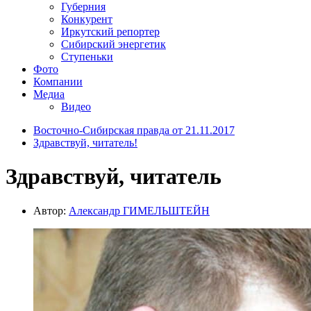
Губерния
Конкурент
Иркутский репортер
Сибирский энергетик
Ступеньки
Фото
Компании
Медиа
Видео
Восточно-Сибирская правда от 21.11.2017
Здравствуй, читатель!
Здравствуй, читатель
Автор:
Александр ГИМЕЛЬШТЕЙН