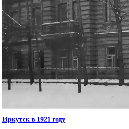
Иркутск в 1921 году