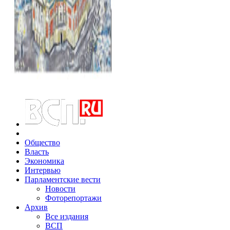
Общество
Власть
Экономика
Интервью
Парламентские вести
Новости
Фоторепортажи
Архив
Все издания
ВСП