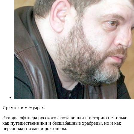
Иркутск в мемуарах.
Эти два офицера русского флота вошли в историю не только
как путешественники и бесшабашные храбрецы, но и как
персонажи поэмы и рок-оперы.