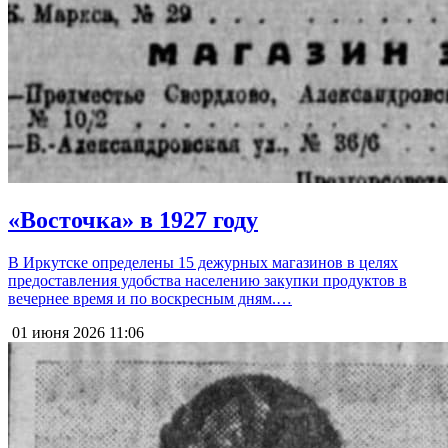
«Восточка» в 1927 году
В Иркутске определены 15 дежурных магазинов в целях
предоставления удобства населению закупки продуктов в
вечернее время и по воскресным дням.…
01 июня 2026
11:06