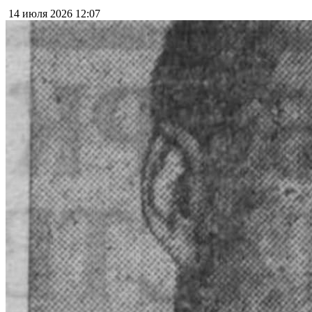
14 июля 2026
12:07