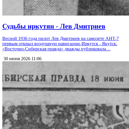
Судьбы иркутян - Лев Дмитриев
Весной 1936 года пилот Лев Дмитриев на самолете АНТ-7
первым открыл воздушную навигацию Иркутск - Якутск.
«Восточно-Сибирская правда» дважды публиковала…
30 июня 2026
11:06