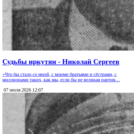
Судьбы иркутян - Николай Сергеев
«Что бы стало со мной, с моими братьями и сёстрами, с
миллионами таких, как мы, если бы не великая партия…
07 июля 2026
12:07