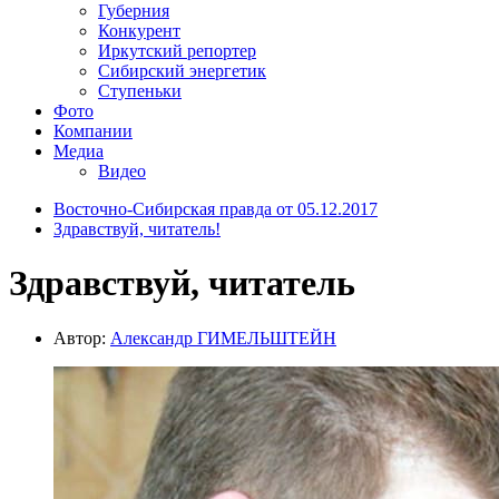
Губерния
Конкурент
Иркутский репортер
Сибирский энергетик
Ступеньки
Фото
Компании
Медиа
Видео
Восточно-Сибирская правда от 05.12.2017
Здравствуй, читатель!
Здравствуй, читатель
Автор:
Александр ГИМЕЛЬШТЕЙН