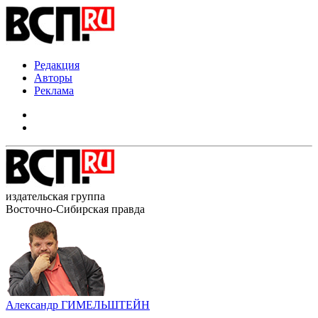
Редакция
Авторы
Реклама
издательская группа
Восточно-Сибирская правда
Александр ГИМЕЛЬШТЕЙН