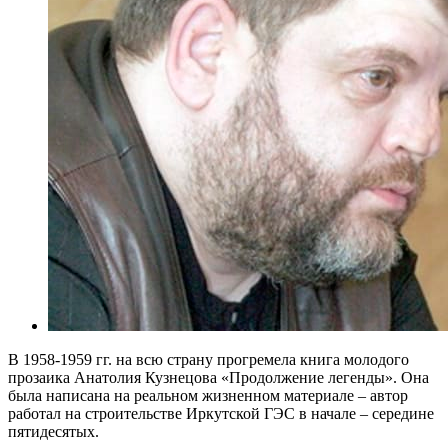
В 1958-1959 гг. на всю страну прогремела книга молодого
прозаика Анатолия Кузнецова «Продолжение легенды». Она
была написана на реальном жизненном материале – автор
работал на строительстве Иркутской ГЭС в начале – середине
пятидесятых.