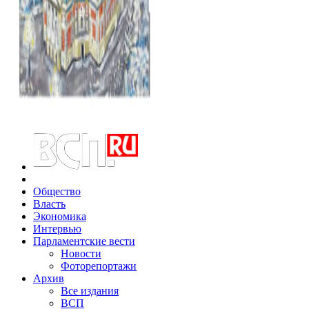
Общество
Власть
Экономика
Интервью
Парламентские вести
Новости
Фоторепортажи
Архив
Все издания
ВСП