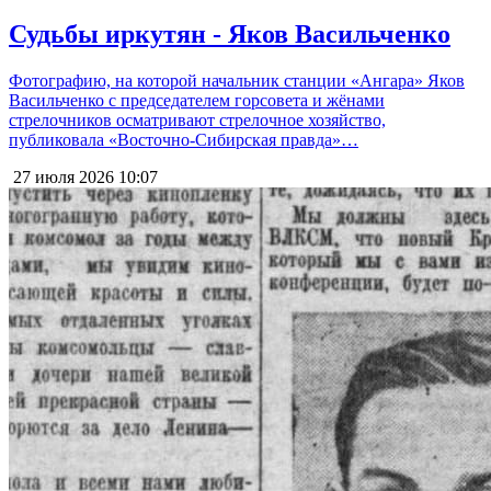
Судьбы иркутян - Яков Васильченко
Фотографию, на которой начальник станции «Ангара» Яков
Васильченко с председателем горсовета и жёнами
стрелочников осматривают стрелочное хозяйство,
публиковала «Восточно-Сибирская правда»…
27 июля 2026
10:07