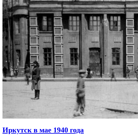
Иркутск в мае 1940 года