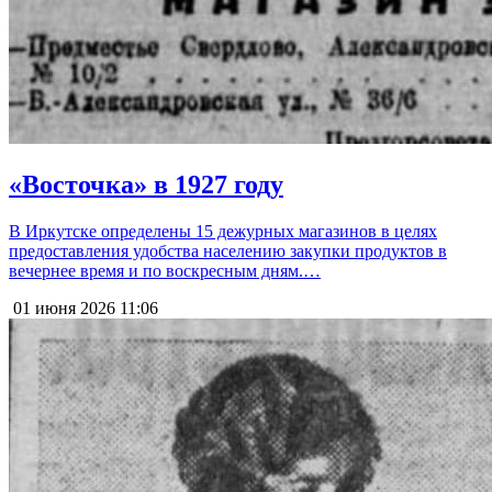
«Восточка» в 1927 году
В Иркутске определены 15 дежурных магазинов в целях
предоставления удобства населению закупки продуктов в
вечернее время и по воскресным дням.…
01 июня 2026
11:06