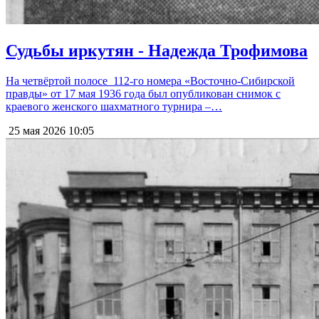
Судьбы иркутян - Надежда Трофимова
На четвёртой полосе 112-го номера «Восточно-Сибирской
правды» от 17 мая 1936 года был опубликован снимок с
краевого женского шахматного турнира –…
25 мая 2026
10:05