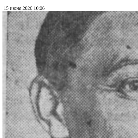
15 июня 2026
10:06