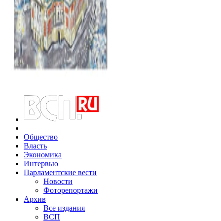
Общество
Власть
Экономика
Интервью
Парламентские вести
Новости
Фоторепортажи
Архив
Все издания
ВСП