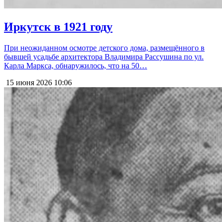
Иркутск в 1921 году
При неожиданном осмотре детского дома, размещённого в
бывшей усадьбе архитектора Владимира Рассушина по ул.
Карла Маркса, обнаружилось, что на 50…
15 июня 2026
10:06