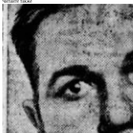
Читайте также