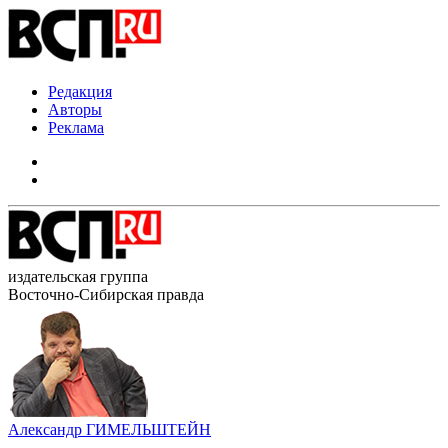
Редакция
Авторы
Реклама
издательская группа
Восточно-Сибирская правда
Александр ГИМЕЛЬШТЕЙН