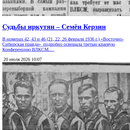
Судьбы иркутян – Семён Керзин
В номерах 42, 43 и 46 (21, 22, 26 февраля 1936 г.) «Восточно-
Сибирская правда» подробно освещала третью краевую
Конференцию ВЛКСМ.…
20 июля 2026
10:07