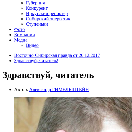
Губерния
Конкурент
Иркутский репортер
Сибирский энергетик
Ступеньки
Фото
Компании
Медиа
Видео
Восточно-Сибирская правда от 26.12.2017
Здравствуй, читатель!
Здравствуй, читатель
Автор:
Александр ГИМЕЛЬШТЕЙН