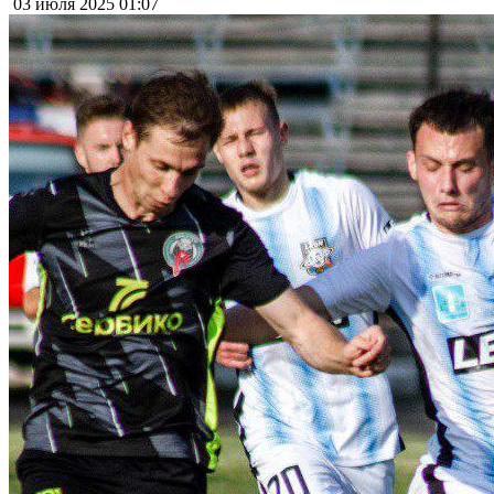
03 июля 2025
01:07