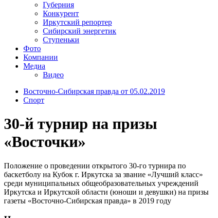
Губерния
Конкурент
Иркутский репортер
Сибирский энергетик
Ступеньки
Фото
Компании
Медиа
Видео
Восточно-Сибирская правда от 05.02.2019
Спорт
30-й турнир на призы
«Восточки»
Положение о проведении открытого 30-го турнира по
баскетболу на Кубок г. Иркутска за звание «Лучший класс»
среди муниципальных общеобразовательных учреждений
Иркутска и Иркутской области (юноши и девушки) на призы
газеты «Восточно-Сибирская правда» в 2019 году