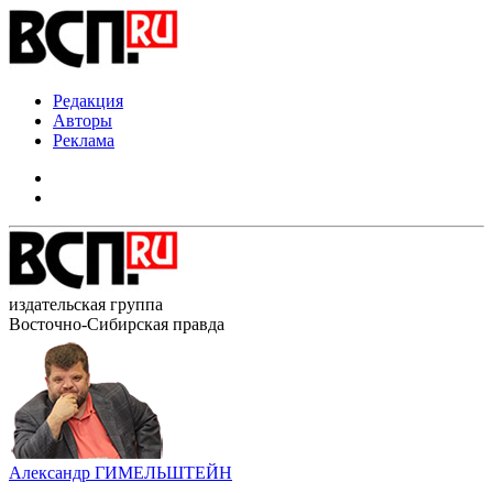
Редакция
Авторы
Реклама
издательская группа
Восточно-Сибирская правда
Александр ГИМЕЛЬШТЕЙН