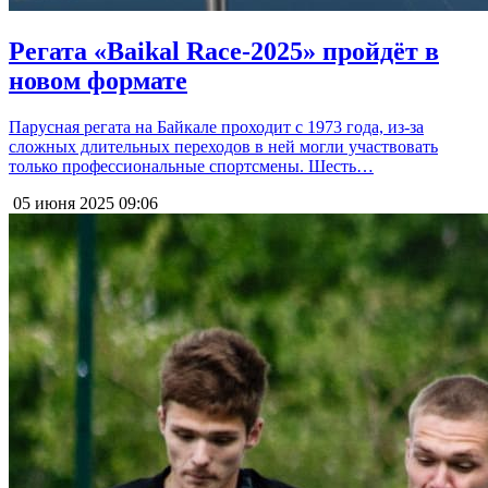
Регата «Baikal Race-2025» пройдёт в
новом формате
Парусная регата на Байкале проходит с 1973 года, из-за
сложных длительных переходов в ней могли участвовать
только профессиональные спортсмены. Шесть…
05 июня 2025
09:06