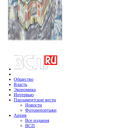
Общество
Власть
Экономика
Интервью
Парламентские вести
Новости
Фоторепортажи
Архив
Все издания
ВСП