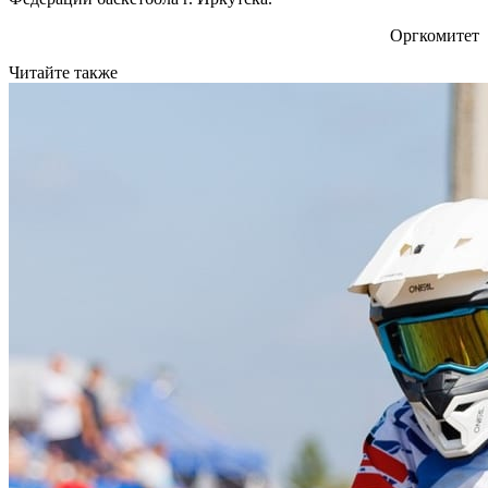
Оргкомитет
Читайте также