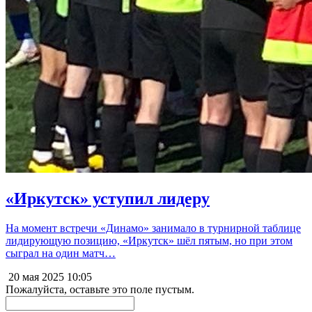
«Иркутск» уступил лидеру
На момент встречи «Динамо» занимало в турнирной таблице
лидирующую позицию, «Иркутск» шёл пятым, но при этом
сыграл на один матч…
20 мая 2025
10:05
Пожалуйста, оставьте это поле пустым.