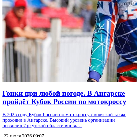
Гонки при любой погоде. В Ангарске
пройдёт Кубок России по мотокроссу
В 2025 году Кубок России по мотокроссу с коляской также
проходил в Ангарске. Высокий уровень организации
позволил Иркутской области вновь…
22 июля 2026
09:07