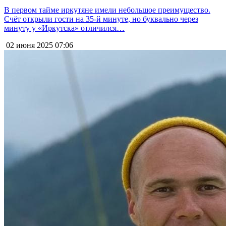
В первом тайме иркутяне имели небольшое преимущество.
Счёт открыли гости на 35-й минуте, но буквально через
минуту у «Иркутска» отличился…
02 июня 2025
07:06