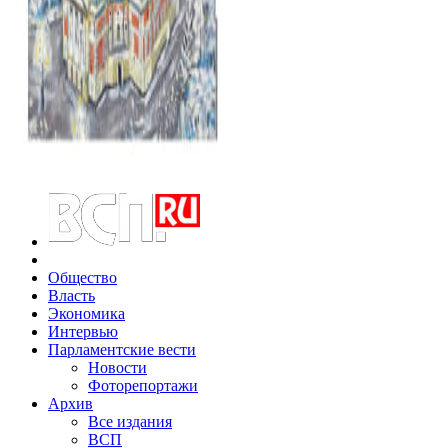
Общество
Власть
Экономика
Интервью
Парламентские вести
Новости
Фоторепортажи
Архив
Все издания
ВСП