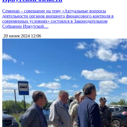
Семинар – совещание на тему «Актуальные вопросы
деятельности органов внешнего финансового контроля в
современных условиях» состоялся в Законодательном
Собрании Иркутской…
20 июня 2024
12:06