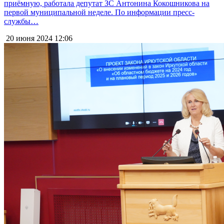
приёмную, работала депутат ЗС Антонина Кокошникова на
первой муниципальной неделе. По информации пресс-
службы…
20 июня 2024
12:06