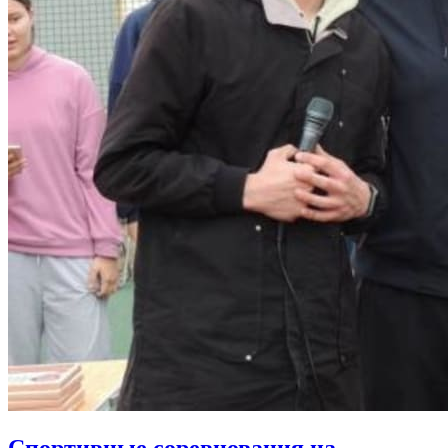
Спортивные соревнования на