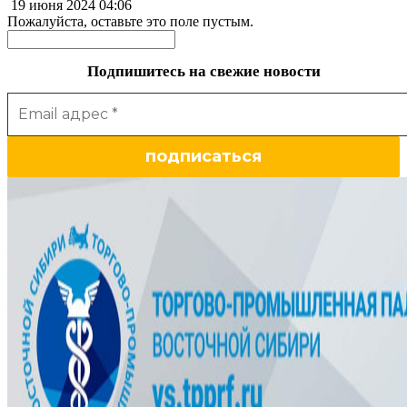
19 июня 2024
04:06
Пожалуйста, оставьте это поле пустым.
Подпишитесь на свежие новости