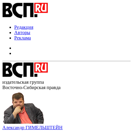
Редакция
Авторы
Реклама
издательская группа
Восточно-Сибирская правда
Александр ГИМЕЛЬШТЕЙН