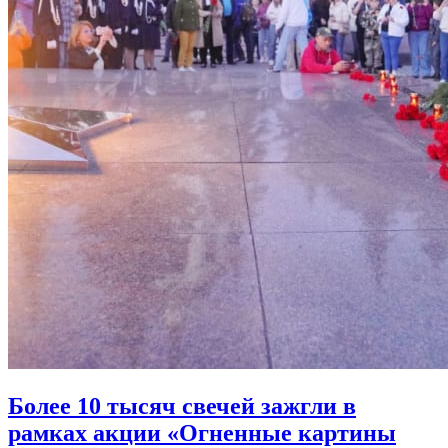
Более 10 тысяч свечей зажгли в
рамках акции «Огненные картины