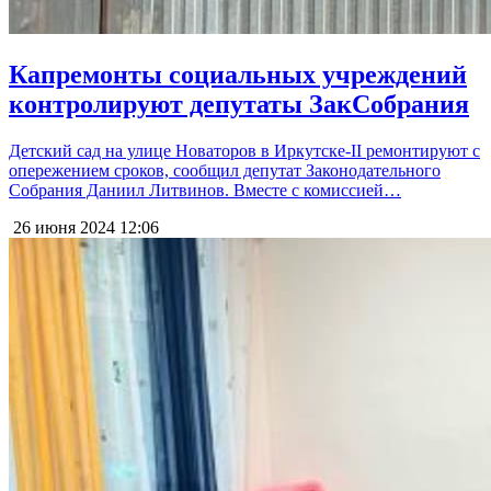
Капремонты социальных учреждений
контролируют депутаты ЗакСобрания
Детский сад на улице Новаторов в Иркутске-II ремонтируют с
опережением сроков, сообщил депутат Законодательного
Собрания Даниил Литвинов. Вместе с комиссией…
26 июня 2024
12:06