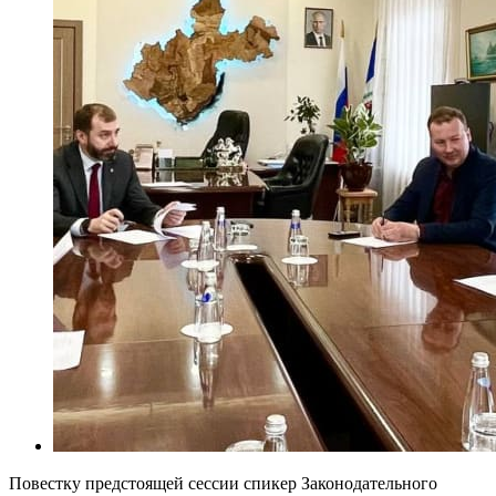
Повестку предстоящей сессии спикер Законодательного