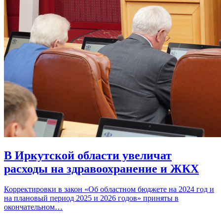
В Иркутской области увеличат
расходы на здравоохранение и ЖКХ
Корректировки в закон «Об областном бюджете на 2024 год и
на плановый период 2025 и 2026 годов» приняты в
окончательном…