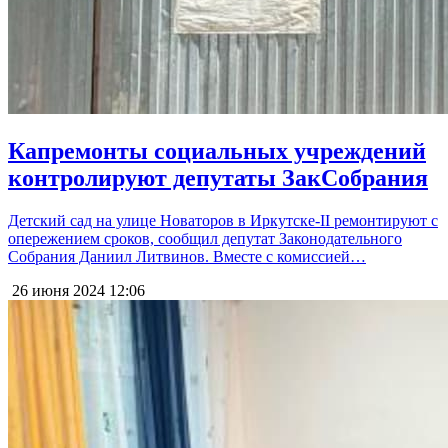
Капремонты социальных учреждений
контролируют депутаты ЗакСобрания
Детский сад на улице Новаторов в Иркутске-II ремонтируют с
опережением сроков, сообщил депутат Законодательного
Собрания Даниил Литвинов. Вместе с комиссией…
26 июня 2024
12:06