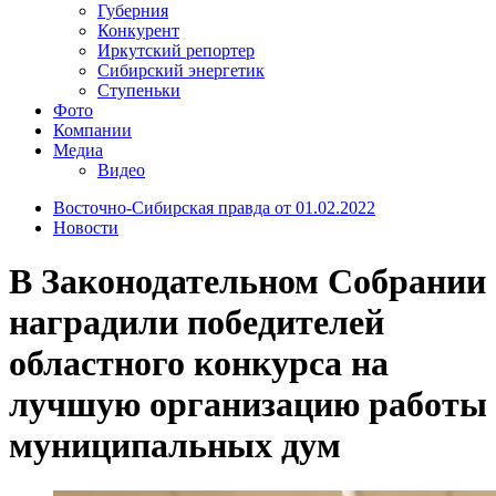
Губерния
Конкурент
Иркутский репортер
Сибирский энергетик
Ступеньки
Фото
Компании
Медиа
Видео
Восточно-Сибирская правда от 01.02.2022
Новости
В Законодательном Собрании
наградили победителей
областного конкурса на
лучшую организацию работы
муниципальных дум