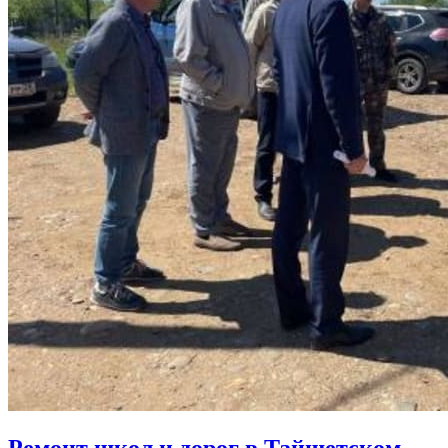
Ремонт школ и дорог в Тайшетском