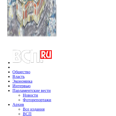
Общество
Власть
Экономика
Интервью
Парламентские вести
Новости
Фоторепортажи
Архив
Все издания
ВСП