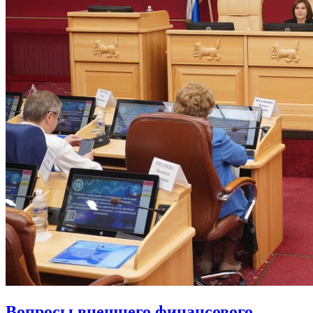
Вопросы внешнего финансового