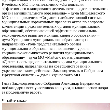
Ручейского МО; по направлению «Организация
эффективного планирования деятельности представительного
органа муниципального образования» – дума Мишелевского
МО; по направлению «Создание наиболее полной системы
муниципальных нормативных правовых актов по вопросам
компетенции представительных органов муниципальных
образований, обеспечивающей эффективное социально-
экономическое развитие муниципального образования» –
дума Хужирского муниципального образования; по
направлению «Роль представительного органа
муниципального образования в повышении уровня
социально-экономического развития муниципального
образования» – дума МО «Майск»; по направлению
«Деятельность представительного органа муниципального
образования, направленная на совершенствование и
укрепление взаимодействия с Законодательным Собранием
Иркутской области» – дума Седановского МО.
Глава Законодательного Собрания Александр Ведерников
поблагодарил всех участников конкурса, а также членов жюри
за проделанную работу.
Читайте также