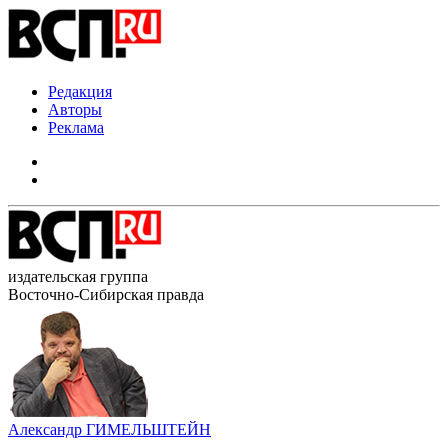
Редакция
Авторы
Реклама
издательская группа
Восточно-Сибирская правда
Александр ГИМЕЛЬШТЕЙН