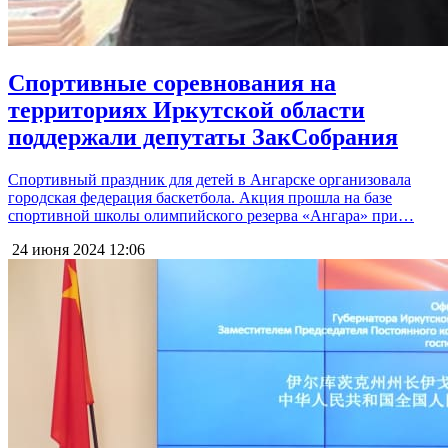
Спортивные соревнования на
территориях Иркутской области
поддержали депутаты ЗакСобрания
Спортивный праздник для детей в Ангарске организовала
городская федерация баскетбола. Акция прошла на базе
спортивной школы олимпийского резерва «Ангара» при…
24 июня 2024
12:06