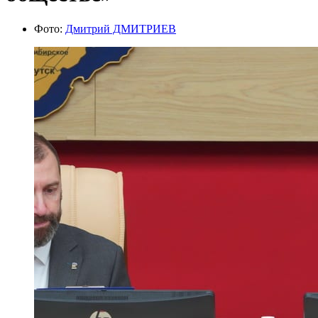
Фото:
Дмитрий ДМИТРИЕВ