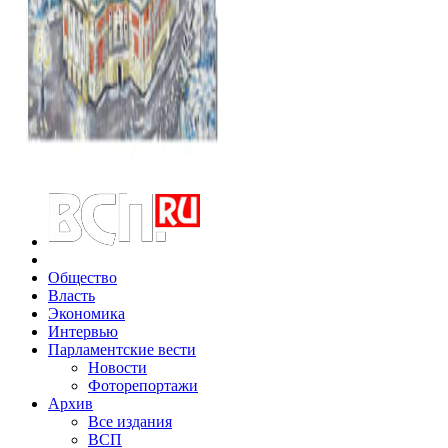
Общество
Власть
Экономика
Интервью
Парламентские вести
Новости
Фоторепортажи
Архив
Все издания
ВСП