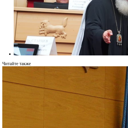
Читайте также