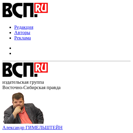
Редакция
Авторы
Реклама
издательская группа
Восточно-Сибирская правда
Александр ГИМЕЛЬШТЕЙН