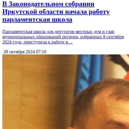
В Законодательном собрании
Иркутской области начала работу
парламентская школа
Парламентская школа для депутатов местных дум и глав
муниципальных образований региона, избранных 8 сентября
2024 года, приступила к работе в…
28 октября 2024
07:10