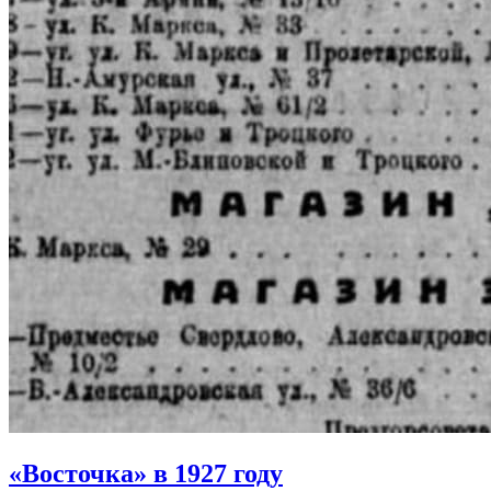
«Восточка» в 1927 году