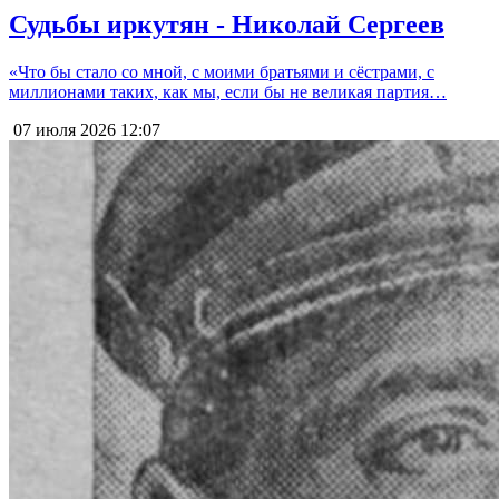
Судьбы иркутян - Николай Сергеев
«Что бы стало со мной, с моими братьями и сёстрами, с
миллионами таких, как мы, если бы не великая партия…
07 июля 2026
12:07