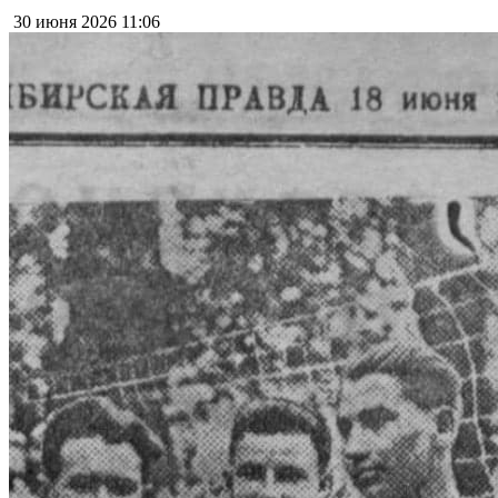
30 июня 2026
11:06