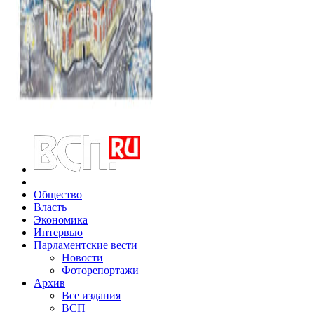
Общество
Власть
Экономика
Интервью
Парламентские вести
Новости
Фоторепортажи
Архив
Все издания
ВСП