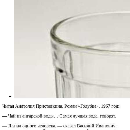
Читая Анатолия Приставкина. Роман «Голубка», 1967 год:
— Чай из ангарской воды… Самая лучшая вода, говорят.
— Я знал одного человека, — сказал Василий Иванович,