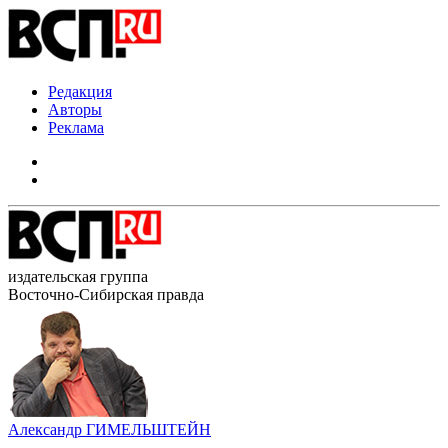
Редакция
Авторы
Реклама
издательская группа
Восточно-Сибирская правда
Александр ГИМЕЛЬШТЕЙН