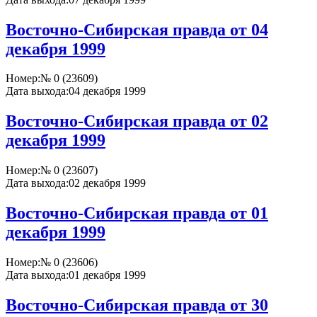
Восточно-Сибирская правда от 04
декабря 1999
Номер:
№ 0 (23609)
Дата выхода:
04 декабря 1999
Восточно-Сибирская правда от 02
декабря 1999
Номер:
№ 0 (23607)
Дата выхода:
02 декабря 1999
Восточно-Сибирская правда от 01
декабря 1999
Номер:
№ 0 (23606)
Дата выхода:
01 декабря 1999
Восточно-Сибирская правда от 30