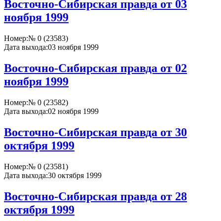
Восточно-Сибирская правда от 03
ноября 1999
Номер:
№ 0 (23583)
Дата выхода:
03 ноября 1999
Восточно-Сибирская правда от 02
ноября 1999
Номер:
№ 0 (23582)
Дата выхода:
02 ноября 1999
Восточно-Сибирская правда от 30
октября 1999
Номер:
№ 0 (23581)
Дата выхода:
30 октября 1999
Восточно-Сибирская правда от 28
октября 1999