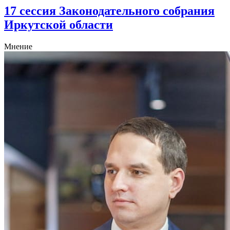
17 сессия Законодательного собрания
Иркутской области
Мнение