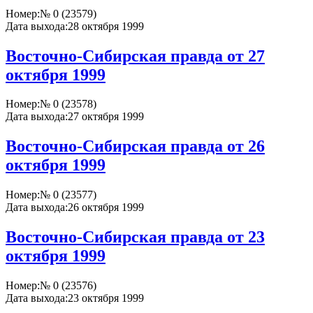
Номер:
№ 0 (23579)
Дата выхода:
28 октября 1999
Восточно-Сибирская правда от 27
октября 1999
Номер:
№ 0 (23578)
Дата выхода:
27 октября 1999
Восточно-Сибирская правда от 26
октября 1999
Номер:
№ 0 (23577)
Дата выхода:
26 октября 1999
Восточно-Сибирская правда от 23
октября 1999
Номер:
№ 0 (23576)
Дата выхода:
23 октября 1999