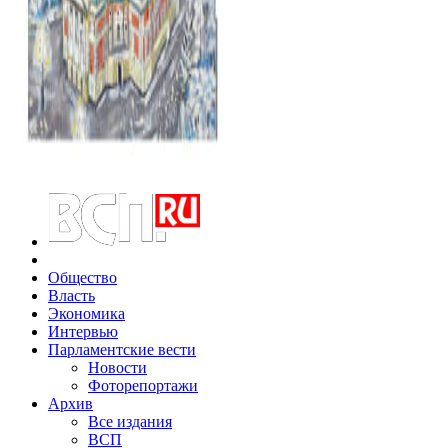
Общество
Власть
Экономика
Интервью
Парламентские вести
Новости
Фоторепортажи
Архив
Все издания
ВСП