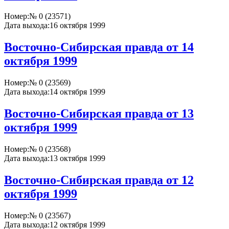
Номер:
№ 0 (23571)
Дата выхода:
16 октября 1999
Восточно-Сибирская правда от 14
октября 1999
Номер:
№ 0 (23569)
Дата выхода:
14 октября 1999
Восточно-Сибирская правда от 13
октября 1999
Номер:
№ 0 (23568)
Дата выхода:
13 октября 1999
Восточно-Сибирская правда от 12
октября 1999
Номер:
№ 0 (23567)
Дата выхода:
12 октября 1999