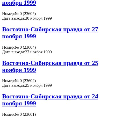
ноября 1999
Номер:
№ 0 (23605)
Дата выхода:
30 ноября 1999
Восточно-Сибирская правда от 27
ноября 1999
Номер:
№ 0 (23604)
Дата выхода:
27 ноября 1999
Восточно-Сибирская правда от 25
ноября 1999
Номер:
№ 0 (23602)
Дата выхода:
25 ноября 1999
Восточно-Сибирская правда от 24
ноября 1999
Номер:
№ 0 (23601)