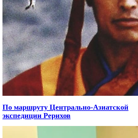
По маршруту Центрально-Азиатской
экспедиции Рерихов