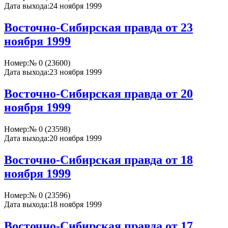
Дата выхода:
24 ноября 1999
Восточно-Сибирская правда от 23
ноября 1999
Номер:
№ 0 (23600)
Дата выхода:
23 ноября 1999
Восточно-Сибирская правда от 20
ноября 1999
Номер:
№ 0 (23598)
Дата выхода:
20 ноября 1999
Восточно-Сибирская правда от 18
ноября 1999
Номер:
№ 0 (23596)
Дата выхода:
18 ноября 1999
Восточно-Сибирская правда от 17