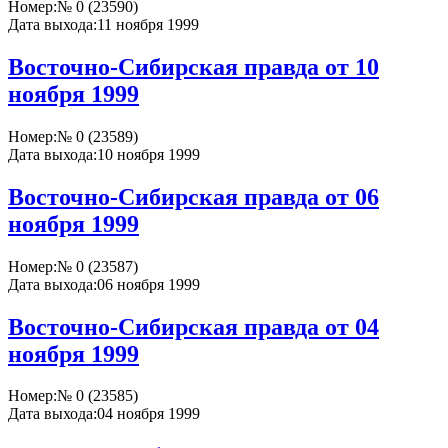
Номер:
№ 0 (23590)
Дата выхода:
11 ноября 1999
Восточно-Сибирская правда от 10
ноября 1999
Номер:
№ 0 (23589)
Дата выхода:
10 ноября 1999
Восточно-Сибирская правда от 06
ноября 1999
Номер:
№ 0 (23587)
Дата выхода:
06 ноября 1999
Восточно-Сибирская правда от 04
ноября 1999
Номер:
№ 0 (23585)
Дата выхода:
04 ноября 1999