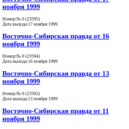
ноября 1999
Номер:
№ 0 (23595)
Дата выхода:
17 ноября 1999
Восточно-Сибирская правда от 16
ноября 1999
Номер:
№ 0 (23594)
Дата выхода:
16 ноября 1999
Восточно-Сибирская правда от 13
ноября 1999
Номер:
№ 0 (23592)
Дата выхода:
13 ноября 1999
Восточно-Сибирская правда от 11
ноября 1999