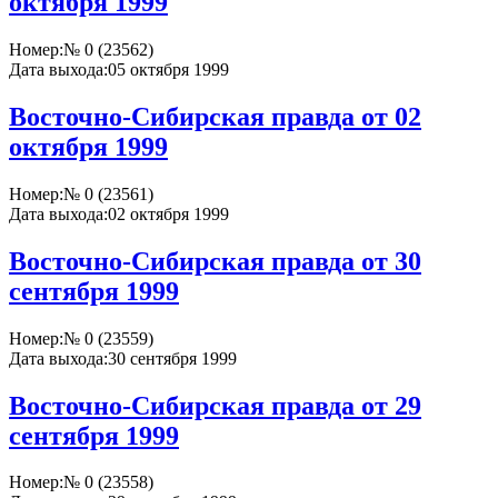
октября 1999
Номер:
№ 0 (23562)
Дата выхода:
05 октября 1999
Восточно-Сибирская правда от 02
октября 1999
Номер:
№ 0 (23561)
Дата выхода:
02 октября 1999
Восточно-Сибирская правда от 30
сентября 1999
Номер:
№ 0 (23559)
Дата выхода:
30 сентября 1999
Восточно-Сибирская правда от 29
сентября 1999
Номер:
№ 0 (23558)