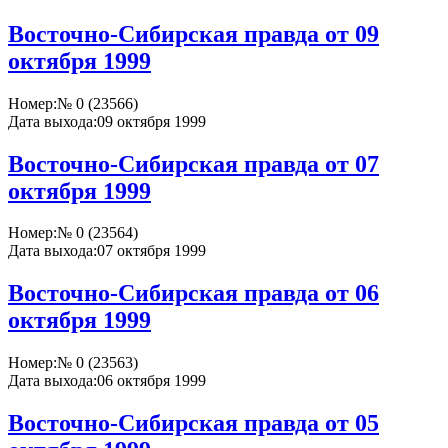
Восточно-Сибирская правда от 09
октября 1999
Номер:
№ 0 (23566)
Дата выхода:
09 октября 1999
Восточно-Сибирская правда от 07
октября 1999
Номер:
№ 0 (23564)
Дата выхода:
07 октября 1999
Восточно-Сибирская правда от 06
октября 1999
Номер:
№ 0 (23563)
Дата выхода:
06 октября 1999
Восточно-Сибирская правда от 05