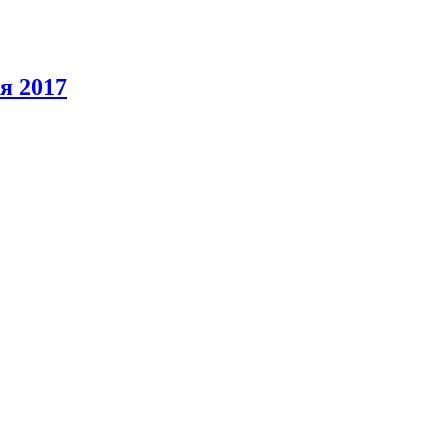
я 2017