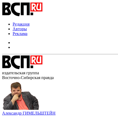
Редакция
Авторы
Реклама
издательская группа
Восточно-Сибирская правда
Александр ГИМЕЛЬШТЕЙН