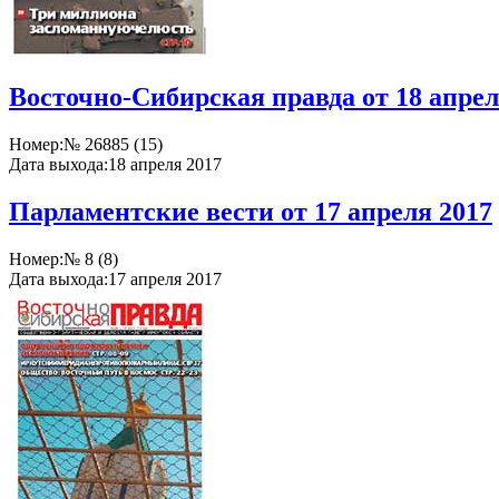
Восточно-Сибирская правда от 18 апрел
Номер:
№ 26885 (15)
Дата выхода:
18 апреля 2017
Парламентские вести от 17 апреля 2017
Номер:
№ 8 (8)
Дата выхода:
17 апреля 2017