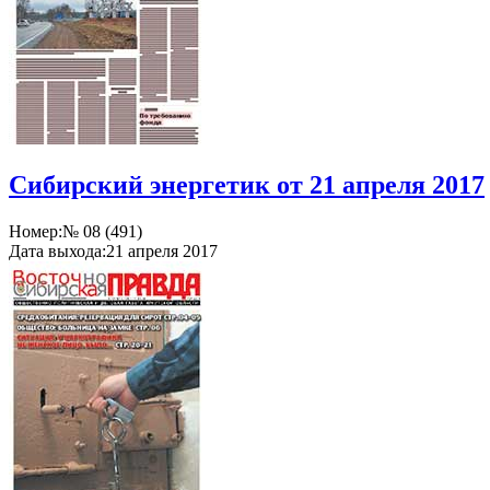
Сибирский энергетик от 21 апреля 2017
Номер:
№ 08 (491)
Дата выхода:
21 апреля 2017